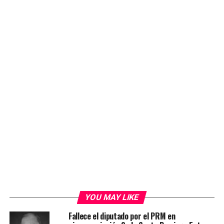
YOU MAY LIKE
Fallece el diputado por el PRM en