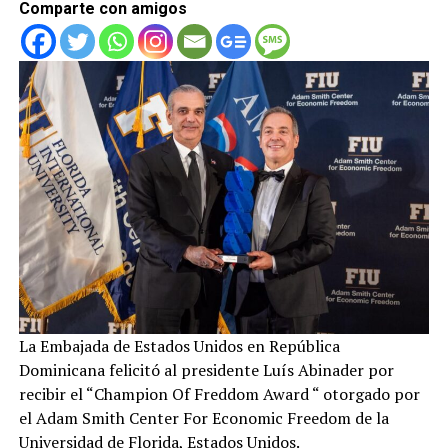
Comparte con amigos
La Embajada de Estados Unidos en República
Dominicana felicitó al presidente Luís Abinader por
recibir el “Champion Of Freddom Award “ otorgado por
el Adam Smith Center For Economic Freedom de la
Universidad de Florida, Estados Unidos.