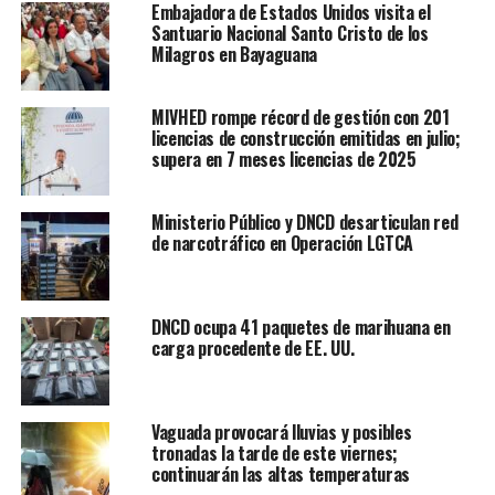
Embajadora de Estados Unidos visita el
Santuario Nacional Santo Cristo de los
Milagros en Bayaguana
MIVHED rompe récord de gestión con 201
licencias de construcción emitidas en julio;
supera en 7 meses licencias de 2025
Ministerio Público y DNCD desarticulan red
de narcotráfico en Operación LGTCA
DNCD ocupa 41 paquetes de marihuana en
carga procedente de EE. UU.
Vaguada provocará lluvias y posibles
tronadas la tarde de este viernes;
continuarán las altas temperaturas