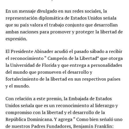
En un mensaje divulgado en sus redes sociales, la
representación diplomática de Estados Unidos señala
que su país valora el trabajo conjunto que desarrollan
ambas naciones para promover y proteger la libertad de
expresión.
El Presidente Abinader acudió el pasado sábado a recibir
el reconocimiento “ Campeón de la Libertad” que otorga
la Universidad de Florida y que entrega a personalidades
del mundo que promueven el desarrollo y
fortalecimiento de la libertad en sus respectivos países
y el mundo.
Con relación a este premio, la Embajada de Estados
Unidos señala que es un reconocimiento al liderazgo y
compromiso con la libertad y el desarrollo de la
República Dominicana. Y agrega “ Como bien señaló uno
de nuestros Padres Fundadores, Benjamín Franklin: