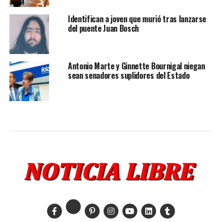
Identifican a joven que murió tras lanzarse
del puente Juan Bosch
Antonio Marte y Ginnette Bournigal niegan
sean senadores suplidores del Estado