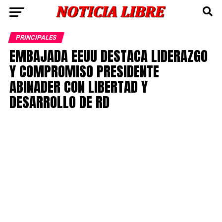
PRINCIPALES
EMBAJADA EEUU DESTACA LIDERAZGO
Y COMPROMISO PRESIDENTE
ABINADER CON LIBERTAD Y
DESARROLLO DE RD