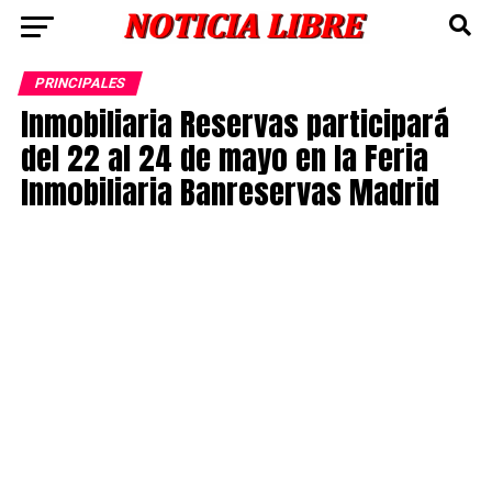
PRINCIPALES
Inmobiliaria Reservas participará
del 22 al 24 de mayo en la Feria
Inmobiliaria Banreservas Madrid