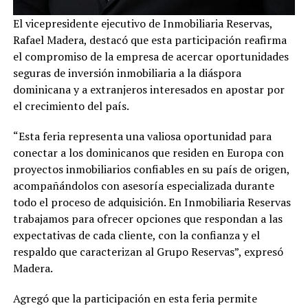
El vicepresidente ejecutivo de Inmobiliaria Reservas,
Rafael Madera, destacó que esta participación reafirma
el compromiso de la empresa de acercar oportunidades
seguras de inversión inmobiliaria a la diáspora
dominicana y a extranjeros interesados en apostar por
el crecimiento del país.
“Esta feria representa una valiosa oportunidad para
conectar a los dominicanos que residen en Europa con
proyectos inmobiliarios confiables en su país de origen,
acompañándolos con asesoría especializada durante
todo el proceso de adquisición. En Inmobiliaria Reservas
trabajamos para ofrecer opciones que respondan a las
expectativas de cada cliente, con la confianza y el
respaldo que caracterizan al Grupo Reservas”, expresó
Madera.
Agregó que la participación en esta feria permite