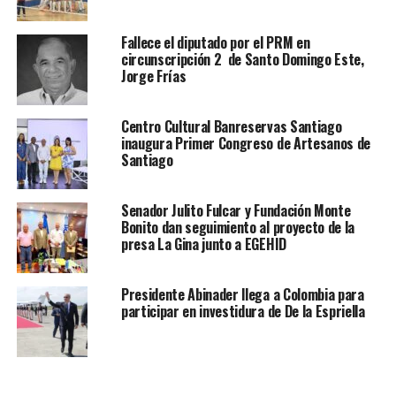
Fallece el diputado por el PRM en
circunscripción 2 de Santo Domingo Este,
Jorge Frías
Centro Cultural Banreservas Santiago
inaugura Primer Congreso de Artesanos de
Santiago
Senador Julito Fulcar y Fundación Monte
Bonito dan seguimiento al proyecto de la
presa La Gina junto a EGEHID
Presidente Abinader llega a Colombia para
participar en investidura de De la Espriella