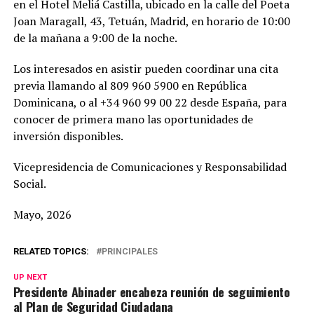
en el Hotel Meliá Castilla, ubicado en la calle del Poeta
Joan Maragall, 43, Tetuán, Madrid, en horario de 10:00
de la mañana a 9:00 de la noche.
Los interesados en asistir pueden coordinar una cita
previa llamando al 809 960 5900 en República
Dominicana, o al +34 960 99 00 22 desde España, para
conocer de primera mano las oportunidades de
inversión disponibles.
Vicepresidencia de Comunicaciones y Responsabilidad
Social.
Mayo, 2026
RELATED TOPICS:
PRINCIPALES
UP NEXT
Presidente Abinader encabeza reunión de seguimiento
al Plan de Seguridad Ciudadana