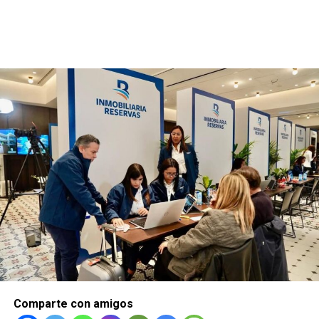
Comparte con amigos