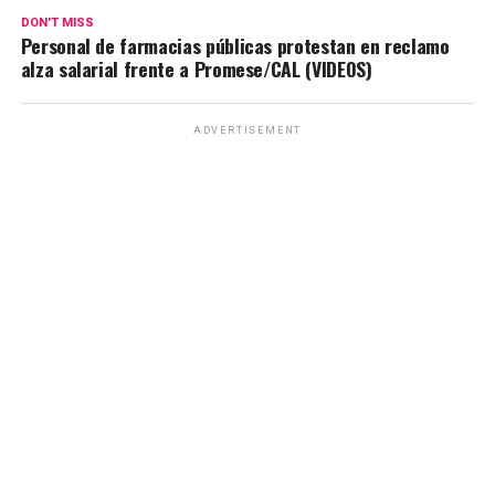
DON'T MISS
Personal de farmacias públicas protestan en reclamo
alza salarial frente a Promese/CAL (VIDEOS)
ADVERTISEMENT