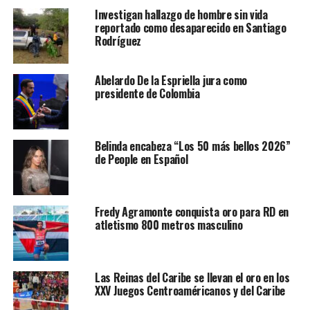
Investigan hallazgo de hombre sin vida
reportado como desaparecido en Santiago
Rodríguez
Abelardo De la Espriella jura como
presidente de Colombia
Belinda encabeza “Los 50 más bellos 2026”
de People en Español
Fredy Agramonte conquista oro para RD en
atletismo 800 metros masculino
Las Reinas del Caribe se llevan el oro en los
XXV Juegos Centroaméricanos y del Caribe