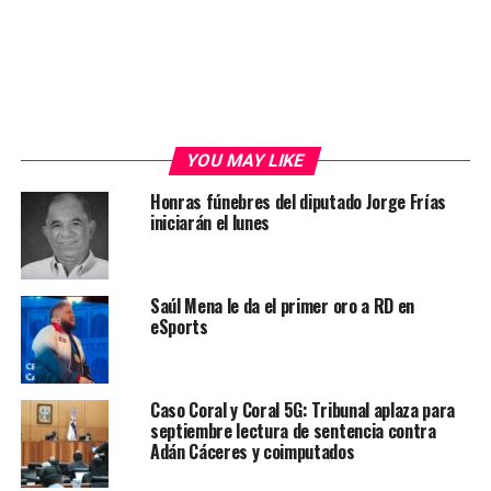
YOU MAY LIKE
Honras fúnebres del diputado Jorge Frías
iniciarán el lunes
Saúl Mena le da el primer oro a RD en
eSports
Caso Coral y Coral 5G: Tribunal aplaza para
septiembre lectura de sentencia contra
Adán Cáceres y coimputados