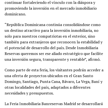
continuar fortaleciendo el vínculo con la diáspora y
promoviendo la inversión en el mercado inmobiliario
dominicano.
“República Dominicana continúa consolidándose como
un destino atractivo para la inversión inmobiliaria, no
solo para nuestros compatriotas en el exterior, sino
también para extranjeros que reconocen la estabilidad y
el potencial de desarrollo del país. Desde Inmobiliaria
Reservas queremos ser ese aliado estratégico que facilite
una inversión segura, transparente y rentable”, afirmó.
Como parte de esta feria, los visitantes podrán acceder a
una oferta de proyectos ubicados en el Gran Santo
Domingo, Santiago, Punta Cana, Bávaro, La Vega, Baní y
otras localidades del país, adaptados a diferentes
necesidades y presupuestos.
La Feria Inmobiliaria Banreservas Madrid se desarrollará