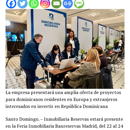
La empresa presentará una amplia oferta de proyectos
para dominicanos residentes en Europa y extranjeros
interesados en invertir en República Dominicana
Santo Domingo. – Inmobiliaria Reservas estará presente
en la Feria Inmobiliaria Banreservas Madrid, del 22 al 24