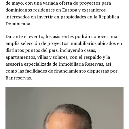
de mayo, con una variada oferta de proyectos para
dominicanos residentes en Europa y extranjeros
interesados en invertir en propiedades en la República
Dominicana.
Durante el evento, los asistentes podrán conocer una
amplia selección de proyectos inmobiliarios ubicados en
distintos puntos del país, incluyendo casas,
apartamentos, villas y solares, con el respaldo y la
asesoría especializada de Inmobiliaria Reservas, así
como las facilidades de financiamiento dispuestas por
Banreservas.