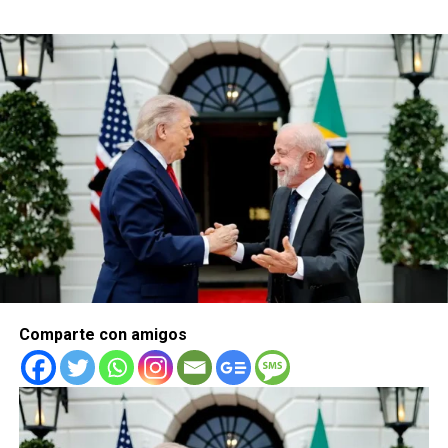
Comparte con amigos