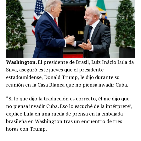
Washington.
El presidente de Brasil, Luiz Inácio Lula da
Silva, aseguró este jueves que el presidente
estadounidense, Donald Trump, le dijo durante su
reunión en la Casa Blanca que no piensa invadir Cuba.
“Si lo que dijo la traducción es correcto, él me dijo que
no piensa invadir Cuba. Eso lo escuché de la intérprete”,
explicó Lula en una rueda de prensa en la embajada
brasileña en Washington tras un encuentro de tres
horas con Trump.