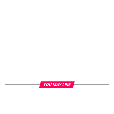
YOU MAY LIKE