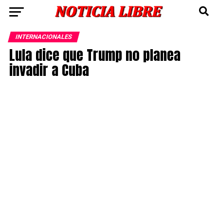
INTERNACIONALES
Lula dice que Trump no planea
invadir a Cuba