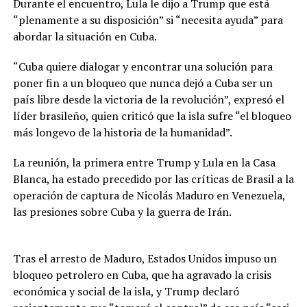
Durante el encuentro, Lula le dijo a Trump que está
“plenamente a su disposición” si “necesita ayuda” para
abordar la situación en Cuba.
“Cuba quiere dialogar y encontrar una solución para
poner fin a un bloqueo que nunca dejó a Cuba ser un
país libre desde la victoria de la revolución”, expresó el
líder brasileño, quien criticó que la isla sufre “el bloqueo
más longevo de la historia de la humanidad”.
La reunión, la primera entre Trump y Lula en la Casa
Blanca, ha estado precedido por las críticas de Brasil a la
operación de captura de Nicolás Maduro en Venezuela,
las presiones sobre Cuba y la guerra de Irán.
Tras el arresto de Maduro, Estados Unidos impuso un
bloqueo petrolero en Cuba, que ha agravado la crisis
económica y social de la isla, y Trump declaró