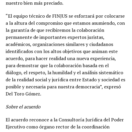
nuestro bien más preciado.
“El equipo técnico de FINJUS se esforzará por colocarse
a la altura del compromiso que estamos asumiendo, con
la garantía de que recibiremos la colaboración
permanente de importantes expertos juristas,
académicos, organizaciones similares y ciudadanos
identificados con los altos objetivos que animan este
acuerdo, para hacer realidad una nueva experiencia,
para demostrar que la colaboración basada en el
diálogo, el respeto, la humildad y el análisis sistemático
de la realidad social y jurídica entre Estado y sociedad es
posible y necesaria para nuestra democracia”, expresó
Del Toro Gómez.
Sobre el acuerdo
El acuerdo reconoce a la Consultoría Jurídica del Poder
Ejecutivo como órgano rector de la coordinación