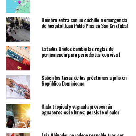
Hombre entra con un cuchillo a emergencia
de hospital Juan Pablo Pina en San Cristóbal
Estados Unidos cambia las reglas de
permanencia para periodistas con visa I
Suben las tasas de los préstamos a julio en
República Dominicana
Onda tropical y vaguada provocarán
aguaceros este lunes; persiste el calor
Luis Abinader agradece respaldo tras ser