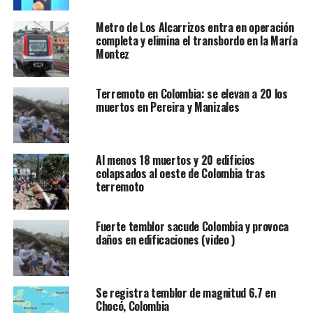
Metro de Los Alcarrizos entra en operación
completa y elimina el transbordo en la María
Montez
Terremoto en Colombia: se elevan a 20 los
muertos en Pereira y Manizales
Al menos 18 muertos y 20 edificios
colapsados al oeste de Colombia tras
terremoto
Fuerte temblor sacude Colombia y provoca
daños en edificaciones (video )
Se registra temblor de magnitud 6.7 en
Chocó, Colombia