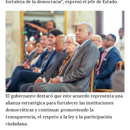
fortaleza de la democracia”, expresó el jefe de Estado.
El gobernante destacó que este acuerdo representa una
alianza estratégica para fortalecer las instituciones
democráticas y continuar promoviendo la
transparencia, el respeto a la ley y la participación
ciudadana.