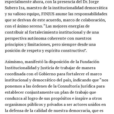
especialmente ahora, con la presencia del Dr. Jorge
Subero Iza, maestro de la institucionalidad democrática
y su valioso equipo, FINJUS asume las responsabilidades
que se derivan de este acuerdo, marco de colaboración,
con el ánimo sereno. “Las mejores energías de
contribuir al fortalecimiento institucional y de una
perspectiva autónoma coherente con nuestros
principios y limitaciones, pero siempre desde una
posición de respeto y espíritu constructivo”.
Asimismo, manifestó la disposición de la Fundación
Institucionalidad y Justicia de trabajar de manera
coordinada con el Gobierno para fortalecer el marco
institucional y democrático del país, indicando que “nos
ponemos a las órdenes de la Consultoría Jurídica para
establecer conjuntamente un plan de trabajo que
conduzca al logro de sus propósitos e inspire a otros
organismos públicos y privados a ser actores unidos en
la defensa de la calidad de nuestra democracia, que es