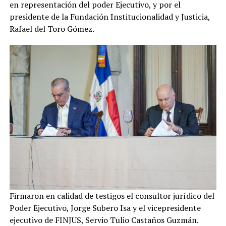
en representación del poder Ejecutivo, y por el
presidente de la Fundación Institucionalidad y Justicia,
Rafael del Toro Gómez.
Firmaron en calidad de testigos el consultor jurídico del
Poder Ejecutivo, Jorge Subero Isa y el vicepresidente
ejecutivo de FINJUS, Servio Tulio Castaños Guzmán.