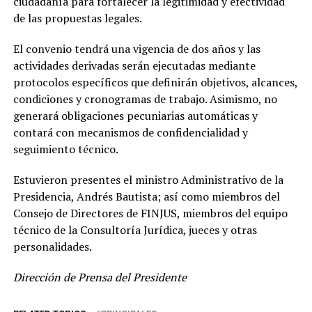
ciudadanía para fortalecer la legitimidad y efectividad
de las propuestas legales.
El convenio tendrá una vigencia de dos años y las
actividades derivadas serán ejecutadas mediante
protocolos específicos que definirán objetivos, alcances,
condiciones y cronogramas de trabajo. Asimismo, no
generará obligaciones pecuniarias automáticas y
contará con mecanismos de confidencialidad y
seguimiento técnico.
Estuvieron presentes el ministro Administrativo de la
Presidencia, Andrés Bautista; así como miembros del
Consejo de Directores de FINJUS, miembros del equipo
técnico de la Consultoría Jurídica, jueces y otras
personalidades.
Dirección de Prensa del Presidente