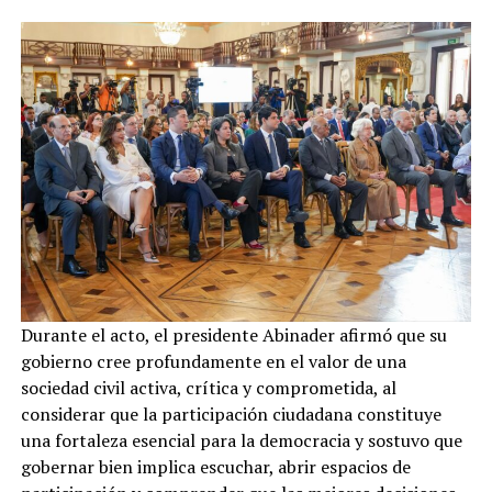
Durante el acto, el presidente Abinader afirmó que su
gobierno cree profundamente en el valor de una
sociedad civil activa, crítica y comprometida, al
considerar que la participación ciudadana constituye
una fortaleza esencial para la democracia y sostuvo que
gobernar bien implica escuchar, abrir espacios de