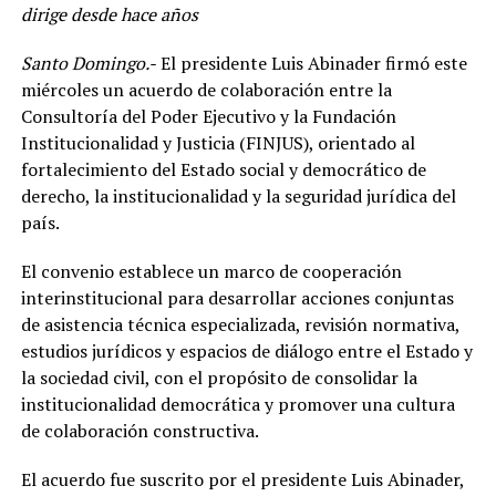
dirige desde hace años
Santo Domingo.-
El presidente Luis Abinader firmó este
miércoles un acuerdo de colaboración entre la
Consultoría del Poder Ejecutivo y la Fundación
Institucionalidad y Justicia (FINJUS), orientado al
fortalecimiento del Estado social y democrático de
derecho, la institucionalidad y la seguridad jurídica del
país.
El convenio establece un marco de cooperación
interinstitucional para desarrollar acciones conjuntas
de asistencia técnica especializada, revisión normativa,
estudios jurídicos y espacios de diálogo entre el Estado y
la sociedad civil, con el propósito de consolidar la
institucionalidad democrática y promover una cultura
de colaboración constructiva.
El acuerdo fue suscrito por el presidente Luis Abinader,