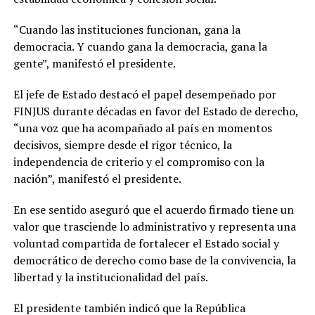
“Cuando las instituciones funcionan, gana la
democracia. Y cuando gana la democracia, gana la
gente”, manifestó el presidente.
El jefe de Estado destacó el papel desempeñado por
FINJUS durante décadas en favor del Estado de derecho,
“una voz que ha acompañado al país en momentos
decisivos, siempre desde el rigor técnico, la
independencia de criterio y el compromiso con la
nación”, manifestó el presidente.
En ese sentido aseguró que el acuerdo firmado tiene un
valor que trasciende lo administrativo y representa una
voluntad compartida de fortalecer el Estado social y
democrático de derecho como base de la convivencia, la
libertad y la institucionalidad del país.
El presidente también indicó que la República