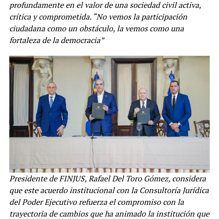
profundamente en el valor de una sociedad civil activa,
crítica y comprometida. “No vemos la participación
ciudadana como un obstáculo, la vemos como una
fortaleza de la democracia”
Presidente de FINJUS, Rafael Del Toro Gómez, considera
que este acuerdo institucional con la Consultoría Jurídica
del Poder Ejecutivo refuerza el compromiso con la
trayectoria de cambios que ha animado la institución que