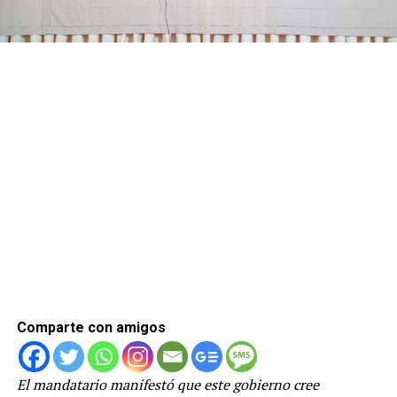
Comparte con amigos
El mandatario manifestó que este gobierno cree