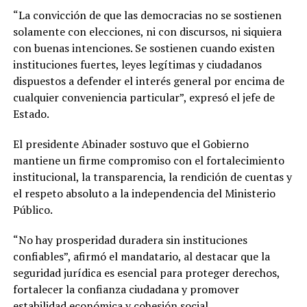
“La convicción de que las democracias no se sostienen
solamente con elecciones, ni con discursos, ni siquiera
con buenas intenciones. Se sostienen cuando existen
instituciones fuertes, leyes legítimas y ciudadanos
dispuestos a defender el interés general por encima de
cualquier conveniencia particular”, expresó el jefe de
Estado.
El presidente Abinader sostuvo que el Gobierno
mantiene un firme compromiso con el fortalecimiento
institucional, la transparencia, la rendición de cuentas y
el respeto absoluto a la independencia del Ministerio
Público.
“No hay prosperidad duradera sin instituciones
confiables”, afirmó el mandatario, al destacar que la
seguridad jurídica es esencial para proteger derechos,
fortalecer la confianza ciudadana y promover
estabilidad económica y cohesión social.