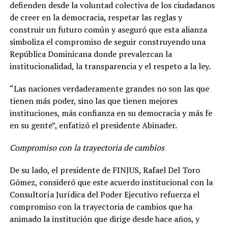
defienden desde la voluntad colectiva de los ciudadanos
de creer en la democracia, respetar las reglas y
construir un futuro común y aseguró que esta alianza
simboliza el compromiso de seguir construyendo una
República Dominicana donde prevalezcan la
institucionalidad, la transparencia y el respeto a la ley.
“Las naciones verdaderamente grandes no son las que
tienen más poder, sino las que tienen mejores
instituciones, más confianza en su democracia y más fe
en su gente”, enfatizó el presidente Abinader.
Compromiso con la trayectoria de cambios
De su lado, el presidente de FINJUS, Rafael Del Toro
Gómez, consideró que este acuerdo institucional con la
Consultoría Jurídica del Poder Ejecutivo refuerza el
compromiso con la trayectoria de cambios que ha
animado la institución que dirige desde hace años, y