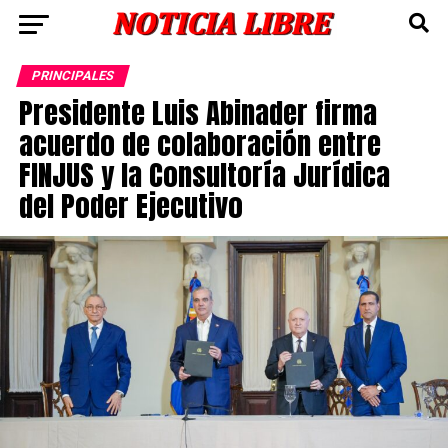
PRINCIPALES
Presidente Luis Abinader firma
acuerdo de colaboración entre
FINJUS y la Consultoría Jurídica
del Poder Ejecutivo