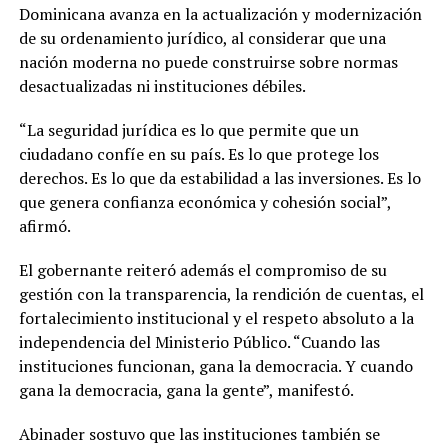
Dominicana avanza en la actualización y modernización
de su ordenamiento jurídico, al considerar que una
nación moderna no puede construirse sobre normas
desactualizadas ni instituciones débiles.
“La seguridad jurídica es lo que permite que un
ciudadano confíe en su país. Es lo que protege los
derechos. Es lo que da estabilidad a las inversiones. Es lo
que genera confianza económica y cohesión social”,
afirmó.
El gobernante reiteró además el compromiso de su
gestión con la transparencia, la rendición de cuentas, el
fortalecimiento institucional y el respeto absoluto a la
independencia del Ministerio Público. “Cuando las
instituciones funcionan, gana la democracia. Y cuando
gana la democracia, gana la gente”, manifestó.
Abinader sostuvo que las instituciones también se