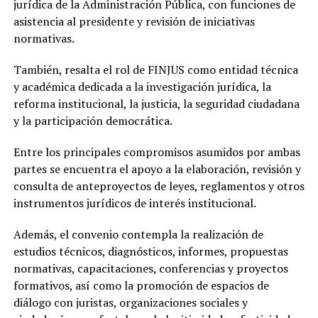
jurídica de la Administración Pública, con funciones de
asistencia al presidente y revisión de iniciativas
normativas.
También, resalta el rol de FINJUS como entidad técnica
y académica dedicada a la investigación jurídica, la
reforma institucional, la justicia, la seguridad ciudadana
y la participación democrática.
Entre los principales compromisos asumidos por ambas
partes se encuentra el apoyo a la elaboración, revisión y
consulta de anteproyectos de leyes, reglamentos y otros
instrumentos jurídicos de interés institucional.
Además, el convenio contempla la realización de
estudios técnicos, diagnósticos, informes, propuestas
normativas, capacitaciones, conferencias y proyectos
formativos, así como la promoción de espacios de
diálogo con juristas, organizaciones sociales y