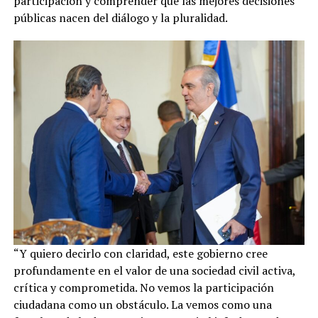
participación y comprender que las mejores decisiones
públicas nacen del diálogo y la pluralidad.
“Y quiero decirlo con claridad, este gobierno cree
profundamente en el valor de una sociedad civil activa,
crítica y comprometida. No vemos la participación
ciudadana como un obstáculo. La vemos como una