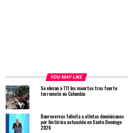
YOU MAY LIKE
Se elevan a 111 los muertos tras fuerte
terremoto en Colombia
Banreservas felicita a atletas dominicanos
por histórica actuación en Santo Domingo
2026