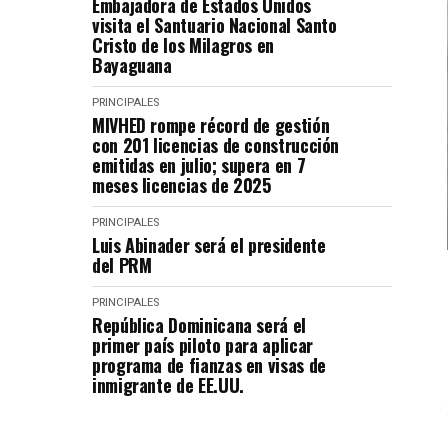
Embajadora de Estados Unidos
visita el Santuario Nacional Santo
Cristo de los Milagros en
Bayaguana
PRINCIPALES
MIVHED rompe récord de gestión
con 201 licencias de construcción
emitidas en julio; supera en 7
meses licencias de 2025
PRINCIPALES
Luis Abinader será el presidente
del PRM
PRINCIPALES
República Dominicana será el
primer país piloto para aplicar
programa de fianzas en visas de
inmigrante de EE.UU.