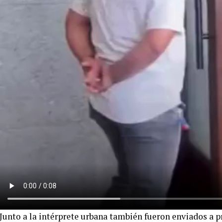
Junto a la intérprete urbana también fueron enviados a p