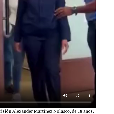
risión Alexander Martínez Nolasco, de 18 años,