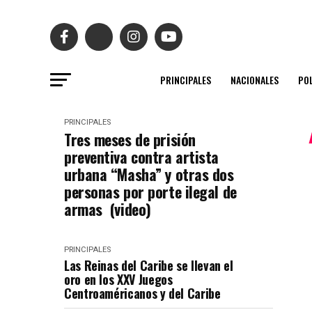
PRINCIPALES
NACIONALES
POL
PRINCIPALES
Tres meses de prisión
preventiva contra artista
urbana “Masha” y otras dos
personas por porte ilegal de
armas (video)
PRINCIPALES
Las Reinas del Caribe se llevan el
oro en los XXV Juegos
Centroaméricanos y del Caribe