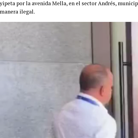
yipeta por la avenida Mella, en el sector Andrés, munici
manera ilegal.