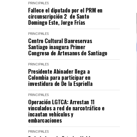
PRINCIPALES
Fallece el diputado por el PRM en
circunscripción 2 de Santo
Domingo Este, Jorge Frías
PRINCIPALES
Centro Cultural Banreservas
Santiago inaugura Primer
Congreso de Artesanos de Santiago
PRINCIPALES
Presidente Abinader llega a
Colombia para participar en
investidura de De la Espriella
PRINCIPALES
Operación LGTCA: Arrestan 11
vinculados a red de narcotráfico e
incautan vehículos y
embarcaciones
PRINCIPALES