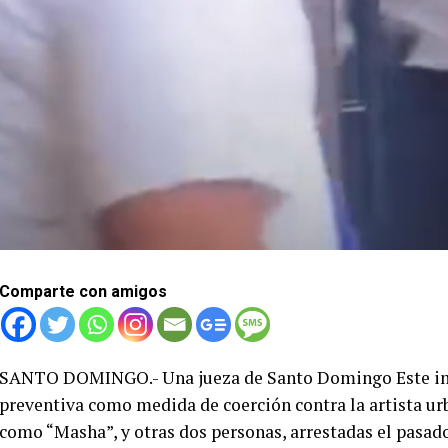
Comparte con amigos
SANTO DOMINGO.- Una jueza de Santo Domingo Este imp
preventiva como medida de coerción contra la artista ur
como “Masha”, y otras dos personas, arrestadas el pasa