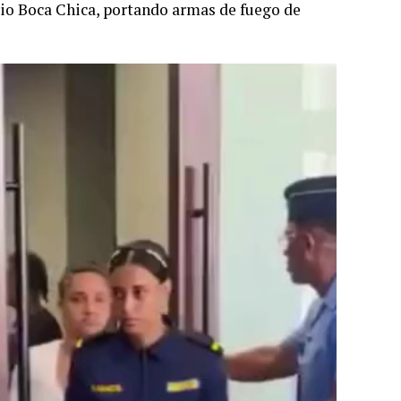
pio Boca Chica, portando armas de fuego de