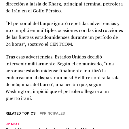
dirección a la isla de Kharg, principal terminal petrolera
de Irán en el Golfo Pérsico.
“El personal del buque ignoró repetidas advertencias y
no cumplió en múltiples ocasiones con las instrucciones
de las fuerzas estadounidenses durante un período de
24 horas”, sostuvo el CENTCOM.
Tras esas advertencias, Estados Unidos decidió
intervenir militarmente. Según el comunicado, “una
aeronave estadounidense finalmente inutilizó la
embarcación al disparar un misil Hellfire contra la sala
de máquinas del barco”, una acción que, según
Washington, impidió que el petrolero llegara a un
puerto iraní.
RELATED TOPICS:
PRINCIPALES
UP NEXT