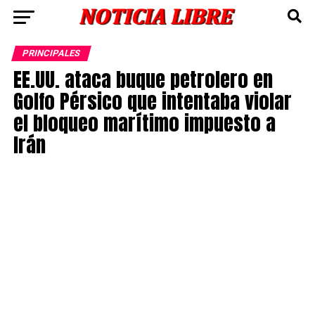
PRINCIPALES
EE.UU. ataca buque petrolero en
Golfo Pérsico que intentaba violar
el bloqueo marítimo impuesto a
Irán