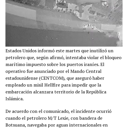
Estados Unidos informó este martes que inutilizó un
petrolero que, según afirmó, intentaba violar el bloqueo
marítimo impuesto sobre los puertos iraníes. El
operativo fue anunciado por el Mando Central
estadounidense (CENTCOM), que aseguró haber
empleado un misil Hellfire para impedir que la
embarcación alcanzara territorio de la República
Islámica.
De acuerdo con el comunicado, el incidente ocurrió
cuando el petrolero M/T Lexie, con bandera de
Botsuana, navegaba por aguas internacionales en