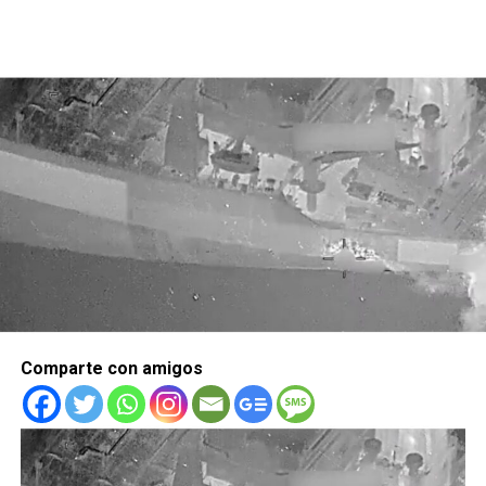
Comparte con amigos