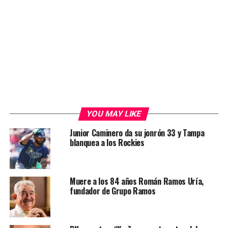
YOU MAY LIKE
Junior Caminero da su jonrón 33 y Tampa
blanquea a los Rockies
Muere a los 84 años Román Ramos Uría,
fundador de Grupo Ramos