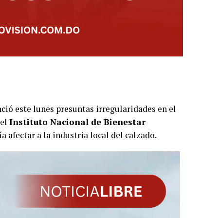
ció este lunes presuntas irregularidades en el
 el
Instituto Nacional de Bienestar
ía afectar a la industria local del calzado.