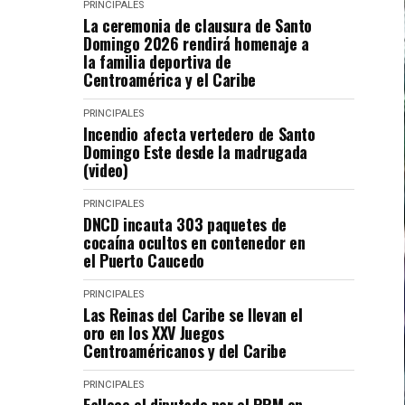
PRINCIPALES
La ceremonia de clausura de Santo
Domingo 2026 rendirá homenaje a
la familia deportiva de
Centroamérica y el Caribe
PRINCIPALES
Incendio afecta vertedero de Santo
Domingo Este desde la madrugada
(video)
PRINCIPALES
DNCD incauta 303 paquetes de
cocaína ocultos en contenedor en
el Puerto Caucedo
PRINCIPALES
Las Reinas del Caribe se llevan el
oro en los XXV Juegos
Centroaméricanos y del Caribe
PRINCIPALES