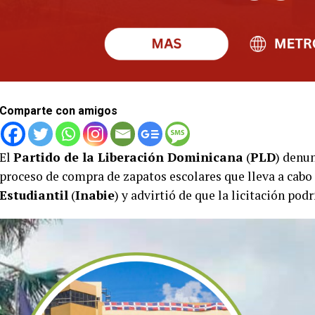
Comparte con amigos
El
Partido de la Liberación Dominicana
(
PLD
) denun
proceso de compra de zapatos escolares que lleva a cabo
Estudiantil
(
Inabie
) y advirtió de que la licitación podr