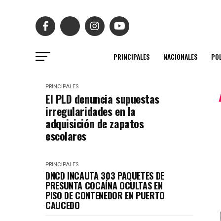
PRINCIPALES
NACIONALES
POL
PRINCIPALES
El PLD denuncia supuestas
irregularidades en la
adquisición de zapatos
escolares
PRINCIPALES
DNCD INCAUTA 303 PAQUETES DE
PRESUNTA COCAÍNA OCULTAS EN
PISO DE CONTENEDOR EN PUERTO
CAUCEDO