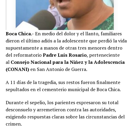
Boca Chica.-
En medio del dolor y el llanto, familiares
dieron el último adiós a la adolescente que perdió la vida
supuestamente a manos de otras tres menores dentro
del reformatorio
Padre Luis Rosario
, perteneciente
al
Consejo Nacional para la Niñez y la Adolescencia
(CONANI)
en San Antonio de Guerra.
A 11 días de la tragedia, sus restos fueron finalmente
sepultados en el cementerio municipal de Boca Chica.
Durante el sepelio, los parientes expresaron su total
desconsuelo y arremetieron contra las autoridades,
exigiendo respuestas claras sobre las circunstancias del
crimen.