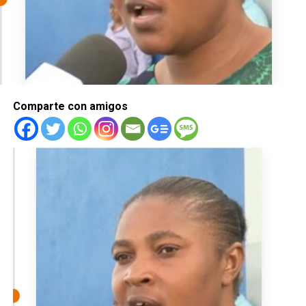
Comparte con amigos