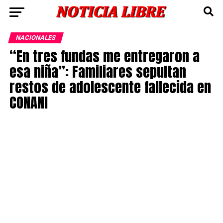
NACIONALES
“En tres fundas me entregaron a
esa niña”: Familiares sepultan
restos de adolescente fallecida en
CONANI