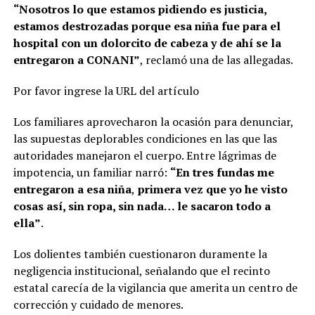
“Nosotros lo que estamos pidiendo es justicia,
estamos destrozadas porque esa niña fue para el
hospital con un dolorcito de cabeza y de ahí se la
entregaron a CONANI”
, reclamó una de las allegadas.
Por favor ingrese la URL del artículo
Los familiares aprovecharon la ocasión para denunciar,
las supuestas deplorables condiciones en las que las
autoridades manejaron el cuerpo. Entre lágrimas de
impotencia, un familiar narró:
“En tres fundas me
entregaron a esa niña
,
primera vez que yo he visto
cosas así, sin ropa, sin nada… le sacaron todo a
ella”
.
Los dolientes también cuestionaron duramente la
negligencia institucional, señalando que el recinto
estatal carecía de la vigilancia que amerita un centro de
corrección y cuidado de menores.