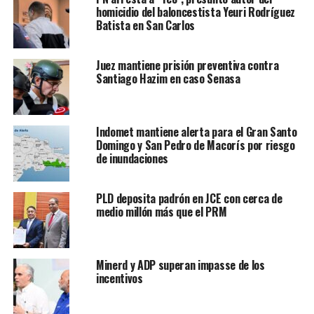
homicidio del baloncestista Yeuri Rodríguez
Batista en San Carlos
Juez mantiene prisión preventiva contra
Santiago Hazim en caso Senasa
Indomet mantiene alerta para el Gran Santo
Domingo y San Pedro de Macorís por riesgo
de inundaciones
PLD deposita padrón en JCE con cerca de
medio millón más que el PRM
Minerd y ADP superan impasse de los
incentivos