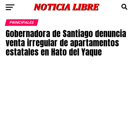
PRINCIPALES
Gobernadora de Santiago denuncia
venta irregular de apartamentos
estatales en Hato del Yaque