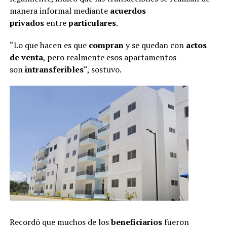
manera informal mediante
acuerdos
privados
entre
particulares
.
“Lo que hacen es que
compran
y se quedan con
actos
de venta
, pero realmente esos apartamentos
son
intransferibles
“, sostuvo.
Recordó que muchos de los
beneficiarios
fueron