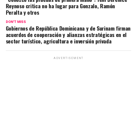
Reynoso critica no ha lugar para Gonzalo, Ramón
Peralta y otros
DON'T MISS
Gobiernos de República Dominicana y de Surinam firman
acuerdos de cooperación y alianzas estratégicas en el
sector turístico, agricultura e inversión privada
ADVERTISEMENT