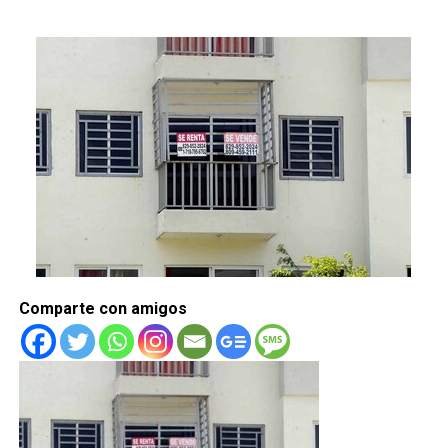
Comparte con amigos