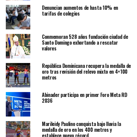
Denuncian aumentos de hasta 10% en
tarifas de colegios
Conmemoran 528 años fundación ciudad de
Santo Domingo exhortando a rescatar
valores
República Dominicana recupera la medalla de
oro tras revisión del relevo mixto en 4×100
metros
Abinader participa en primer Foro Meta RD
2036
Marileidy Paulino conquista bajo lluvia la
medalla de oro en los 400 metros y
establece nuevo récord