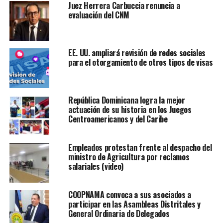
Juez Herrera Carbuccia renuncia a
evaluación del CNM
EE. UU. ampliará revisión de redes sociales
para el otorgamiento de otros tipos de visas
República Dominicana logra la mejor
actuación de su historia en los Juegos
Centroamericanos y del Caribe
Empleados protestan frente al despacho del
ministro de Agricultura por reclamos
salariales (video)
COOPNAMA convoca a sus asociados a
participar en las Asambleas Distritales y
General Ordinaria de Delegados