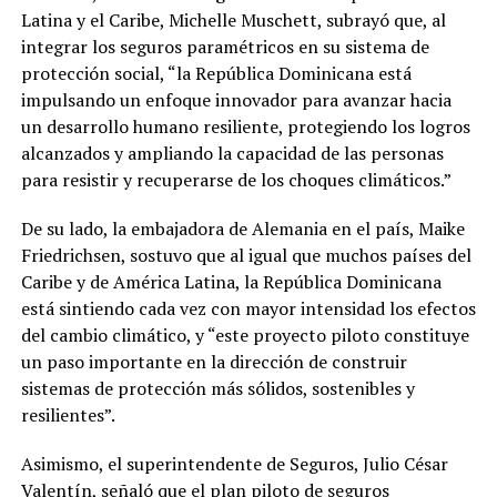
Latina y el Caribe, Michelle Muschett, subrayó que, al
integrar los seguros paramétricos en su sistema de
protección social, “la República Dominicana está
impulsando un enfoque innovador para avanzar hacia
un desarrollo humano resiliente, protegiendo los logros
alcanzados y ampliando la capacidad de las personas
para resistir y recuperarse de los choques climáticos.”
De su lado, la embajadora de Alemania en el país, Maike
Friedrichsen, sostuvo que al igual que muchos países del
Caribe y de América Latina, la República Dominicana
está sintiendo cada vez con mayor intensidad los efectos
del cambio climático, y “este proyecto piloto constituye
un paso importante en la dirección de construir
sistemas de protección más sólidos, sostenibles y
resilientes”.
Asimismo, el superintendente de Seguros, Julio César
Valentín, señaló que el plan piloto de seguros