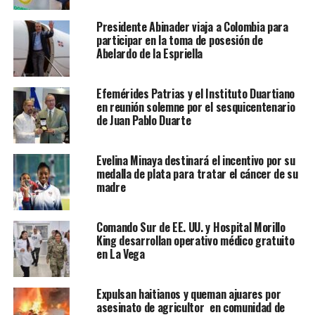
Presidente Abinader viaja a Colombia para
participar en la toma de posesión de
Abelardo de la Espriella
Efemérides Patrias y el Instituto Duartiano
en reunión solemne por el sesquicentenario
de Juan Pablo Duarte
Evelina Minaya destinará el incentivo por su
medalla de plata para tratar el cáncer de su
madre
Comando Sur de EE. UU. y Hospital Morillo
King desarrollan operativo médico gratuito
en La Vega
Expulsan haitianos y queman ajuares por
asesinato de agricultor en comunidad de