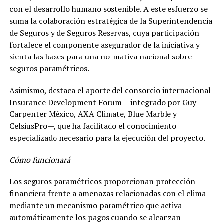
con el desarrollo humano sostenible. A este esfuerzo se
suma la colaboración estratégica de la Superintendencia
de Seguros y de Seguros Reservas, cuya participación
fortalece el componente asegurador de la iniciativa y
sienta las bases para una normativa nacional sobre
seguros paramétricos.
Asimismo, destaca el aporte del consorcio internacional
Insurance Development Forum —integrado por Guy
Carpenter México, AXA Climate, Blue Marble y
CelsiusPro—, que ha facilitado el conocimiento
especializado necesario para la ejecución del proyecto.
Cómo funcionará
Los seguros paramétricos proporcionan protección
financiera frente a amenazas relacionadas con el clima
mediante un mecanismo paramétrico que activa
automáticamente los pagos cuando se alcanzan