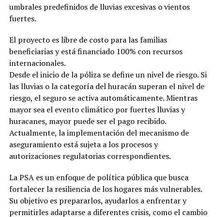
umbrales predefinidos de lluvias excesivas o vientos
fuertes.
El proyecto es libre de costo para las familias
beneficiarias y está financiado 100% con recursos
internacionales.
Desde el inicio de la póliza se define un nivel de riesgo. Si
las lluvias o la categoría del huracán superan el nivel de
riesgo, el seguro se activa automáticamente. Mientras
mayor sea el evento climático por fuertes lluvias y
huracanes, mayor puede ser el pago recibido.
Actualmente, la implementación del mecanismo de
aseguramiento está sujeta a los procesos y
autorizaciones regulatorias correspondientes.
La PSA es un enfoque de política pública que busca
fortalecer la resiliencia de los hogares más vulnerables.
Su objetivo es prepararlos, ayudarlos a enfrentar y
permitirles adaptarse a diferentes crisis, como el cambio