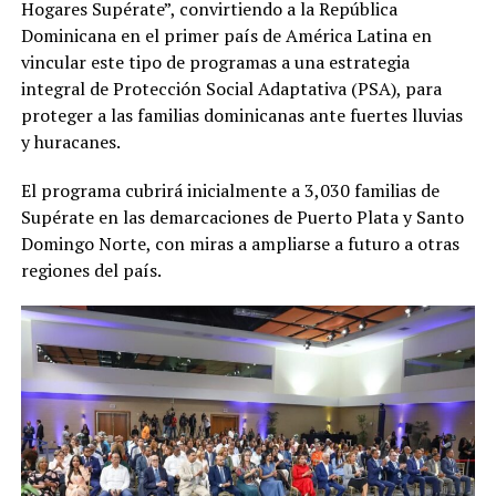
Hogares Supérate”, convirtiendo a la República
Dominicana en el primer país de América Latina en
vincular este tipo de programas a una estrategia
integral de Protección Social Adaptativa (PSA), para
proteger a las familias dominicanas ante fuertes lluvias
y huracanes.
El programa cubrirá inicialmente a 3,030 familias de
Supérate en las demarcaciones de Puerto Plata y Santo
Domingo Norte, con miras a ampliarse a futuro a otras
regiones del país.