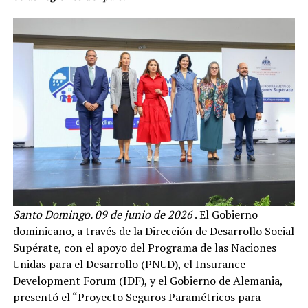
Santo Domingo. 09 de junio de 2026
. El Gobierno
dominicano, a través de la Dirección de Desarrollo Social
Supérate, con el apoyo del Programa de las Naciones
Unidas para el Desarrollo (PNUD), el Insurance
Development Forum (IDF), y el Gobierno de Alemania,
presentó el “Proyecto Seguros Paramétricos para