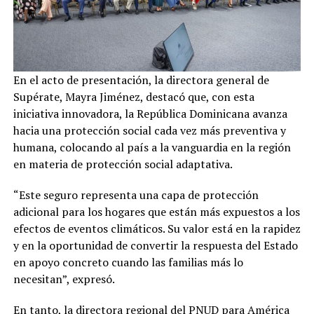
En el acto de presentación, la directora general de
Supérate, Mayra Jiménez, destacó que, con esta
iniciativa innovadora, la República Dominicana avanza
hacia una protección social cada vez más preventiva y
humana, colocando al país a la vanguardia en la región
en materia de protección social adaptativa.
“Este seguro representa una capa de protección
adicional para los hogares que están más expuestos a los
efectos de eventos climáticos. Su valor está en la rapidez
y en la oportunidad de convertir la respuesta del Estado
en apoyo concreto cuando las familias más lo
necesitan”, expresó.
En tanto, la directora regional del PNUD para América