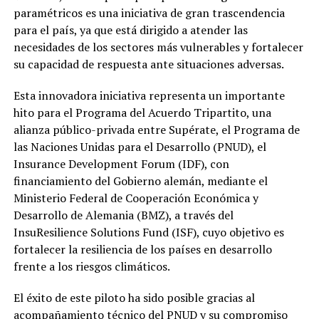
paramétricos es una iniciativa de gran trascendencia
para el país, ya que está dirigido a atender las
necesidades de los sectores más vulnerables y fortalecer
su capacidad de respuesta ante situaciones adversas.
Esta innovadora iniciativa representa un importante
hito para el Programa del Acuerdo Tripartito, una
alianza público-privada entre Supérate, el Programa de
las Naciones Unidas para el Desarrollo (PNUD), el
Insurance Development Forum (IDF), con
financiamiento del Gobierno alemán, mediante el
Ministerio Federal de Cooperación Económica y
Desarrollo de Alemania (BMZ), a través del
InsuResilience Solutions Fund (ISF), cuyo objetivo es
fortalecer la resiliencia de los países en desarrollo
frente a los riesgos climáticos.
El éxito de este piloto ha sido posible gracias al
acompañamiento técnico del PNUD y su compromiso