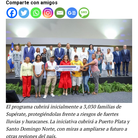
Comparte con amigos
El programa cubrirá inicialmente a 3,030 familias de
Supérate, protegiéndolas frente a riesgos de fuertes
lluvias y huracanes. La iniciativa cubrirá a Puerto Plata y
Santo Domingo Norte, con miras a ampliarse a futuro a
otras regiones del país.