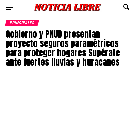
PRINCIPALES
Gobierno y PNUD presentan
proyecto seguros paramétricos
para proteger hogares Supérate
ante fuertes lluvias y huracanes