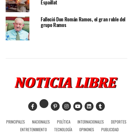
Espaillat
Falleció Don Román Ramos, el gran roble del
grupo Ramos
PRINCIPALES
NACIONALES
POLÍTICA
INTERNACIONALES
DEPORTES
ENTRETENIMIENTO
TECNOLOGÍA
OPINONES
PUBLICIDAD