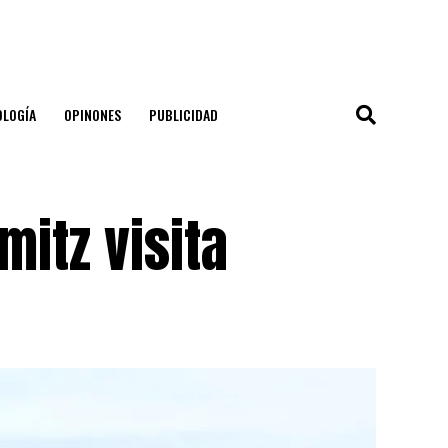
OLOGÍA
OPINONES
PUBLICIDAD
mitz visita