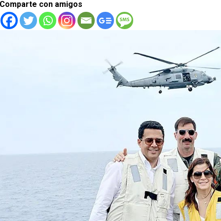
Comparte con amigos