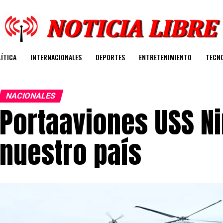
ÍTICA
INTERNACIONALES
DEPORTES
ENTRETENIMIENTO
TECN
NACIONALES
Portaaviones USS Ni
nuestro país