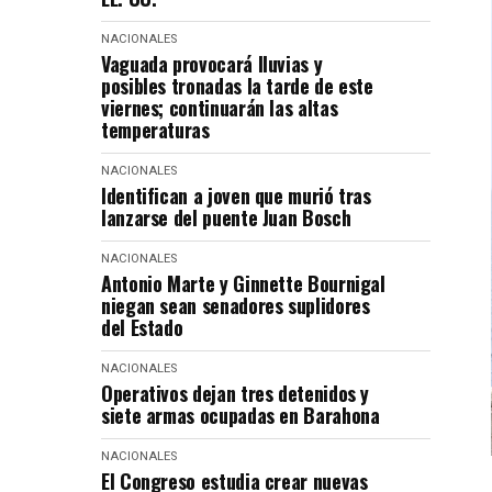
NACIONALES
Vaguada provocará lluvias y
posibles tronadas la tarde de este
viernes; continuarán las altas
temperaturas
NACIONALES
Identifican a joven que murió tras
lanzarse del puente Juan Bosch
NACIONALES
Antonio Marte y Ginnette Bournigal
niegan sean senadores suplidores
del Estado
NACIONALES
Operativos dejan tres detenidos y
siete armas ocupadas en Barahona
NACIONALES
El Congreso estudia crear nuevas