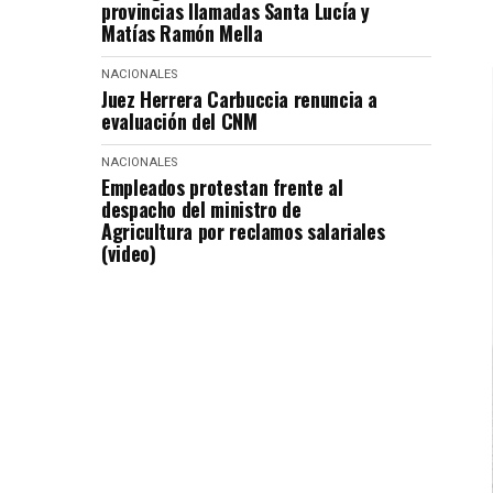
provincias llamadas Santa Lucía y
Matías Ramón Mella
NACIONALES
Juez Herrera Carbuccia renuncia a
evaluación del CNM
NACIONALES
Empleados protestan frente al
despacho del ministro de
Agricultura por reclamos salariales
(video)