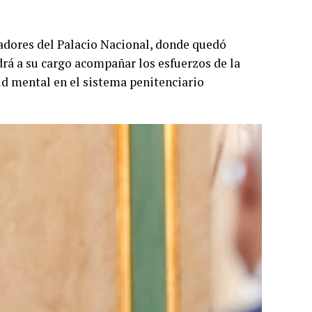
jadores del Palacio Nacional, donde quedó
rá a su cargo acompañar los esfuerzos de la
lud mental en el sistema penitenciario