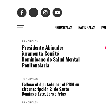
PRINCIPALES
NACIONALES
POL
PRINCIPALES
Presidente Abinader
juramenta Comité
Dominicano de Salud Mental
Penitenciaria
PRINCIPALES
Fallece el diputado por el PRM en
circunscripción 2 de Santo
Domingo Este, Jorge Frías
PRINCIPALES