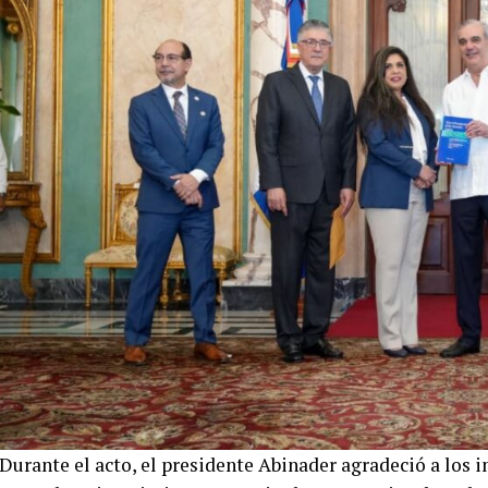
Durante el acto, el presidente Abinader agradeció a los