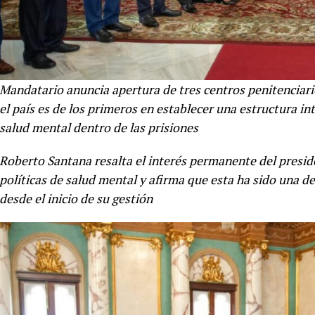
Mandatario anuncia apertura de tres centros penitenciari
el país es de los primeros en establecer una estructura i
salud mental dentro de las prisiones
Roberto Santana resalta el interés permanente del preside
políticas de salud mental y afirma que esta ha sido una 
desde el inicio de su gestión