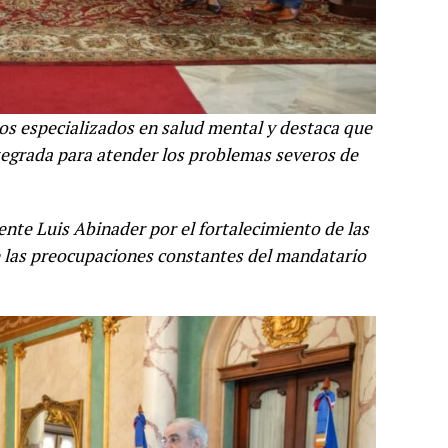
os especializados en salud mental y destaca que
ntegrada para atender los problemas severos de
nte Luis Abinader por el fortalecimiento de las
de las preocupaciones constantes del mandatario