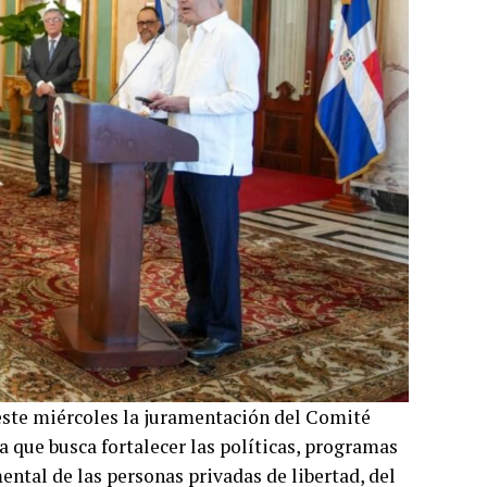
este miércoles la juramentación del Comité
 que busca fortalecer las políticas, programas
mental de las personas privadas de libertad, del