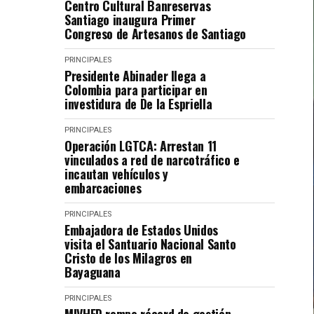
Centro Cultural Banreservas
Santiago inaugura Primer
Congreso de Artesanos de Santiago
PRINCIPALES
Presidente Abinader llega a
Colombia para participar en
investidura de De la Espriella
PRINCIPALES
Operación LGTCA: Arrestan 11
vinculados a red de narcotráfico e
incautan vehículos y
embarcaciones
PRINCIPALES
Embajadora de Estados Unidos
visita el Santuario Nacional Santo
Cristo de los Milagros en
Bayaguana
PRINCIPALES