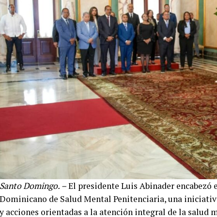
Santo Domingo. –
El presidente Luis Abinader encabezó 
Dominicano de Salud Mental Penitenciaria, una iniciativa
y acciones orientadas a la atención integral de la salud 