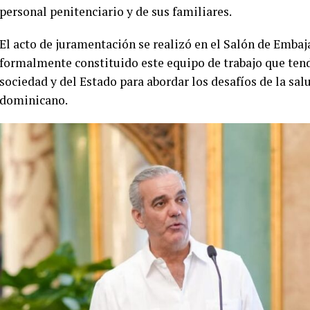
personal penitenciario y de sus familiares.
El acto de juramentación se realizó en el Salón de Emba
formalmente constituido este equipo de trabajo que tend
sociedad y del Estado para abordar los desafíos de la sa
dominicano.