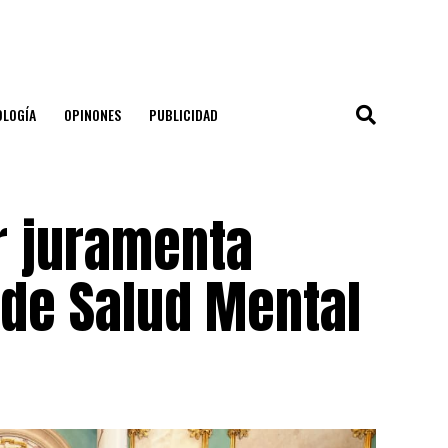
OLOGÍA
OPINONES
PUBLICIDAD
r juramenta
de Salud Mental