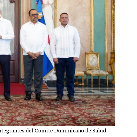
 integrantes del Comité Dominicano de Salud