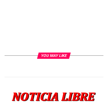
YOU MAY LIKE