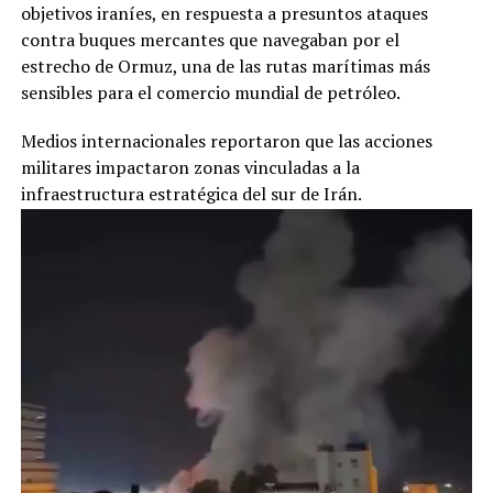
objetivos iraníes, en respuesta a presuntos ataques
contra buques mercantes que navegaban por el
estrecho de Ormuz, una de las rutas marítimas más
sensibles para el comercio mundial de petróleo.
Medios internacionales reportaron que las acciones
militares impactaron zonas vinculadas a la
infraestructura estratégica del sur de Irán.