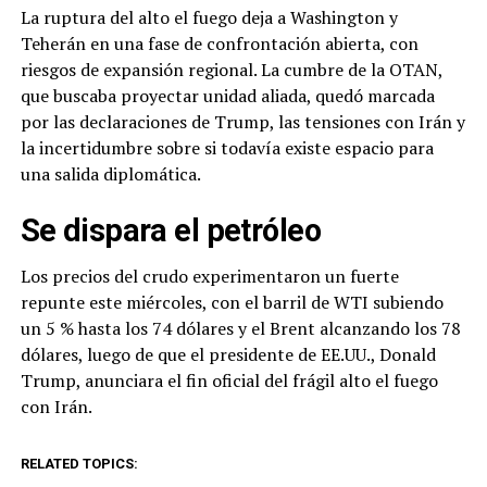
La ruptura del alto el fuego deja a Washington y
Teherán en una fase de confrontación abierta, con
riesgos de expansión regional. La cumbre de la OTAN,
que buscaba proyectar unidad aliada, quedó marcada
por las declaraciones de Trump, las tensiones con Irán y
la incertidumbre sobre si todavía existe espacio para
una salida diplomática.
Se dispara el petróleo
Los precios del crudo experimentaron un fuerte
repunte este miércoles, con el barril de WTI subiendo
un 5 % hasta los 74 dólares y el Brent alcanzando los 78
dólares, luego de que el presidente de EE.UU., Donald
Trump, anunciara el fin oficial del frágil alto el fuego
con Irán.
RELATED TOPICS: