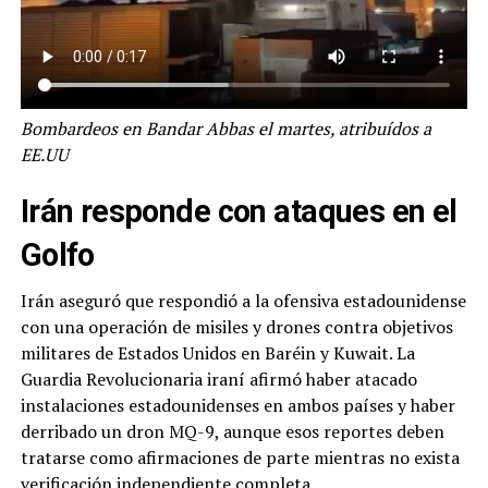
Bombardeos en Bandar Abbas el martes, atribuídos a
EE.UU
Irán responde con ataques en el
Golfo
Irán aseguró que respondió a la ofensiva estadounidense
con una operación de misiles y drones contra objetivos
militares de Estados Unidos en Baréin y Kuwait. La
Guardia Revolucionaria iraní afirmó haber atacado
instalaciones estadounidenses en ambos países y haber
derribado un dron MQ-9, aunque esos reportes deben
tratarse como afirmaciones de parte mientras no exista
verificación independiente completa.