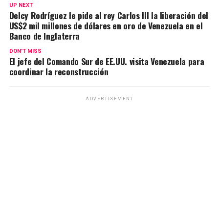
UP NEXT
Delcy Rodríguez le pide al rey Carlos III la liberación del
US$2 mil millones de dólares en oro de Venezuela en el
Banco de Inglaterra
DON'T MISS
El jefe del Comando Sur de EE.UU. visita Venezuela para
coordinar la reconstrucción
ADVERTISEMENT