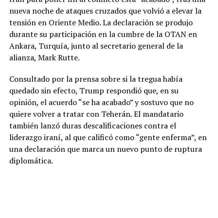
nueva noche de ataques cruzados que volvió a elevar la
tensión en Oriente Medio. La declaración se produjo
durante su participación en la cumbre de la OTAN en
Ankara, Turquía, junto al secretario general de la
alianza, Mark Rutte.
Consultado por la prensa sobre si la tregua había
quedado sin efecto, Trump respondió que, en su
opinión, el acuerdo “se ha acabado” y sostuvo que no
quiere volver a tratar con Teherán. El mandatario
también lanzó duras descalificaciones contra el
liderazgo iraní, al que calificó como “gente enferma”, en
una declaración que marca un nuevo punto de ruptura
diplomática.