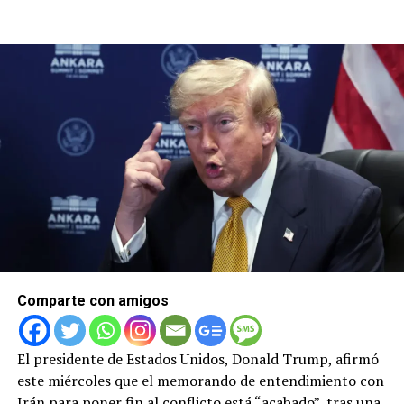
Comparte con amigos
El presidente de Estados Unidos, Donald Trump, afirmó
este miércoles que el memorando de entendimiento con
Irán para poner fin al conflicto está “acabado”, tras una