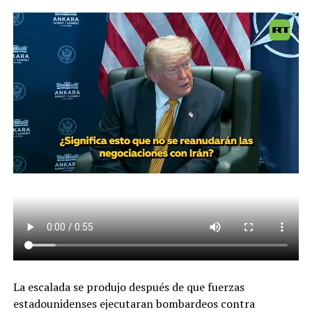
La escalada se produjo después de que fuerzas
estadounidenses ejecutaran bombardeos contra