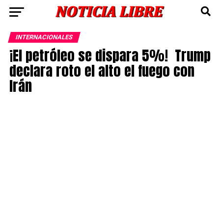
INTERNACIONALES
¡El petróleo se dispara 5%! Trump
declara roto el alto el fuego con
Irán