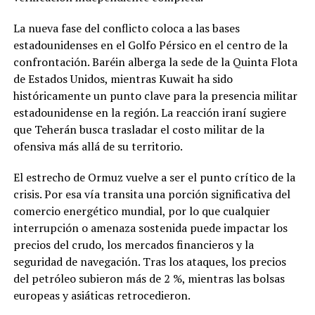
La nueva fase del conflicto coloca a las bases
estadounidenses en el Golfo Pérsico en el centro de la
confrontación. Baréin alberga la sede de la Quinta Flota
de Estados Unidos, mientras Kuwait ha sido
históricamente un punto clave para la presencia militar
estadounidense en la región. La reacción iraní sugiere
que Teherán busca trasladar el costo militar de la
ofensiva más allá de su territorio.
El estrecho de Ormuz vuelve a ser el punto crítico de la
crisis. Por esa vía transita una porción significativa del
comercio energético mundial, por lo que cualquier
interrupción o amenaza sostenida puede impactar los
precios del crudo, los mercados financieros y la
seguridad de navegación. Tras los ataques, los precios
del petróleo subieron más de 2 %, mientras las bolsas
europeas y asiáticas retrocedieron.