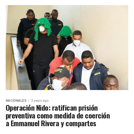
NACIONALES
2 years ago
Operación Nido: ratifican prisión
preventiva como medida de coerción
a Emmanuel Rivera y compartes