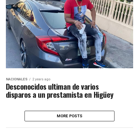
NACIONALES
2 years ago
Desconocidos ultiman de varios
disparos a un prestamista en Higüey
MORE POSTS