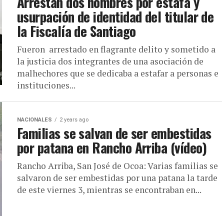
Arrestan dos hombres por estafa y
usurpación de identidad del titular de
la Fiscalía de Santiago
Fueron arrestado en flagrante delito y sometido a
la justicia dos integrantes de una asociación de
malhechores que se dedicaba a estafar a personas e
instituciones...
NACIONALES
2 years ago
Familias se salvan de ser embestidas
por patana en Rancho Arriba (vídeo)
Rancho Arriba, San José de Ocoa: Varias familias se
salvaron de ser embestidas por una patana la tarde
de este viernes 3, mientras se encontraban en...