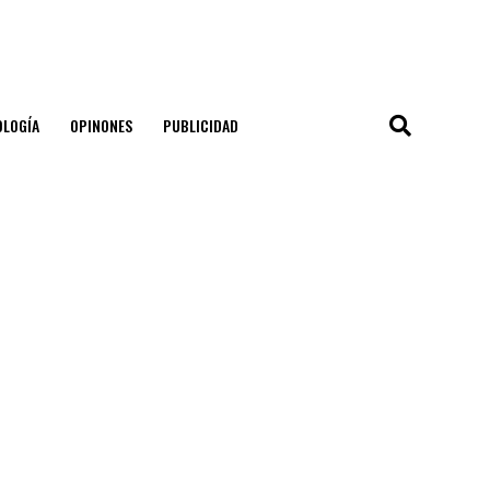
OLOGÍA
OPINONES
PUBLICIDAD