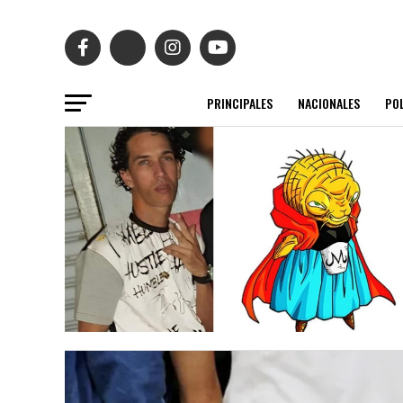
PRINCIPALES
NACIONALES
POL