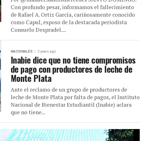
Con profundo pesar, informamos el fallecimiento
de Rafael A. Ortiz García, cariñosamente conocido
como Capul, esposo de la destacada periodista
Consuelo Despradel....
NACIONALES
2 years ago
Inabie dice que no tiene compromisos
de pago con productores de leche de
Monte Plata
Ante el reclamo de un grupo de productores de
leche de Monte Plata por falta de pagos, el Instituto
Nacional de Bienestar Estudiantil (Inabie) aclara
que no tiene...