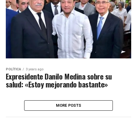
POLÍTICA
3 years ago
Expresidente Danilo Medina sobre su
salud: «Estoy mejorando bastante»
MORE POSTS