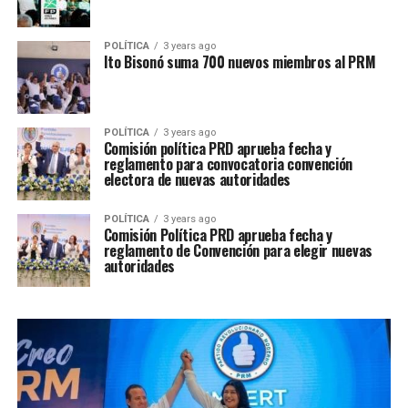
POLÍTICA
3 years ago
Ito Bisonó suma 700 nuevos miembros al PRM
POLÍTICA
3 years ago
Comisión política PRD aprueba fecha y
reglamento para convocatoria convención
electora de nuevas autoridades
POLÍTICA
3 years ago
Comisión Política PRD aprueba fecha y
reglamento de Convención para elegir nuevas
autoridades