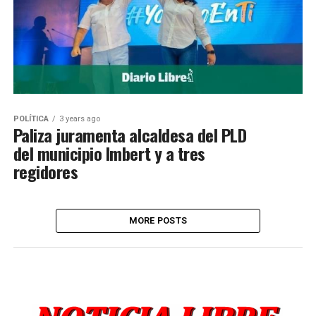
POLÍTICA
3 years ago
Paliza juramenta alcaldesa del PLD
del municipio Imbert y a tres
regidores
MORE POSTS