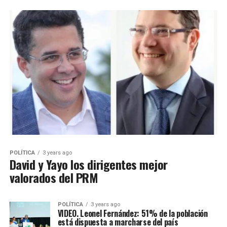
POLÍTICA
3 years ago
David y Yayo los dirigentes mejor
valorados del PRM
POLÍTICA
3 years ago
VIDEO. Leonel Fernández: 51% de la población
está dispuesta a marcharse del país