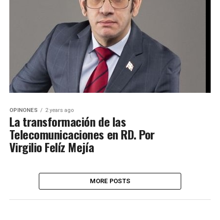
OPINONES
2 years ago
La transformación de las
Telecomunicaciones en RD. Por
Virgilio Felíz Mejía
MORE POSTS