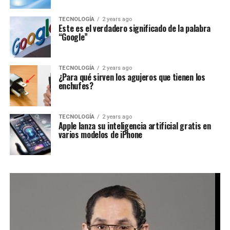
TECNOLOGÍA
2 years ago
Este es el verdadero significado de la palabra
“Google”
TECNOLOGÍA
2 years ago
¿Para qué sirven los agujeros que tienen los
enchufes?
TECNOLOGÍA
2 years ago
Apple lanza su inteligencia artificial gratis en
varios modelos de iPhone