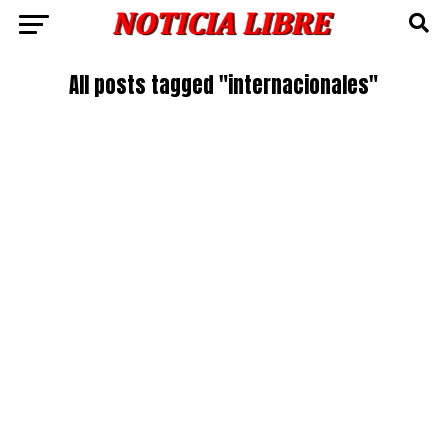
All posts tagged "internacionales"