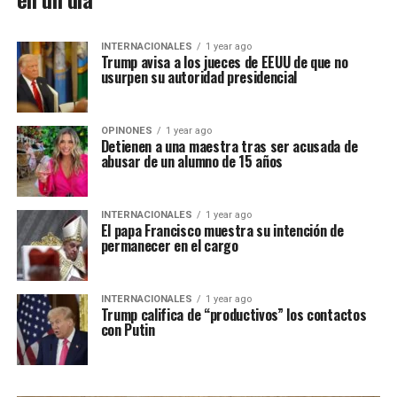
INTERNACIONALES
1 year ago
Trump avisa a los jueces de EEUU de que no
usurpen su autoridad presidencial
OPINONES
1 year ago
Detienen a una maestra tras ser acusada de
abusar de un alumno de 15 años
INTERNACIONALES
1 year ago
El papa Francisco muestra su intención de
permanecer en el cargo
INTERNACIONALES
1 year ago
Trump califica de “productivos” los contactos
con Putin