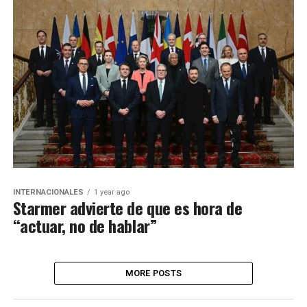
INTERNACIONALES
1 year ago
Starmer advierte de que es hora de
“actuar, no de hablar”
MORE POSTS