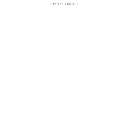
ADVERTISEMENT