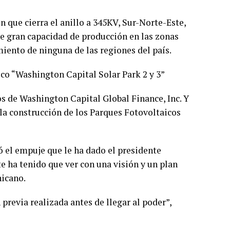
n que cierra el anillo a 345KV, Sur-Norte-Este,
de gran capacidad de producción en las zonas
miento de ninguna de las regiones del país.
ico “Washington Capital Solar Park 2 y 3”
s de Washington Capital Global Finance, Inc. Y
 la construcción de los Parques Fotovoltaicos
tó el empuje que le ha dado el presidente
e ha tenido que ver con una visión y un plan
nicano.
previa realizada antes de llegar al poder”,