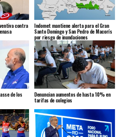
ventiva contra
Indomet mantiene alerta para el Gran
Senasa
Santo Domingo y San Pedro de Macorís
por riesgo de inundaciones
asse de los
Denuncian aumentos de hasta 10% en
tarifas de colegios