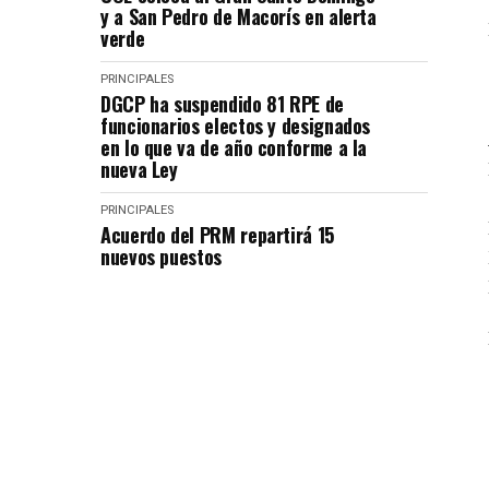
y a San Pedro de Macorís en alerta
verde
PRINCIPALES
DGCP ha suspendido 81 RPE de
funcionarios electos y designados
en lo que va de año conforme a la
nueva Ley
PRINCIPALES
Acuerdo del PRM repartirá 15
nuevos puestos