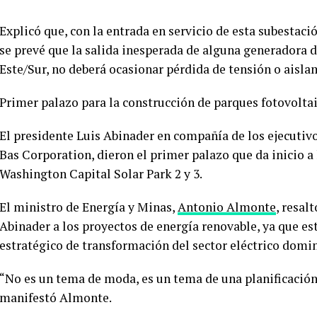
Explicó que, con la entrada en servicio de esta subestació
se prevé que la salida inesperada de alguna generadora 
Este/Sur, no deberá ocasionar pérdida de tensión o aisla
Primer palazo para la construcción de parques fotovolta
El presidente Luis Abinader en compañía de los ejecutivo
Bas Corporation, dieron el primer palazo que da inicio a
Washington Capital Solar Park 2 y 3.
El ministro de Energía y Minas,
Antonio Almonte
, resal
Abinader a los proyectos de energía renovable, ya que est
estratégico de transformación del sector eléctrico domi
“No es un tema de moda, es un tema de una planificación 
manifestó Almonte.