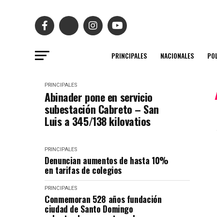
PRINCIPALES
NACIONALES
POL
PRINCIPALES
Abinader pone en servicio
subestación Cabreto – San
Luis a 345/138 kilovatios
PRINCIPALES
Denuncian aumentos de hasta 10%
en tarifas de colegios
PRINCIPALES
Conmemoran 528 años fundación
ciudad de Santo Domingo