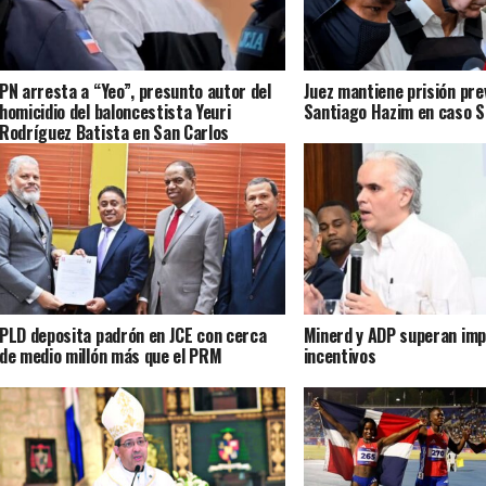
PN arresta a “Yeo”, presunto autor del
Juez mantiene prisión pre
homicidio del baloncestista Yeuri
Santiago Hazim en caso 
Rodríguez Batista en San Carlos
PLD deposita padrón en JCE con cerca
Minerd y ADP superan imp
de medio millón más que el PRM
incentivos