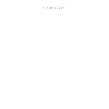
ADVERTISEMENT