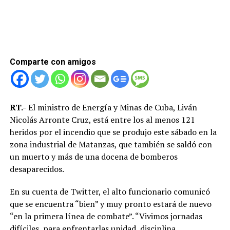
Comparte con amigos
RT.-
El ministro de Energía y Minas de Cuba, Liván
Nicolás Arronte Cruz, está entre los al menos 121
heridos por el incendio que se produjo este sábado en la
zona industrial de Matanzas, que también se saldó con
un muerto y más de una docena de bomberos
desaparecidos.
En su cuenta de Twitter, el alto funcionario comunicó
que se encuentra “bien” y muy pronto estará de nuevo
“en la primera línea de combate”. “Vivimos jornadas
difíciles, para enfrentarlas unidad, disciplina,