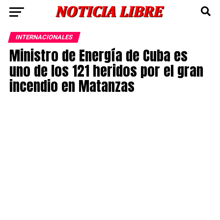
INTERNACIONALES
Ministro de Energía de Cuba es
uno de los 121 heridos por el gran
incendio en Matanzas