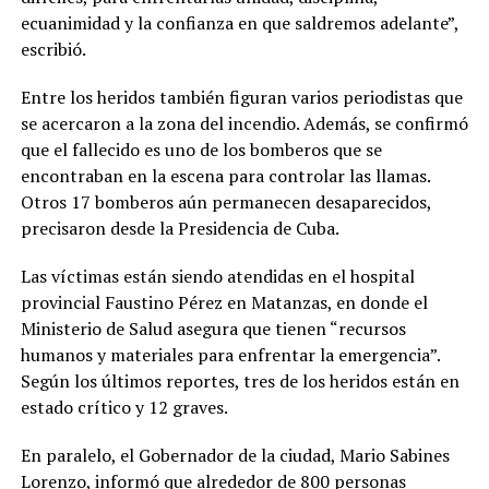
ecuanimidad y la confianza en que saldremos adelante”,
escribió.
Entre los heridos también figuran varios periodistas que
se acercaron a la zona del incendio. Además, se confirmó
que el fallecido es uno de los bomberos que se
encontraban en la escena para controlar las llamas.
Otros 17 bomberos aún permanecen desaparecidos,
precisaron desde la Presidencia de Cuba.
Las víctimas están siendo atendidas en el hospital
provincial Faustino Pérez en Matanzas, en donde el
Ministerio de Salud asegura que tienen “recursos
humanos y materiales para enfrentar la emergencia”.
Según los últimos reportes, tres de los heridos están en
estado crítico y 12 graves.
En paralelo, el Gobernador de la ciudad, Mario Sabines
Lorenzo, informó que alrededor de 800 personas