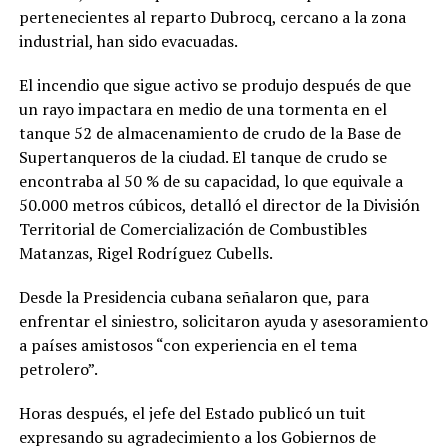
pertenecientes al reparto Dubrocq, cercano a la zona
industrial, han sido evacuadas.
El incendio que sigue activo se produjo después de que
un rayo impactara en medio de una tormenta en el
tanque 52 de almacenamiento de crudo de la Base de
Supertanqueros de la ciudad. El tanque de crudo se
encontraba al 50 % de su capacidad, lo que equivale a
50.000 metros cúbicos, detalló el director de la División
Territorial de Comercialización de Combustibles
Matanzas, Rigel Rodríguez Cubells.
Desde la Presidencia cubana señalaron que, para
enfrentar el siniestro, solicitaron ayuda y asesoramiento
a países amistosos “con experiencia en el tema
petrolero”.
Horas después, el jefe del Estado publicó un tuit
expresando su agradecimiento a los Gobiernos de