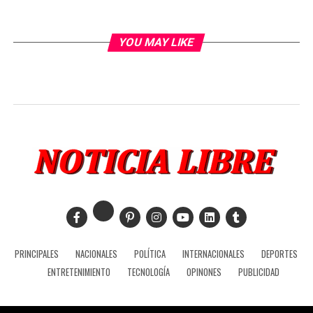
YOU MAY LIKE
PRINCIPALES
NACIONALES
POLÍTICA
INTERNACIONALES
DEPORTES
ENTRETENIMIENTO
TECNOLOGÍA
OPINONES
PUBLICIDAD