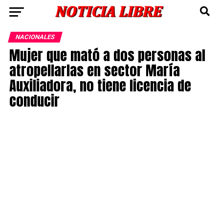
NACIONALES
Mujer que mató a dos personas al
atropellarlas en sector María
Auxiliadora, no tiene licencia de
conducir