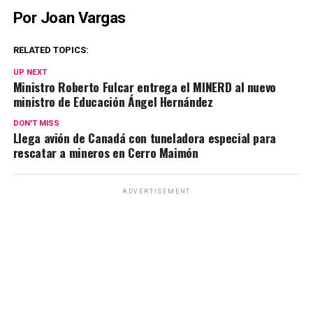
Por Joan Vargas
RELATED TOPICS:
UP NEXT
Ministro Roberto Fulcar entrega el MINERD al nuevo
ministro de Educación Ángel Hernández
DON'T MISS
Llega avión de Canadá con tuneladora especial para
rescatar a mineros en Cerro Maimón
ADVERTISEMENT