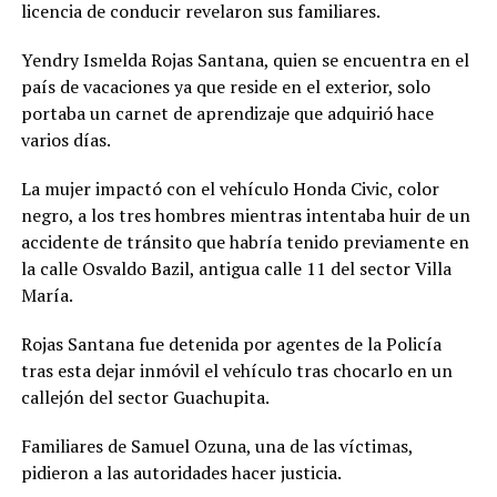
licencia de conducir revelaron sus familiares.
Yendry Ismelda Rojas Santana, quien se encuentra en el
país de vacaciones ya que reside en el exterior, solo
portaba un carnet de aprendizaje que adquirió hace
varios días.
La mujer impactó con el vehículo Honda Civic, color
negro, a los tres hombres mientras intentaba huir de un
accidente de tránsito que habría tenido previamente en
la calle Osvaldo Bazil, antigua calle 11 del sector Villa
María.
Rojas Santana fue detenida por agentes de la Policía
tras esta dejar inmóvil el vehículo tras chocarlo en un
callejón del sector Guachupita.
Familiares de Samuel Ozuna, una de las víctimas,
pidieron a las autoridades hacer justicia.