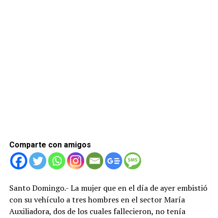
Comparte con amigos
Santo Domingo.- La mujer que en el día de ayer embistió
con su vehículo a tres hombres en el sector María
Auxiliadora, dos de los cuales fallecieron, no tenía