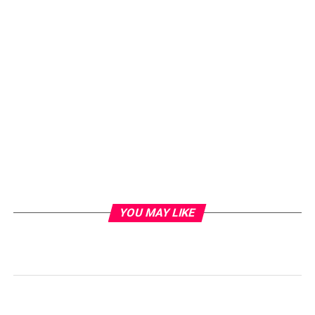
YOU MAY LIKE