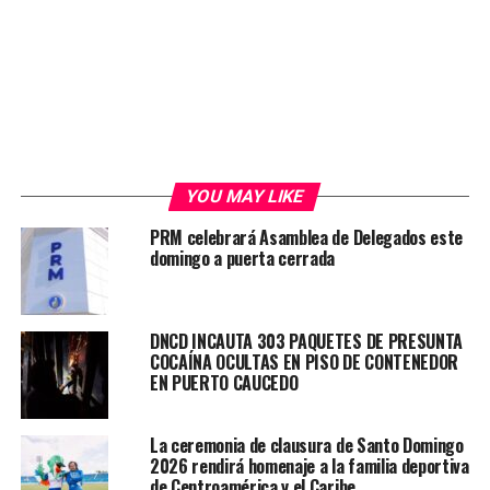
YOU MAY LIKE
PRM celebrará Asamblea de Delegados este
domingo a puerta cerrada
DNCD INCAUTA 303 PAQUETES DE PRESUNTA
COCAÍNA OCULTAS EN PISO DE CONTENEDOR
EN PUERTO CAUCEDO
La ceremonia de clausura de Santo Domingo
2026 rendirá homenaje a la familia deportiva
de Centroamérica y el Caribe