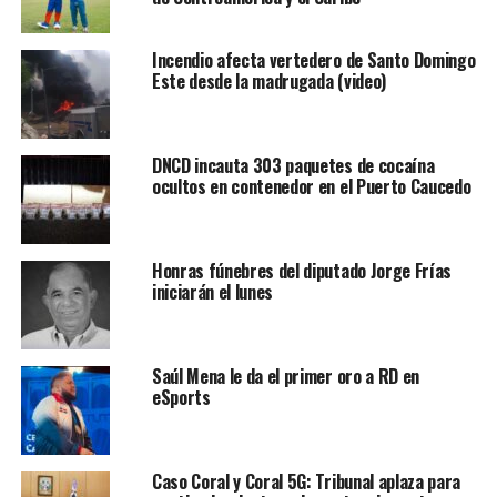
Incendio afecta vertedero de Santo Domingo
Este desde la madrugada (video)
DNCD incauta 303 paquetes de cocaína
ocultos en contenedor en el Puerto Caucedo
Honras fúnebres del diputado Jorge Frías
iniciarán el lunes
Saúl Mena le da el primer oro a RD en
eSports
Caso Coral y Coral 5G: Tribunal aplaza para