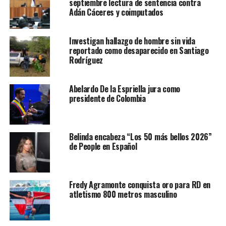
septiembre lectura de sentencia contra
Adán Cáceres y coimputados
Investigan hallazgo de hombre sin vida
reportado como desaparecido en Santiago
Rodríguez
Abelardo De la Espriella jura como
presidente de Colombia
Belinda encabeza “Los 50 más bellos 2026”
de People en Español
Fredy Agramonte conquista oro para RD en
atletismo 800 metros masculino