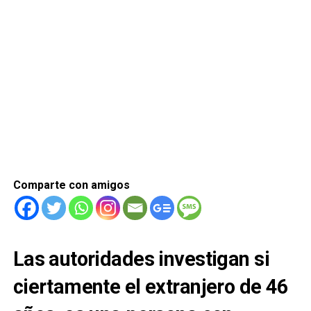
Comparte con amigos
Las autoridades investigan si
ciertamente el extranjero de 46