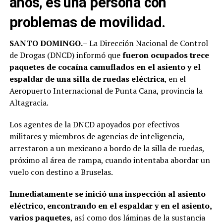
años, es una persona con
problemas de movilidad.
SANTO DOMINGO.
– La Dirección Nacional de Control
de Drogas (DNCD) informó que
fueron ocupados trece
paquetes de cocaína camuflados en el asiento y el
espaldar de una silla de ruedas eléctrica
, en el
Aeropuerto Internacional de Punta Cana, provincia la
Altagracia.
Los agentes de la DNCD apoyados por efectivos
militares y miembros de agencias de inteligencia,
arrestaron a un mexicano a bordo de la silla de ruedas,
próximo al área de rampa, cuando intentaba abordar un
vuelo con destino a Bruselas.
Inmediatamente se inició una inspección al asiento
eléctrico, encontrando en el espaldar y en el asiento,
varios paquetes
, así como dos láminas de la sustancia