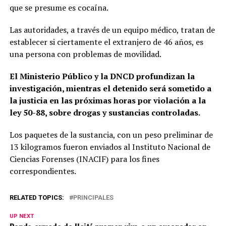
que se presume es cocaína.
Las autoridades, a través de un equipo médico, tratan de
establecer si ciertamente el extranjero de 46 años, es
una persona con problemas de movilidad.
El Ministerio Público y la DNCD profundizan la
investigación, mientras el detenido será sometido a
la justicia en las próximas horas por violación a la
ley 50-88, sobre drogas y sustancias controladas.
Los paquetes de la sustancia, con un peso preliminar de
13 kilogramos fueron enviados al Instituto Nacional de
Ciencias Forenses (INACIF) para los fines
correspondientes.
RELATED TOPICS:
PRINCIPALES
UP NEXT