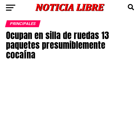
PRINCIPALES
Ocupan en silla de ruedas 13
paquetes presumiblemente
cocaína