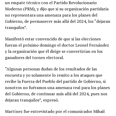
un empate técnico con el Partido Revolucionario
Moderno (PRM), y dijo que si su organización partidaria
no representara una amenaza para los planes del
Gobierno, de permanecer más allá del 2024, los “dejaran
tranquilos”.
Manifestó estar convencido de que si las elecciones
fueran el próximo domingo el doctor Leonel Fernández
y la organización que él dirige se convertirían en los
ganadores del torneo electoral.
“Algunas personas dudan de los resultados de las
encuesta y yo solamente lo remito a los ataques que
recibe la Fuerza del Pueblo del partido de Gobierno, si
nosotros no fuéramos una amenaza real para los planes
del Gobierno, de continuar más allá del 2024, pues nos
dejaran tranquilos”, expresó.
Martínez fue entrevistado por el comunicador Mihail