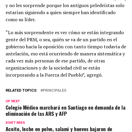
y no les sorprende porque los antiguos peledeístas solo
estarían siguiendo a quien siempre han identificado
como su líder.
“Lo más sorprendente es ver cómo se están integrando
gente del PRM, o sea, quién se va de un partido en el
gobierno hacia la oposición con tanto tiempo todavía de
antelación, eso está ocurriendo de manera sistemática y
cada vez más personas de ese partido, de otras
organizaciones y de la sociedad civil se están
incorporando a la Fuerza del Pueblo”, agregó.
RELATED TOPICS:
PRINCIPALES
UP NEXT
Colegio Médico marchará en Santiago en demanda de la
eliminación de las ARS y AFP
DON'T MISS
Aceite, leche en polvo, salami y huevos bajaron de