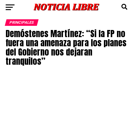
PRINCIPALES
Demóstenes Martínez: “Si la FP no
fuera una amenaza para los planes
del Gobierno nos dejaran
tranquilos”