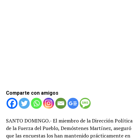
Comparte con amigos
SANTO DOMINGO.- El miembro de la Dirección Política
de la Fuerza del Pueblo, Demóstenes Martínez, aseguró
que las encuestas los han mantenido prácticamente en