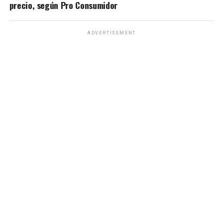
precio, según Pro Consumidor
ADVERTISEMENT