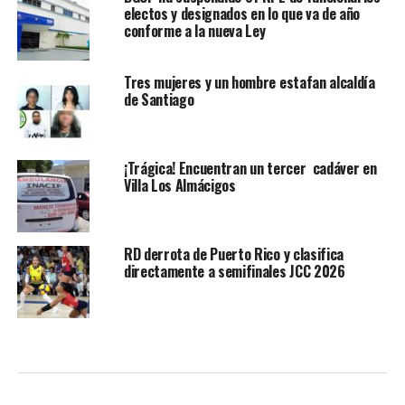
electos y designados en lo que va de año
conforme a la nueva Ley
Tres mujeres y un hombre estafan alcaldía
de Santiago
¡Trágica! Encuentran un tercer cadáver en
Villa Los Almácigos
RD derrota de Puerto Rico y clasifica
directamente a semifinales JCC 2026