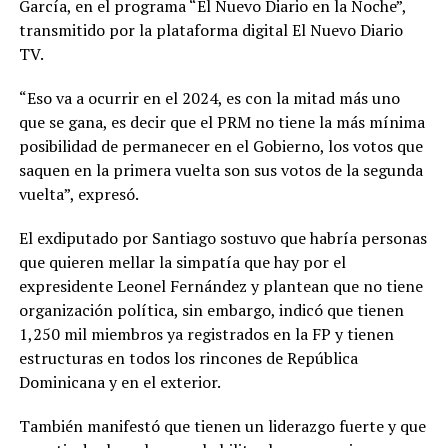
García, en el programa “El Nuevo Diario en la Noche”,
transmitido por la plataforma digital El Nuevo Diario
TV.
“Eso va a ocurrir en el 2024, es con la mitad más uno
que se gana, es decir que el PRM no tiene la más mínima
posibilidad de permanecer en el Gobierno, los votos que
saquen en la primera vuelta son sus votos de la segunda
vuelta”, expresó.
El exdiputado por Santiago sostuvo que habría personas
que quieren mellar la simpatía que hay por el
expresidente Leonel Fernández y plantean que no tiene
organización política, sin embargo, indicó que tienen
1,250 mil miembros ya registrados en la FP y tienen
estructuras en todos los rincones de República
Dominicana y en el exterior.
También manifestó que tienen un liderazgo fuerte y que