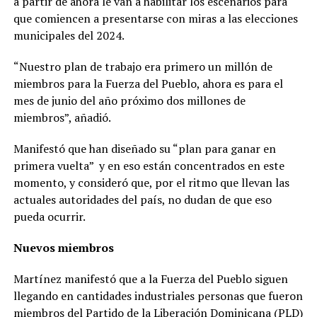
a partir de ahora le van a habilitar los escenarios para
que comiencen a presentarse con miras a las elecciones
municipales del 2024.
“Nuestro plan de trabajo era primero un millón de
miembros para la Fuerza del Pueblo, ahora es para el
mes de junio del año próximo dos millones de
miembros”, añadió.
Manifestó que han diseñado su “plan para ganar en
primera vuelta” y en eso están concentrados en este
momento, y consideró que, por el ritmo que llevan las
actuales autoridades del país, no dudan de que eso
pueda ocurrir.
Nuevos miembros
Martínez manifestó que a la Fuerza del Pueblo siguen
llegando en cantidades industriales personas que fueron
miembros del Partido de la Liberación Dominicana (PLD)