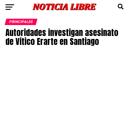
PRINCIPALES
Autoridades investigan asesinato
de Vitico Erarte en Santiago