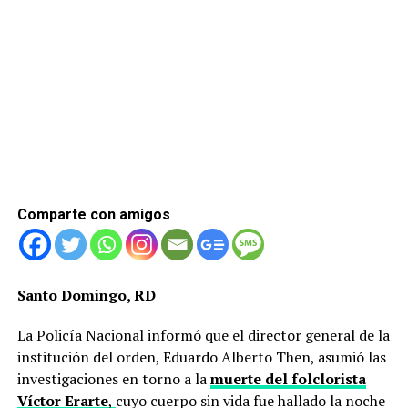
Comparte con amigos
Santo Domingo, RD
La Policía Nacional informó que el director general de la
institución del orden, Eduardo Alberto Then, asumió las
investigaciones en torno a la
muerte del folclorista
Víctor Erarte
,
cuyo cuerpo sin vida fue hallado la noche