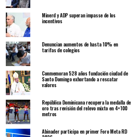
Minerd y ADP superan impasse de los
incentivos
Denuncian aumentos de hasta 10% en
tarifas de colegios
Conmemoran 528 años fundación ciudad de
Santo Domingo exhortando a rescatar
valores
República Dominicana recupera la medalla de
oro tras revisión del relevo mixto en 4×100
metros
Abinader participa en primer Foro Meta RD