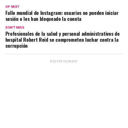
UP NEXT
Fallo mundial de Instagram: usuarios no pueden iniciar
sesión o les han bloqueado la cuenta
DON'T MISS
Profesionales de la salud y personal administrativos de
hospital Robert Reid se comprometen luchar contra la
corrupción
ADVERTISEMENT