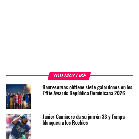
YOU MAY LIKE
Banreservas obtiene siete galardones en los
Effie Awards República Dominicana 2026
Junior Caminero da su jonrón 33 y Tampa
blanquea a los Rockies