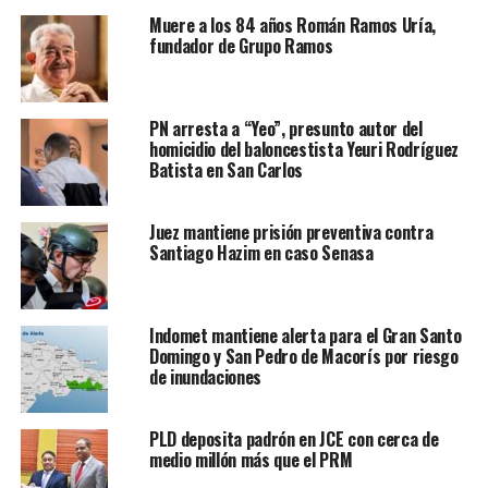
Muere a los 84 años Román Ramos Uría,
fundador de Grupo Ramos
PN arresta a “Yeo”, presunto autor del
homicidio del baloncestista Yeuri Rodríguez
Batista en San Carlos
Juez mantiene prisión preventiva contra
Santiago Hazim en caso Senasa
Indomet mantiene alerta para el Gran Santo
Domingo y San Pedro de Macorís por riesgo
de inundaciones
PLD deposita padrón en JCE con cerca de
medio millón más que el PRM