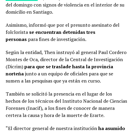
del domingo con signos de violencia en el interior de su
domicilio en Santiago.
Asimismo, informó que por el presunto asesinato del
folclorista
se encuentran detenidas tres
personas
para fines de investigación.
Según la entidad, Then instruyó al general Paul Cordero
Montes de Oca, director de la Central de Investigación
(Dicrim)
para que se traslade hasta la provincia
norteña
junto a un equipo de oficiales para que se
sumen a las pesquisas que ya están en curso.
También se solicitó la presencia en el lugar de los
hechos de los técnicos del Instituto Nacional de Ciencias
Forenses (Inacif), a los fines de conocer de manera
certera la causa y hora de la muerte de Erarte.
“El director general de nuestra institución
ha asumido