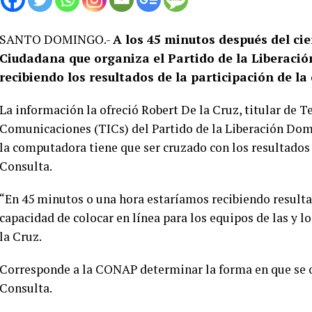
SANTO DOMINGO.-
A los 45 minutos después del cie
Ciudadana que organiza el Partido de la Liberaci
recibiendo los resultados de la participación de la
La información la ofreció Robert De la Cruz, titular de T
Comunicaciones (TICs) del Partido de la Liberación Domi
la computadora tiene que ser cruzado con los resultados 
Consulta.
“En 45 minutos o una hora estaríamos recibiendo resulta
capacidad de colocar en línea para los equipos de las y lo
la Cruz.
Corresponde a la CONAP determinar la forma en que se of
Consulta.