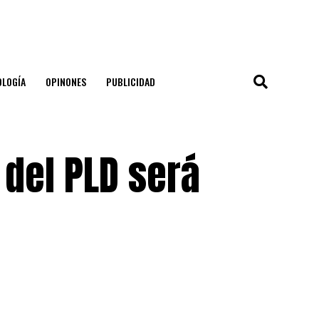
OLOGÍA
OPINONES
PUBLICIDAD
del PLD será