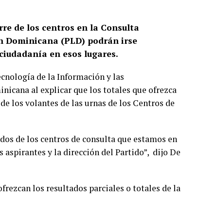
rre de los centros en la Consulta
ón Dominicana (PLD) podrán irse
 ciudadanía en esos lugares.
ecnología de la Información y las
nicana al explicar que los totales que ofrezca
de los volantes de las urnas de los Centros de
dos de los centros de consulta que estamos en
s aspirantes y la dirección del Partido”, dijo De
rezcan los resultados parciales o totales de la