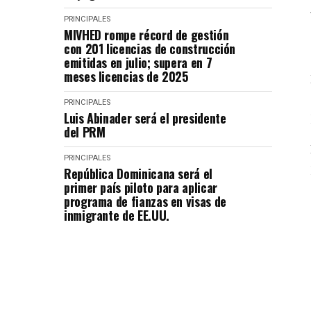
PRINCIPALES
MIVHED rompe récord de gestión
con 201 licencias de construcción
emitidas en julio; supera en 7
meses licencias de 2025
PRINCIPALES
Luis Abinader será el presidente
del PRM
PRINCIPALES
República Dominicana será el
primer país piloto para aplicar
programa de fianzas en visas de
inmigrante de EE.UU.