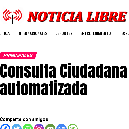
ÍTICA
INTERNACIONALES
DEPORTES
ENTRETENIMIENTO
TECN
PRINCIPALES
Consulta Ciudadana 
automatizada
Comparte con amigos