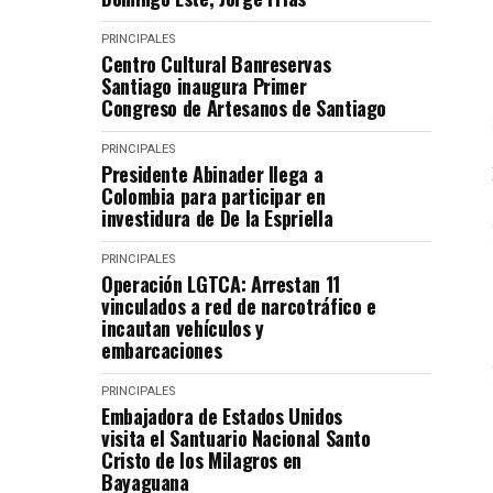
PRINCIPALES
Centro Cultural Banreservas
Santiago inaugura Primer
Congreso de Artesanos de Santiago
PRINCIPALES
Presidente Abinader llega a
Colombia para participar en
investidura de De la Espriella
PRINCIPALES
Operación LGTCA: Arrestan 11
vinculados a red de narcotráfico e
incautan vehículos y
embarcaciones
PRINCIPALES
Embajadora de Estados Unidos
visita el Santuario Nacional Santo
Cristo de los Milagros en
Bayaguana