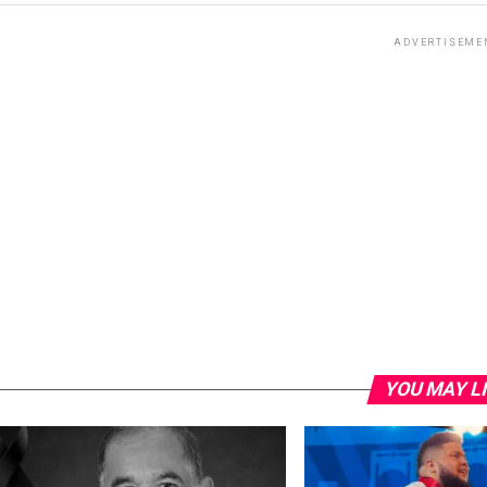
ADVERTISEME
YOU MAY L