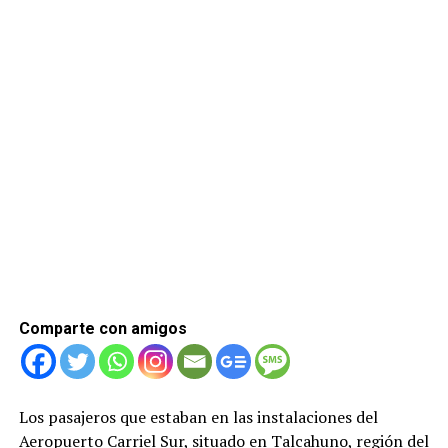
Comparte con amigos
Los pasajeros que estaban en las instalaciones del
Aeropuerto Carriel Sur, situado en Talcahuno, región del