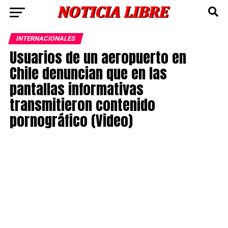
INTERNACIONALES
Usuarios de un aeropuerto en
Chile denuncian que en las
pantallas informativas
transmitieron contenido
pornográfico (Video)