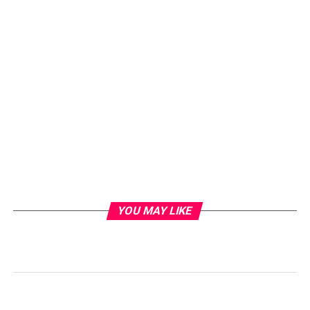
YOU MAY LIKE