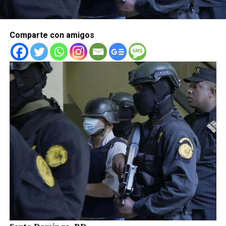
Comparte con amigos