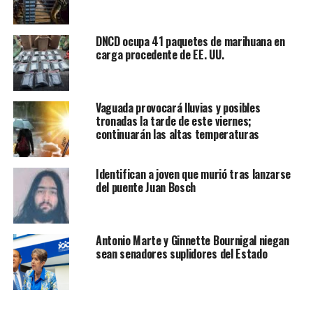
DNCD ocupa 41 paquetes de marihuana en
carga procedente de EE. UU.
Vaguada provocará lluvias y posibles
tronadas la tarde de este viernes;
continuarán las altas temperaturas
Identifican a joven que murió tras lanzarse
del puente Juan Bosch
Antonio Marte y Ginnette Bournigal niegan
sean senadores suplidores del Estado