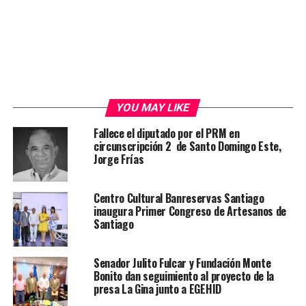
YOU MAY LIKE
Fallece el diputado por el PRM en
circunscripción 2 de Santo Domingo Este,
Jorge Frías
Centro Cultural Banreservas Santiago
inaugura Primer Congreso de Artesanos de
Santiago
Senador Julito Fulcar y Fundación Monte
Bonito dan seguimiento al proyecto de la
presa La Gina junto a EGEHID