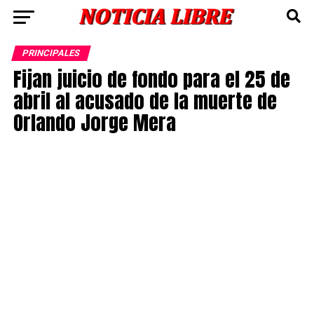
PRINCIPALES
Fijan juicio de fondo para el 25 de
abril al acusado de la muerte de
Orlando Jorge Mera