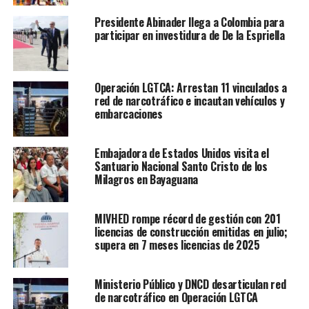
Presidente Abinader llega a Colombia para
participar en investidura de De la Espriella
Operación LGTCA: Arrestan 11 vinculados a
red de narcotráfico e incautan vehículos y
embarcaciones
Embajadora de Estados Unidos visita el
Santuario Nacional Santo Cristo de los
Milagros en Bayaguana
MIVHED rompe récord de gestión con 201
licencias de construcción emitidas en julio;
supera en 7 meses licencias de 2025
Ministerio Público y DNCD desarticulan red
de narcotráfico en Operación LGTCA