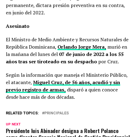
permanente, dictara presión preventiva en su contra,
en junio del 2022.
Asesinato
El Ministro de Medio Ambiente y Recursos Naturales de
República Dominicana,
Orlando Jorge Mera,
murió en
la mañana del lunes del
07 de junio de 2022 a los 55
años tras ser tiroteado en su despacho
por Cruz.
Según la información que maneja el Ministerio Público,
el atacante,
Miguel Cruz, de 56 años, acudió y sin
previo registro de armas,
disparó a quien conoce
desde hace más de dos décadas.
RELATED TOPICS:
PRINCIPALES
UP NEXT
Presidente luis Abinader designa a Robert Polanco