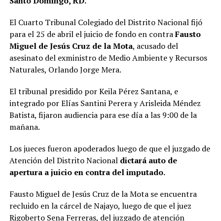
Santo Domingo, RD.
El Cuarto Tribunal Colegiado del Distrito Nacional fijó
para el 25 de abril el juicio de fondo en contra
Fausto
Miguel de Jesús Cruz de la Mota
, acusado del
asesinato del exministro de Medio Ambiente y Recursos
Naturales, Orlando Jorge Mera.
El tribunal presidido por Keila Pérez Santana, e
integrado por Elías Santini Perera y Arisleida Méndez
Batista, fijaron audiencia para ese día a las 9:00 de la
mañana.
Los jueces fueron apoderados luego de que el juzgado de
Atención del Distrito Nacional
dictará auto de
apertura a juicio en contra del imputado.
Fausto Miguel de Jesús Cruz de la Mota se encuentra
recluido en la cárcel de Najayo, luego de que el juez
Rigoberto Sena Ferreras, del juzgado de atención