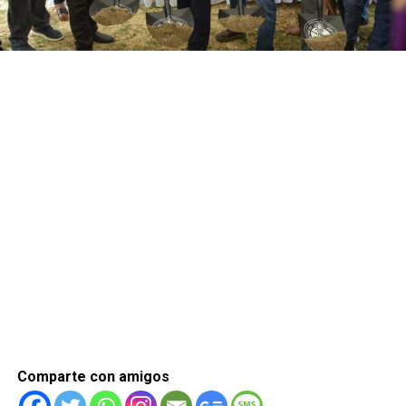
Comparte con amigos