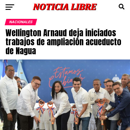
NACIONALES
Wellington Arnaud deja iniciados
trabajos de ampliación acueducto
de Nagua