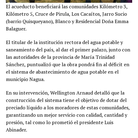
El acueducto beneficiará las comunidades Kilómetro 3,
Kilómetro 5, Cruce de Pirula, Los Cacaítos, Jarro Sucio
(barrio Quisqueyano), Blanco y Residencial Doña Emma
Balaguer.
El titular de la institución rectora del agua potable y
saneamiento del país, al dar el primer palazo, junto con
las autoridades de la provincia de María Trinidad
Sánchez, puntualizó que la obra pondrá fin al déficit en
el sistema de abastecimiento de agua potable en el
municipio Nagua.
En su intervención, Wellington Arnaud detalló que la
construcción del sistema tiene el objetivo de dotar del
preciado líquido a los moradores de estas comunidades,
garantizando un mejor servicio con calidad, cantidad y
presión, tal como lo prometió el presidente Luis
Abinader.