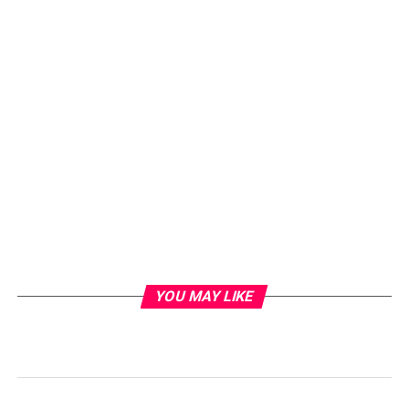
YOU MAY LIKE