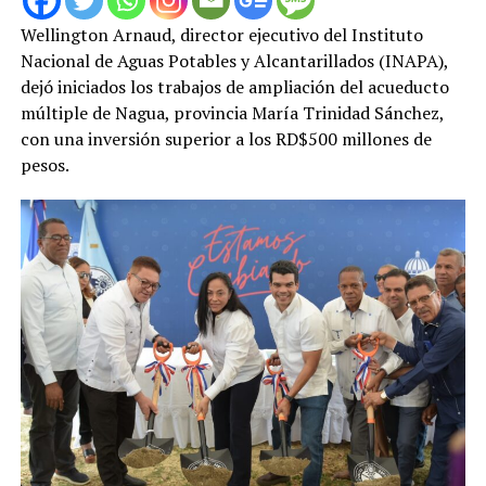
Wellington Arnaud, director ejecutivo del Instituto
Nacional de Aguas Potables y Alcantarillados (INAPA),
dejó iniciados los trabajos de ampliación del acueducto
múltiple de Nagua, provincia María Trinidad Sánchez,
con una inversión superior a los RD$500 millones de
pesos.