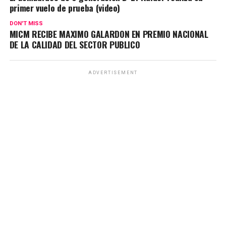
primer vuelo de prueba (video)
DON'T MISS
MICM RECIBE MAXIMO GALARDON EN PREMIO NACIONAL
DE LA CALIDAD DEL SECTOR PUBLICO
ADVERTISEMENT