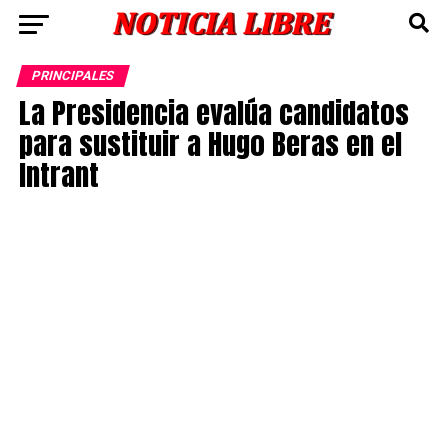
PRINCIPALES
La Presidencia evalúa candidatos
para sustituir a Hugo Beras en el
Intrant