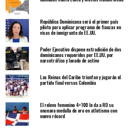
República Dominicana será el primer país
piloto para aplicar programa de fianzas en
visas de inmigrante de EE.UU.
Poder Ejecutivo dispone extradición de dos
dominicanos requeridos por EE.UU. por
narcotráfico y lavado de activo
Las Reinas del Caribe triunfan y jugarán el
partido final versus Colombia
El relevo femenino 4×100 le da a RD su
onceava medalla de oro en atletismo con
nuevo récord