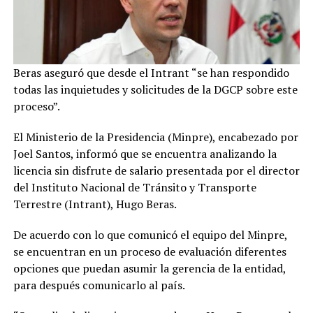
Beras aseguró que desde el Intrant “se han respondido
todas las inquietudes y solicitudes de la DGCP sobre este
proceso”.
El Ministerio de la Presidencia (Minpre), encabezado por
Joel Santos, informó que se encuentra analizando la
licencia sin disfrute de salario presentada por el director
del Instituto Nacional de Tránsito y Transporte
Terrestre (Intrant), Hugo Beras.
De acuerdo con lo que comunicó el equipo del Minpre,
se encuentran en un proceso de evaluación diferentes
opciones que puedan asumir la gerencia de la entidad,
para después comunicarlo al país.