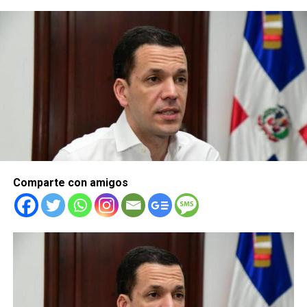
Comparte con amigos