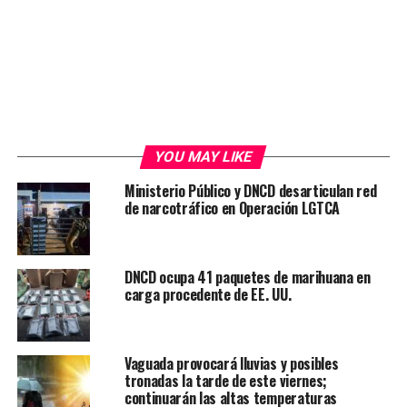
YOU MAY LIKE
Ministerio Público y DNCD desarticulan red
de narcotráfico en Operación LGTCA
DNCD ocupa 41 paquetes de marihuana en
carga procedente de EE. UU.
Vaguada provocará lluvias y posibles
tronadas la tarde de este viernes;
continuarán las altas temperaturas