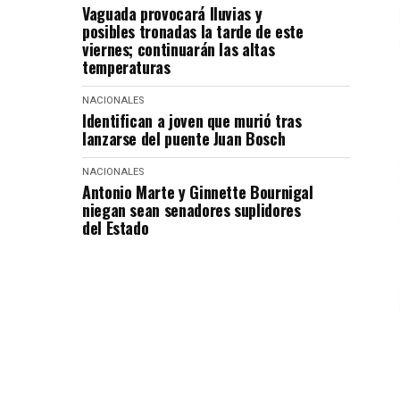
Vaguada provocará lluvias y
posibles tronadas la tarde de este
viernes; continuarán las altas
temperaturas
NACIONALES
Identifican a joven que murió tras
lanzarse del puente Juan Bosch
NACIONALES
Antonio Marte y Ginnette Bournigal
niegan sean senadores suplidores
del Estado