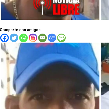
Comparte con amigos