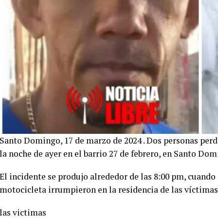
Santo Domingo, 17 de marzo de 2024 . Dos personas perdi
la noche de ayer en el barrio 27 de febrero, en Santo Dom
El incidente se produjo alrededor de las 8:00 pm, cuand
motocicleta irrumpieron en la residencia de las víctimas
las victimas