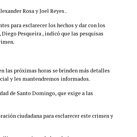
lexander Rosa y Joel Reyes .
tes para esclarecer los hechos y dar con los
, Diego Pesqueira , indicó que las pesquisas
rimen.
 en las próximas horas se brinden más detalles
ficial y les mantendremos informados.
dad de Santo Domingo, que exige a las
oración ciudadana para esclarecer este crimen y