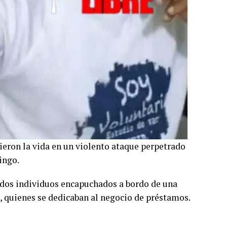
eron la vida en un violento ataque perpetrado
ingo.
o dos individuos encapuchados a bordo de una
, quienes se dedicaban al negocio de préstamos.