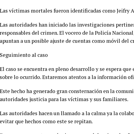
Las víctimas mortales fueron identificadas como Jeifry A
Las autoridades han iniciado las investigaciones pertinen
responsables del crimen. El vocero de la Policía Nacional
apuntan a un posible ajuste de cuentas como móvil del c
Seguimiento al caso
El caso se encuentra en pleno desarrollo y se espera que
sobre lo ocurrido. Estaremos atentos a la información o
Este hecho ha generado gran consternación en la comuni
autoridades justicia para las víctimas y sus familiares.
Las autoridades hacen un llamado a la calma ya la colab
evitar que hechos como este se repitan.