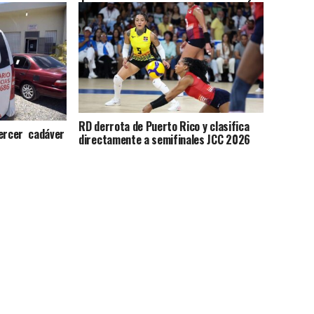
RD derrota de Puerto Rico y clasifica
tercer cadáver
directamente a semifinales JCC 2026