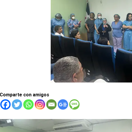
Comparte con amigos