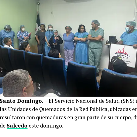
Santo Domingo. –
El Servicio Nacional de Salud (SNS)
las Unidades de Quemados de la Red Pública, ubicadas e
resultaron con quemaduras en gran parte de su cuerpo, du
de
Salcedo
este domingo.