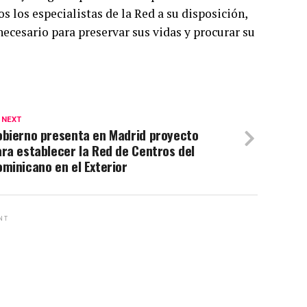
 los especialistas de la Red a su disposición,
necesario para preservar sus vidas y procurar su
 NEXT
obierno presenta en Madrid proyecto
ra establecer la Red de Centros del
minicano en el Exterior
NT