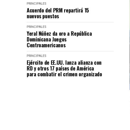
PRINCIPALES
Acuerdo del PRM repartirá 15
nuevos puestos
PRINCIPALES
Yeral Núñez da oro a República
Dominicana Juegos
Centroamericanos
PRINCIPALES
Ejército de EE.UU. lanza alianza con
RD y otros 17 países de América
para combatir el crimen organizado