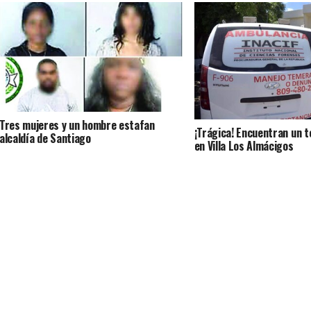
Tres mujeres y un hombre estafan
¡Trágica! Encuentran un 
alcaldía de Santiago
en Villa Los Almácigos