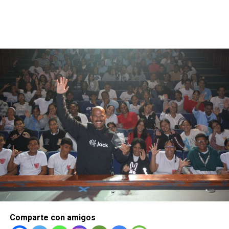
Comparte con amigos