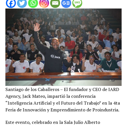
Santiago de los Caballeros – El fundador y CEO de IARD
Agency, Jack Mateo, impartió la conferencia
“Inteligencia Artificial y el Futuro del Trabajo” en la 4ta
Feria de Innovación y Emprendimiento de Proindustria.
Este evento, celebrado en la Sala Julio Alberto