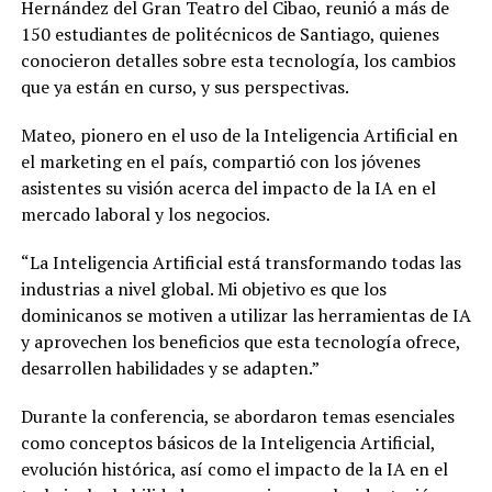
Hernández del Gran Teatro del Cibao, reunió a más de
150 estudiantes de politécnicos de Santiago, quienes
conocieron detalles sobre esta tecnología, los cambios
que ya están en curso, y sus perspectivas.
Mateo, pionero en el uso de la Inteligencia Artificial en
el marketing en el país, compartió con los jóvenes
asistentes su visión acerca del impacto de la IA en el
mercado laboral y los negocios.
“La Inteligencia Artificial está transformando todas las
industrias a nivel global. Mi objetivo es que los
dominicanos se motiven a utilizar las herramientas de IA
y aprovechen los beneficios que esta tecnología ofrece,
desarrollen habilidades y se adapten.”
Durante la conferencia, se abordaron temas esenciales
como conceptos básicos de la Inteligencia Artificial,
evolución histórica, así como el impacto de la IA en el