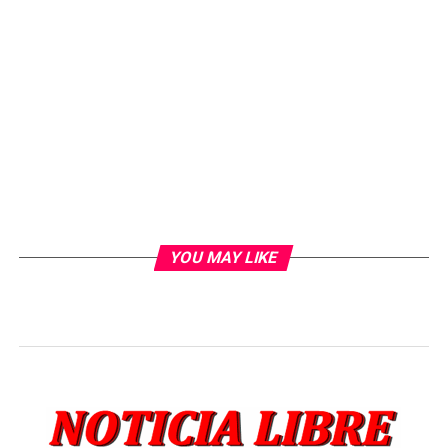
YOU MAY LIKE