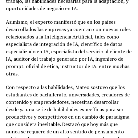
trabajo, las habilidades necesarias para la adaptación, y
oportunidades de negocio en IA.
Asimismo, el experto manifestó que en los países
desarrollados las empresas ya cuentan con nuevos roles
relacionados a la Inteligencia Artificial, tales como
especialista de integración de IA, científico de datos
especializado en IA, especialista del servicio al cliente de
IA, auditor del trabajo generado por IA, ingeniero de
prompt, oficial de ética, instructor de IA, entre muchas
otras.
Con respecto a las habilidades, Mateo sostuvo que los
estudiantes de bachillerato, universidades, creadores de
contenido y emprendedores, necesitan desarrollar
desde ya una serie de habilidades específicas para ser
productivos y competitivos en un cambio de paradigma
que considera inevitable. Destacó que hoy más que
nunca se requiere de un alto sentido de pensamiento