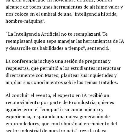
alcance de todos unas herramientas de altísimo valor y
nos coloca en el umbral de una “inteligencia híbrida,
hombre-máquina”.
“La Inteligencia Artificial no te reemplazará. Te
reemplazará quien sepa manejar las herramientas de IA
y desarrolle sus habilidades a tiempo”, sentenció.
La conferencia incluyó una sesión de preguntas y
respuestas, que permitió a los estudiantes interactuar
directamente con Mateo, plantear sus inquietudes y
ampliar sus conocimientos sobre los temas tratados.
Al concluir el evento, el experto en IA recibió un
reconocimiento por parte de Proindustria, quienes
agradecieron el “compartir su conocimiento y
experiencia, inspirando una nueva generación de
emprendedores, que contribuirán al crecimiento del
sector industrial de nuestro país”, reza la placa.