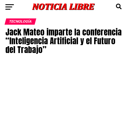
TECNOLOGÍA
Jack Mateo imparte la conferencia
“Inteligencia Artificial y el Futuro
del Trabajo”