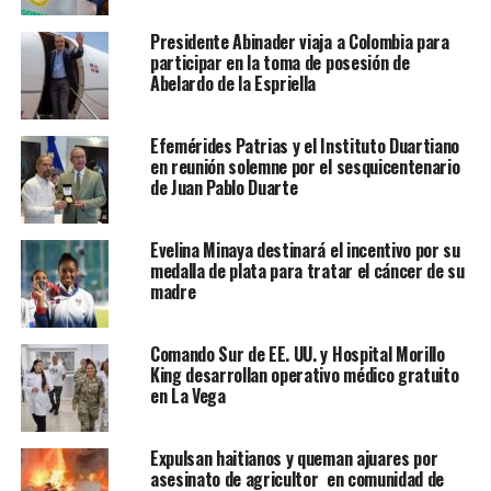
Presidente Abinader viaja a Colombia para
participar en la toma de posesión de
Abelardo de la Espriella
Efemérides Patrias y el Instituto Duartiano
en reunión solemne por el sesquicentenario
de Juan Pablo Duarte
Evelina Minaya destinará el incentivo por su
medalla de plata para tratar el cáncer de su
madre
Comando Sur de EE. UU. y Hospital Morillo
King desarrollan operativo médico gratuito
en La Vega
Expulsan haitianos y queman ajuares por
asesinato de agricultor en comunidad de