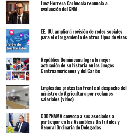
Juez Herrera Carbuccia renuncia a
evaluación del CNM
EE. UU. ampliará revisión de redes sociales
para el otorgamiento de otros tipos de visas
República Dominicana logra la mejor
actuación de su historia en los Juegos
Centroamericanos y del Caribe
Empleados protestan frente al despacho del
ministro de Agricultura por reclamos
salariales (video)
COOPNAMA convoca a sus asociados a
participar en las Asambleas Distritales y
General Ordinaria de Delegados