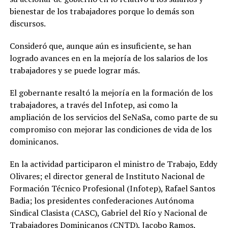
bienestar de los trabajadores porque lo demás son
discursos.
Consideró que, aunque aún es insuficiente, se han
logrado avances en en la mejoría de los salarios de los
trabajadores y se puede lograr más.
El gobernante resaltó la mejoría en la formación de los
trabajadores, a través del Infotep, asi como la
ampliación de los servicios del SeNaSa, como parte de su
compromiso con mejorar las condiciones de vida de los
dominicanos.
En la actividad participaron el ministro de Trabajo, Eddy
Olivares; el director general de Instituto Nacional de
Formación Técnico Profesional (Infotep), Rafael Santos
Badia; los presidentes confederaciones Autónoma
Sindical Clasista (CASC), Gabriel del Río y Nacional de
Trabajadores Dominicanos (CNTD), Jacobo Ramos.