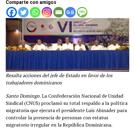
Comparte con amigos
Resalta acciones del jefe de Estado en favor de los
trabajadores dominicanos
Santo Domingo.
La Confederación Nacional de Unidad
Sindical (CNUS) proclamó su total respaldo a la política
migratoria que ejecuta el presidente Luis Abinader para
controlar la presencia de personas con estatus
migratorio irregular en la República Dominicana.