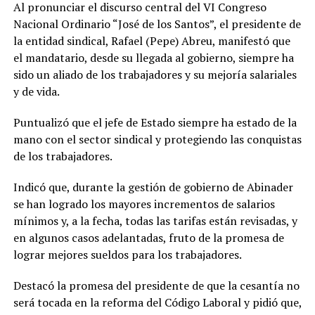
Al pronunciar el discurso central del VI Congreso
Nacional Ordinario “José de los Santos”, el presidente de
la entidad sindical, Rafael (Pepe) Abreu, manifestó que
el mandatario, desde su llegada al gobierno, siempre ha
sido un aliado de los trabajadores y su mejoría salariales
y de vida.
Puntualizó que el jefe de Estado siempre ha estado de la
mano con el sector sindical y protegiendo las conquistas
de los trabajadores.
Indicó que, durante la gestión de gobierno de Abinader
se han logrado los mayores incrementos de salarios
mínimos y, a la fecha, todas las tarifas están revisadas, y
en algunos casos adelantadas, fruto de la promesa de
lograr mejores sueldos para los trabajadores.
Destacó la promesa del presidente de que la cesantía no
será tocada en la reforma del Código Laboral y pidió que,