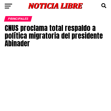
PRINCIPALES
CNUS proclama total respaldo a
política migratoria del presidente
Abinader