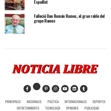
Espaillat
Falleció Don Román Ramos, el gran roble del
grupo Ramos
PRINCIPALES
NACIONALES
POLÍTICA
INTERNACIONALES
DEPORTES
ENTRETENIMIENTO
TECNOLOGÍA
OPINONES
PUBLICIDAD