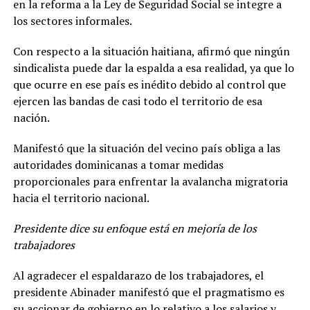
en la reforma a la Ley de Seguridad Social se integre a
los sectores informales.
Con respecto a la situación haitiana, afirmó que ningún
sindicalista puede dar la espalda a esa realidad, ya que lo
que ocurre en ese país es inédito debido al control que
ejercen las bandas de casi todo el territorio de esa
nación.
Manifestó que la situación del vecino país obliga a las
autoridades dominicanas a tomar medidas
proporcionales para enfrentar la avalancha migratoria
hacia el territorio nacional.
Presidente dice su enfoque está en mejoría de los
trabajadores
Al agradecer el espaldarazo de los trabajadores, el
presidente Abinader manifestó que el pragmatismo es
su accionar de gobierno en lo relativo a los salarios y