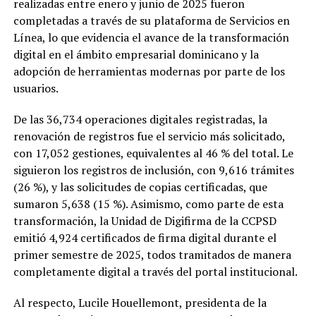
realizadas entre enero y junio de 2025 fueron
completadas a través de su plataforma de Servicios en
Línea, lo que evidencia el avance de la transformación
digital en el ámbito empresarial dominicano y la
adopción de herramientas modernas por parte de los
usuarios.
De las 36,734 operaciones digitales registradas, la
renovación de registros fue el servicio más solicitado,
con 17,052 gestiones, equivalentes al 46 % del total. Le
siguieron los registros de inclusión, con 9,616 trámites
(26 %), y las solicitudes de copias certificadas, que
sumaron 5,638 (15 %). Asimismo, como parte de esta
transformación, la Unidad de Digifirma de la CCPSD
emitió 4,924 certificados de firma digital durante el
primer semestre de 2025, todos tramitados de manera
completamente digital a través del portal institucional.
Al respecto, Lucile Houellemont, presidenta de la