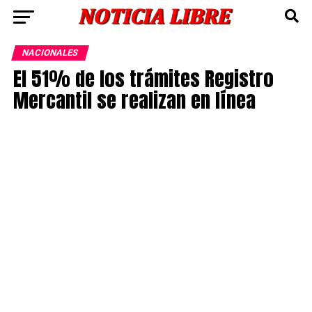
NACIONALES
El 51% de los trámites Registro
Mercantil se realizan en línea