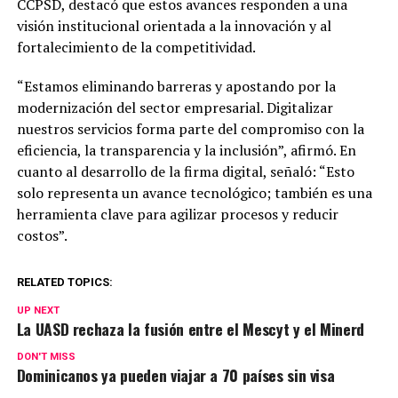
CCPSD, destacó que estos avances responden a una
visión institucional orientada a la innovación y al
fortalecimiento de la competitividad.
“Estamos eliminando barreras y apostando por la
modernización del sector empresarial. Digitalizar
nuestros servicios forma parte del compromiso con la
eficiencia, la transparencia y la inclusión”, afirmó. En
cuanto al desarrollo de la firma digital, señaló: “Esto
solo representa un avance tecnológico; también es una
herramienta clave para agilizar procesos y reducir
costos”.
RELATED TOPICS:
UP NEXT
La UASD rechaza la fusión entre el Mescyt y el Minerd
DON'T MISS
Dominicanos ya pueden viajar a 70 países sin visa