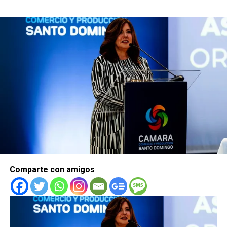
Comparte con amigos