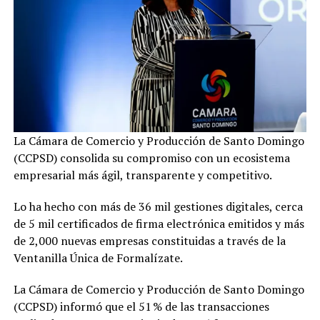
La Cámara de Comercio y Producción de Santo Domingo
(CCPSD) consolida su compromiso con un ecosistema
empresarial más ágil, transparente y competitivo.
Lo ha hecho con más de 36 mil gestiones digitales, cerca
de 5 mil certificados de firma electrónica emitidos y más
de 2,000 nuevas empresas constituidas a través de la
Ventanilla Única de Formalízate.
La Cámara de Comercio y Producción de Santo Domingo
(CCPSD) informó que el 51 % de las transacciones