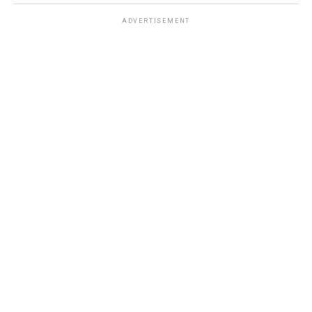
ADVERTISEMENT