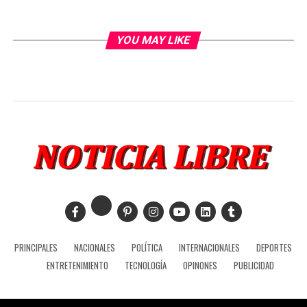
YOU MAY LIKE
PRINCIPALES
NACIONALES
POLÍTICA
INTERNACIONALES
DEPORTES
ENTRETENIMIENTO
TECNOLOGÍA
OPINONES
PUBLICIDAD