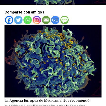
Comparte con amigos
La Agencia Europea de Medicamentos recomendó
autorizar un medicamento inyectable semestral