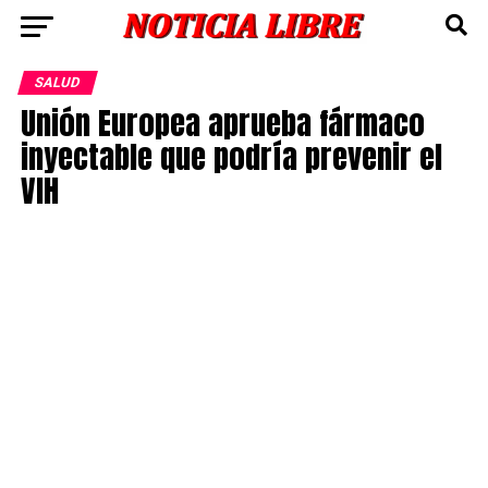
SALUD
Unión Europea aprueba fármaco
inyectable que podría prevenir el
VIH