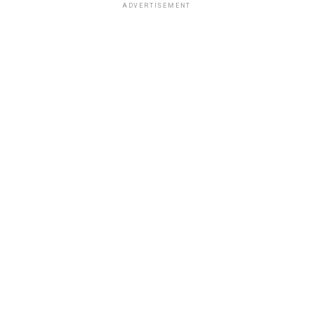
ADVERTISEMENT