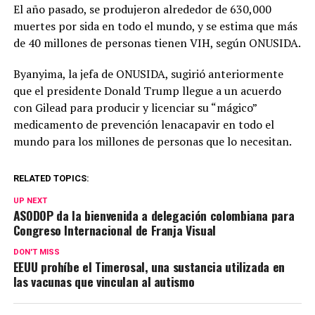
El año pasado, se produjeron alrededor de 630,000
muertes por sida en todo el mundo, y se estima que más
de 40 millones de personas tienen VIH, según ONUSIDA.
Byanyima, la jefa de ONUSIDA, sugirió anteriormente
que el presidente Donald Trump llegue a un acuerdo
con Gilead para producir y licenciar su “mágico”
medicamento de prevención lenacapavir en todo el
mundo para los millones de personas que lo necesitan.
RELATED TOPICS:
UP NEXT
ASODOP da la bienvenida a delegación colombiana para
Congreso Internacional de Franja Visual
DON'T MISS
EEUU prohíbe el Timerosal, una sustancia utilizada en
las vacunas que vinculan al autismo