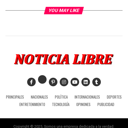
YOU MAY LIKE
PRINCIPALES
NACIONALES
POLÍTICA
INTERNACIONALES
DEPORTES
ENTRETENIMIENTO
TECNOLOGÍA
OPINONES
PUBLICIDAD
Copyright © 2025, Somos una empresa dedicada a la verdad.