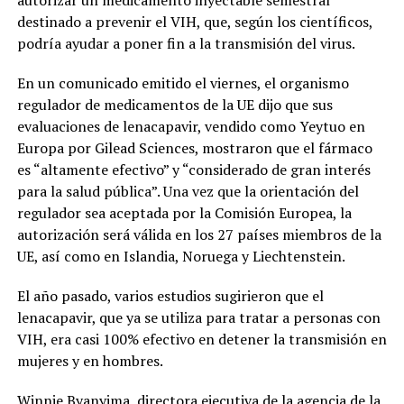
destinado a prevenir el VIH, que, según los científicos,
podría ayudar a poner fin a la transmisión del virus.
En un comunicado emitido el viernes, el organismo
regulador de medicamentos de la UE dijo que sus
evaluaciones de lenacapavir, vendido como Yeytuo en
Europa por Gilead Sciences, mostraron que el fármaco
es “altamente efectivo” y “considerado de gran interés
para la salud pública”. Una vez que la orientación del
regulador sea aceptada por la Comisión Europea, la
autorización será válida en los 27 países miembros de la
UE, así como en Islandia, Noruega y Liechtenstein.
El año pasado, varios estudios sugirieron que el
lenacapavir, que ya se utiliza para tratar a personas con
VIH, era casi 100% efectivo en detener la transmisión en
mujeres y en hombres.
Winnie Byanyima, directora ejecutiva de la agencia de la