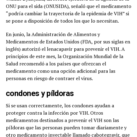
ONU para el sida (ONUSIDA), señaló que el medicamento
“podría cambiar la trayectoria de la epidemia de VIH” si
se pone a disposición de todos los que lo necesitan.
En junio, la Administración de Alimentos y
Medicamentos de Estados Unidos (FDA, por sus siglas en
inglés) autorizó el lenacapavir para prevenir el VIH. A
principios de este mes, la Organización Mundial de la
Salud recomendó a los países que ofrezcan el
medicamento como una opción adicional para las
personas en riesgo de contraer el virus.
condones y píldoras
Si se usan correctamente, los condones ayudan a
proteger contra la infección por VIH. Otros
medicamentos destinados a prevenir el VIH son las
píldoras que las personas pueden tomar diariamente y
otro medicamento inyectable llamado cabotegravir, que