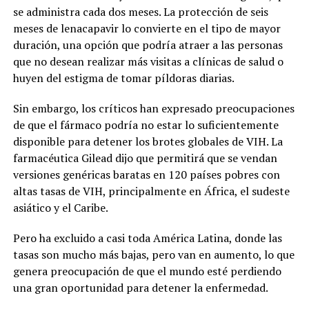
se administra cada dos meses. La protección de seis
meses de lenacapavir lo convierte en el tipo de mayor
duración, una opción que podría atraer a las personas
que no desean realizar más visitas a clínicas de salud o
huyen del estigma de tomar píldoras diarias.
Sin embargo, los críticos han expresado preocupaciones
de que el fármaco podría no estar lo suficientemente
disponible para detener los brotes globales de VIH. La
farmacéutica Gilead dijo que permitirá que se vendan
versiones genéricas baratas en 120 países pobres con
altas tasas de VIH, principalmente en África, el sudeste
asiático y el Caribe.
Pero ha excluido a casi toda América Latina, donde las
tasas son mucho más bajas, pero van en aumento, lo que
genera preocupación de que el mundo esté perdiendo
una gran oportunidad para detener la enfermedad.