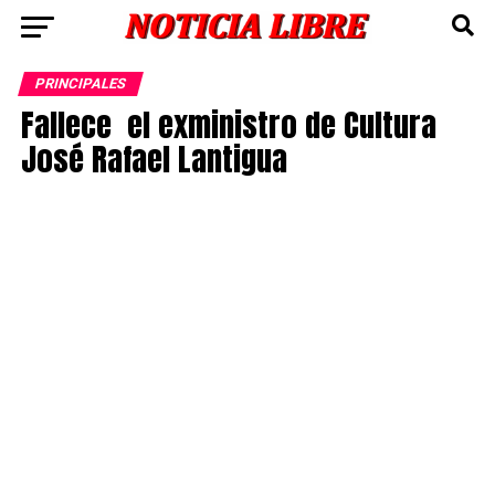
PRINCIPALES
Fallece el exministro de Cultura
José Rafael Lantigua