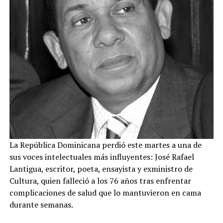
La República Dominicana perdió este martes a una de
sus voces intelectuales más influyentes: José Rafael
Lantigua, escritor, poeta, ensayista y exministro de
Cultura, quien falleció a los 76 años tras enfrentar
complicaciones de salud que lo mantuvieron en cama
durante semanas.