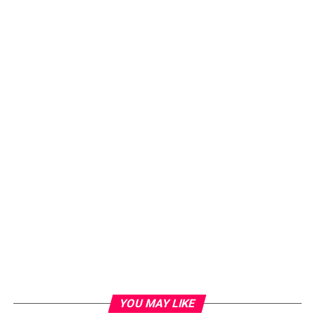
YOU MAY LIKE