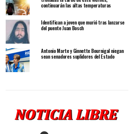
continuarán las altas temperaturas
Identifican a joven que murió tras lanzarse
del puente Juan Bosch
Antonio Marte y Ginnette Bournigal niegan
sean senadores suplidores del Estado