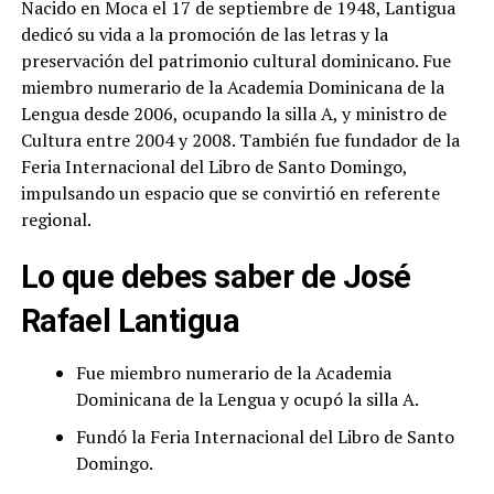
Nacido en Moca el 17 de septiembre de 1948, Lantigua
dedicó su vida a la promoción de las letras y la
preservación del patrimonio cultural dominicano. Fue
miembro numerario de la Academia Dominicana de la
Lengua desde 2006, ocupando la silla A, y ministro de
Cultura entre 2004 y 2008. También fue fundador de la
Feria Internacional del Libro de Santo Domingo,
impulsando un espacio que se convirtió en referente
regional.
Lo que debes saber de José
Rafael Lantigua
Fue miembro numerario de la Academia
Dominicana de la Lengua y ocupó la silla A.
Fundó la Feria Internacional del Libro de Santo
Domingo.