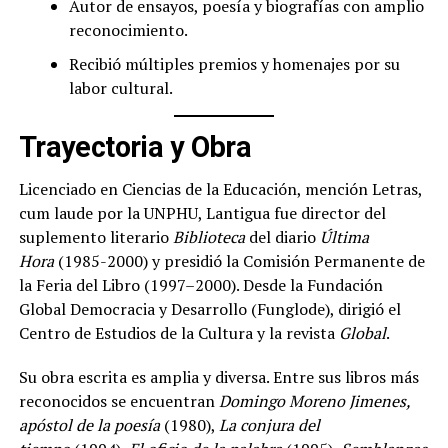
Autor de ensayos, poesía y biografías con amplio
reconocimiento.
Recibió múltiples premios y homenajes por su
labor cultural.
Trayectoria y Obra
Licenciado en Ciencias de la Educación, mención Letras,
cum laude por la UNPHU, Lantigua fue director del
suplemento literario
Biblioteca
del diario
Última
Hora
(1985-2000) y presidió la Comisión Permanente de
la Feria del Libro (1997–2000). Desde la Fundación
Global Democracia y Desarrollo (Funglode), dirigió el
Centro de Estudios de la Cultura y la revista
Global
.
Su obra escrita es amplia y diversa. Entre sus libros más
reconocidos se encuentran
Domingo Moreno Jimenes,
apóstol de la poesía
(1980),
La conjura del