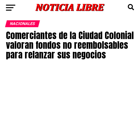
NACIONALES
Comerciantes de la Ciudad Colonial
valoran fondos no reembolsables
para relanzar sus negocios