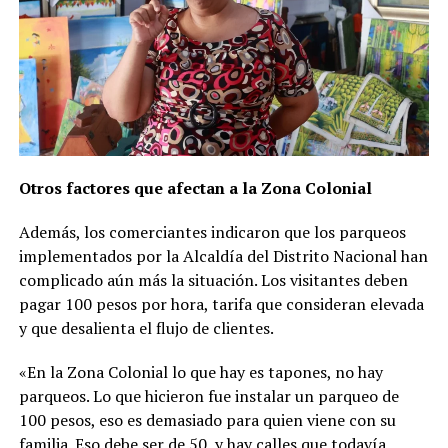
Otros factores que afectan a la Zona Colonial
Además, los comerciantes indicaron que los parqueos
implementados por la Alcaldía del Distrito Nacional han
complicado aún más la situación. Los visitantes deben
pagar 100 pesos por hora, tarifa que consideran elevada
y que desalienta el flujo de clientes.
«En la Zona Colonial lo que hay es tapones, no hay
parqueos. Lo que hicieron fue instalar un parqueo de
100 pesos, eso es demasiado para quien viene con su
familia. Eso debe ser de 50, y hay calles que todavía