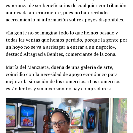
esperanza de ser beneficiarios de cualquier contribución
anunciada anteriormente, pues no han recibido
acercamiento ni información sobre apoyos disponibles.
«La gente no se imagina todo lo que hemos pasado y
todas las ventas que hemos perdido, porque la gente por
un hoyo no se va a arriesgar a entrar a un negocio»,
destacó Altagracia Benites, comerciante de la zona.
María del Manzueta, dueña de una galería de arte,
coincidió con la necesidad de apoyo económico para
mejorar la situación de los comercios. «Los comercios
están lentos y sin inversión no hay compradores».