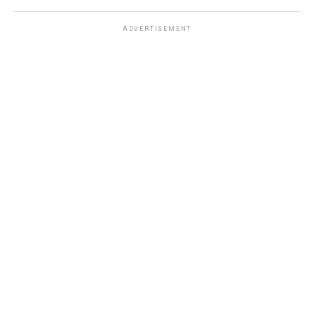
ADVERTISEMENT