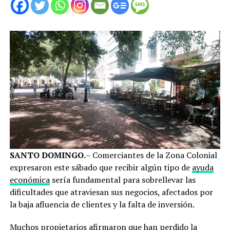
SANTO DOMINGO.
– Comerciantes de la Zona Colonial
expresaron este sábado que recibir algún tipo de
ayuda
económica
sería fundamental para sobrellevar las
dificultades que atraviesan sus negocios, afectados por
la baja afluencia de clientes y la falta de inversión.
Muchos propietarios afirmaron que han perdido la