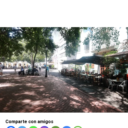
Comparte con amigos