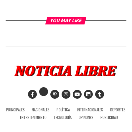
YOU MAY LIKE
PRINCIPALES
NACIONALES
POLÍTICA
INTERNACIONALES
DEPORTES
ENTRETENIMIENTO
TECNOLOGÍA
OPINONES
PUBLICIDAD