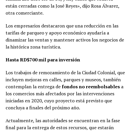
están cerradas como la José Reyes», dijo Rosa Álvarez,
otra comerciante.
Los empresarios destacaron que una reducción en las
tarifas de parqueo y apoyo económico ayudaría a
dinamizar las ventas y mantener activos los negocios de
la histórica zona turística.
Hasta RD$700 mil para inversión
Los trabajos de remozamiento de la Ciudad Colonial, que
incluyen mejoras en calles, parques y museos, también
contemplan la entrega de
fondos no reembolsables
a
los comercios más afectados por las intervenciones
iniciadas en 2020, cuyo proyecto está previsto que
concluya a finales del próximo año.
Actualmente, las autoridades se encuentran en la fase
final para la entrega de estos recursos, que estarán