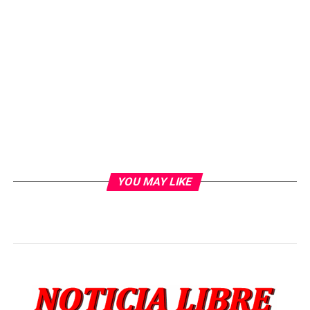
YOU MAY LIKE