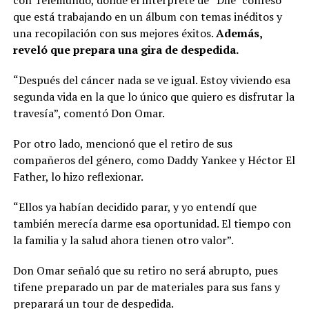
que está trabajando en un álbum con temas inéditos y
una recopilación con sus mejores éxitos.
Además,
reveló que prepara una gira de despedida.
“Después del cáncer nada se ve igual. Estoy viviendo esa
segunda vida en la que lo único que quiero es disfrutar la
travesía”, comentó Don Omar.
Por otro lado, mencionó que el retiro de sus
compañeros del género, como Daddy Yankee y Héctor El
Father, lo hizo reflexionar.
“Ellos ya habían decidido parar, y yo entendí que
también merecía darme esa oportunidad. El tiempo con
la familia y la salud ahora tienen otro valor”.
Don Omar señaló que su retiro no será abrupto, pues
tifene preparado un par de materiales para sus fans y
preparará un tour de despedida.