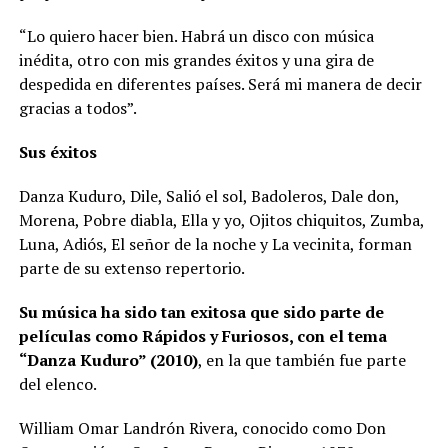
“Lo quiero hacer bien. Habrá un disco con música
inédita, otro con mis grandes éxitos y una gira de
despedida en diferentes países. Será mi manera de decir
gracias a todos”.
Sus éxitos
Danza Kuduro, Dile, Salió el sol, Badoleros, Dale don,
Morena, Pobre diabla, Ella y yo, Ojitos chiquitos, Zumba,
Luna, Adiós, El señor de la noche y La vecinita, forman
parte de su extenso repertorio.
Su música ha sido tan exitosa que sido parte de
películas como Rápidos y Furiosos, con el tema
“Danza Kuduro” (2010)
, en la que también fue parte
del elenco.
William Omar Landrón Rivera, conocido como Don