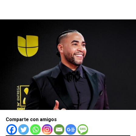
Comparte con amigos