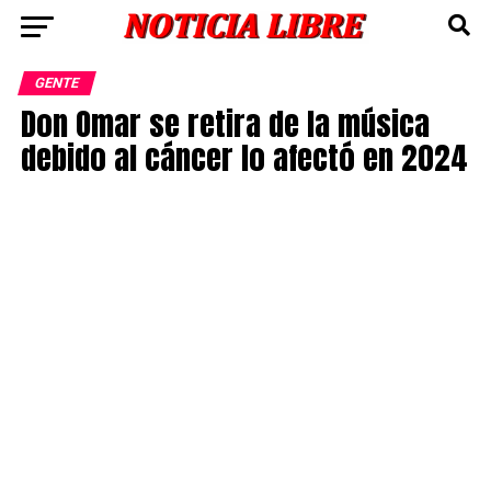
GENTE
Don Omar se retira de la música
debido al cáncer lo afectó en 2024