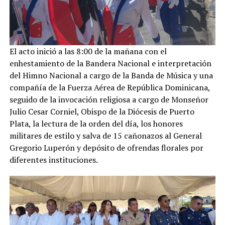
El acto inició a las 8:00 de la mañana con el
enhestamiento de la Bandera Nacional e interpretación
del Himno Nacional a cargo de la Banda de Música y una
compañía de la Fuerza Aérea de República Dominicana,
seguido de la invocación religiosa a cargo de Monseñor
Julio Cesar Corniel, Obispo de la Diócesis de Puerto
Plata, la lectura de la orden del día, los honores
militares de estilo y salva de 15 cañonazos al General
Gregorio Luperón y depósito de ofrendas florales por
diferentes instituciones.