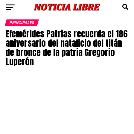
PRINCIPALES
Efemérides Patrias recuerda el 186
aniversario del natalicio del titán
de bronce de la patria Gregorio
Luperón