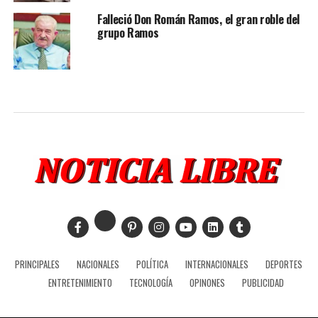
Falleció Don Román Ramos, el gran roble del
grupo Ramos
PRINCIPALES
NACIONALES
POLÍTICA
INTERNACIONALES
DEPORTES
ENTRETENIMIENTO
TECNOLOGÍA
OPINONES
PUBLICIDAD