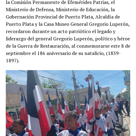
la Comisión Permanente de Efemérides Patrias, el
Ministerio de Defensa, Ministerio de Educación, la
Gobernación Provincial de Puerto Plata, Alcaldía de
Puerto Plata y la Casa Museo General Gregorio Luperón,
recordaron durante un acto patriótico el legado y
liderazgo del general Gregorio Luperón, político y héroe
de la Guerra de Restauración, al conmemorarse este 8 de
septiembre el 186 aniversario de su natalicio, (1839-
1897).