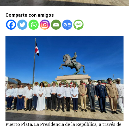
Comparte con amigos
Puerto Plata. La Presidencia de la República, a través de