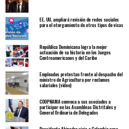
EE. UU. ampliará revisión de redes sociales
para el otorgamiento de otros tipos de visas
República Dominicana logra la mejor
actuación de su historia en los Juegos
Centroamericanos y del Caribe
Empleados protestan frente al despacho del
ministro de Agricultura por reclamos
salariales (video)
COOPNAMA convoca a sus asociados a
participar en las Asambleas Distritales y
General Ordinaria de Delegados