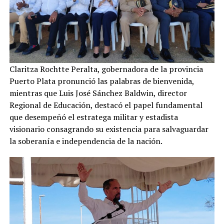
Claritza Rochtte Peralta, gobernadora de la provincia
Puerto Plata pronunció las palabras de bienvenida,
mientras que Luis José Sánchez Baldwin, director
Regional de Educación, destacó el papel fundamental
que desempeñó el estratega militar y estadista
visionario consagrando su existencia para salvaguardar
la soberanía e independencia de la nación.