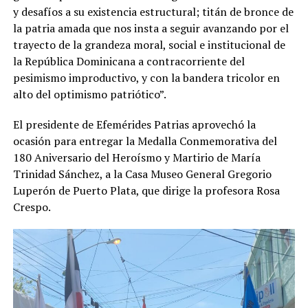
y desafíos a su existencia estructural; titán de bronce de
la patria amada que nos insta a seguir avanzando por el
trayecto de la grandeza moral, social e institucional de
la República Dominicana a contracorriente del
pesimismo improductivo, y con la bandera tricolor en
alto del optimismo patriótico”.
El presidente de Efemérides Patrias aprovechó la
ocasión para entregar la Medalla Conmemorativa del
180 Aniversario del Heroísmo y Martirio de María
Trinidad Sánchez, a la Casa Museo General Gregorio
Luperón de Puerto Plata, que dirige la profesora Rosa
Crespo.