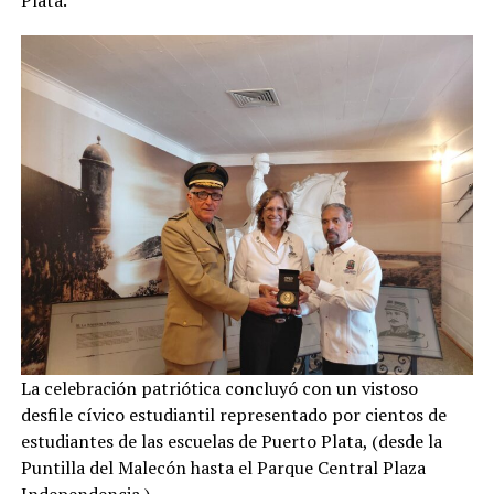
Plata.
La celebración patriótica concluyó con un vistoso
desfile cívico estudiantil representado por cientos de
estudiantes de las escuelas de Puerto Plata, (desde la
Puntilla del Malecón hasta el Parque Central Plaza