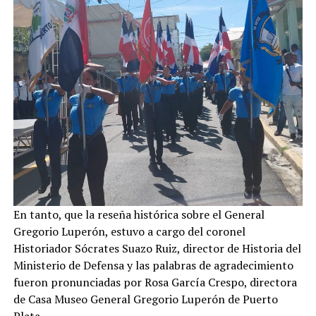
En tanto, que la reseña histórica sobre el General
Gregorio Luperón, estuvo a cargo del coronel
Historiador Sócrates Suazo Ruiz, director de Historia del
Ministerio de Defensa y las palabras de agradecimiento
fueron pronunciadas por Rosa García Crespo, directora
de Casa Museo General Gregorio Luperón de Puerto