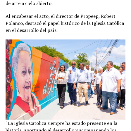
de arte a cielo abierto.
Al encabezar el acto, el director de Propeep, Robert
Polanco, destacó el papel histórico de la Iglesia Católica
en el desarrollo del país.
“La Iglesia Católica siempre ha estado presente en la
historia, aportando al desarrollo y acompañando los