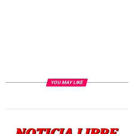
YOU MAY LIKE