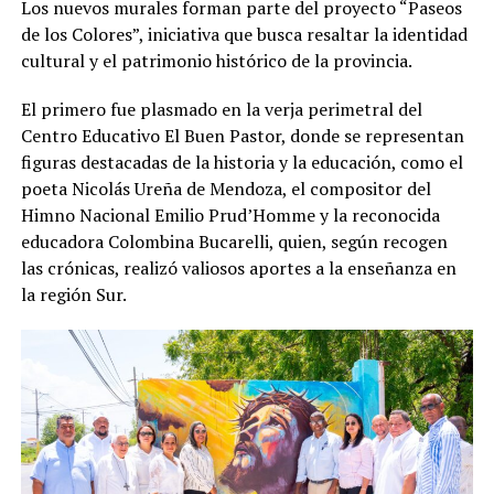
Los nuevos murales forman parte del proyecto “Paseos
de los Colores”, iniciativa que busca resaltar la identidad
cultural y el patrimonio histórico de la provincia.
El primero fue plasmado en la verja perimetral del
Centro Educativo El Buen Pastor, donde se representan
figuras destacadas de la historia y la educación, como el
poeta Nicolás Ureña de Mendoza, el compositor del
Himno Nacional Emilio Prud’Homme y la reconocida
educadora Colombina Bucarelli, quien, según recogen
las crónicas, realizó valiosos aportes a la enseñanza en
la región Sur.