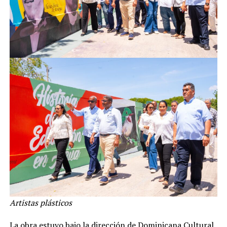
Artistas plásticos
La obra estuvo bajo la dirección de Dominicana Cultural