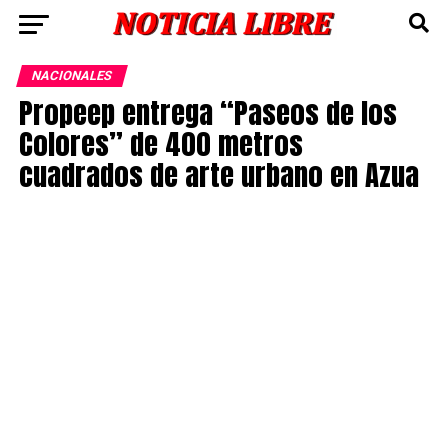
NACIONALES
Propeep entrega “Paseos de los
Colores” de 400 metros
cuadrados de arte urbano en Azua