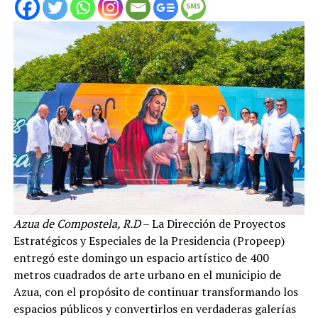
Azua de Compostela, R.D
– La Dirección de Proyectos
Estratégicos y Especiales de la Presidencia (Propeep)
entregó este domingo un espacio artístico de 400
metros cuadrados de arte urbano en el municipio de
Azua, con el propósito de continuar transformando los
espacios públicos y convertirlos en verdaderas galerías