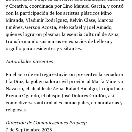
y Creativa, coordinada por Lino Manuel García, y contó
con la participación de los artistas plásticos Mino
Miranda, Vladimir Rodríguez, Kelvin Clase, Marcos
Jiménez, Gerson Acosta, Pelo Rafael y Joel Amado,
quienes lograron plasmar la esencia cultural de Azua,
transformando sus muros en espacios de belleza y
orgullo para residentes y visitantes.
Autoridades presentes
En el acto de entrega estuvieron presentes la senadora
Lía Díaz, la gobernadora civil provincial María Minerva
Navarro, el alcalde de Azua, Rafael Hidalgo, la diputada
Brenda Ogando, el obispo José Dolores Grullón, así
como diversas autoridades municipales, comunitarias y
religiosas.
Dirección de Comunicaciones Propeep
7 de Septiembre 2025