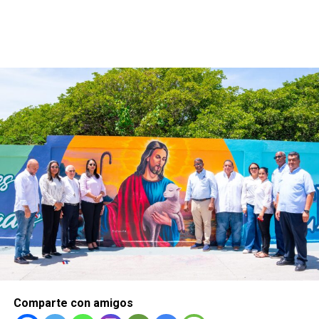
Comparte con amigos