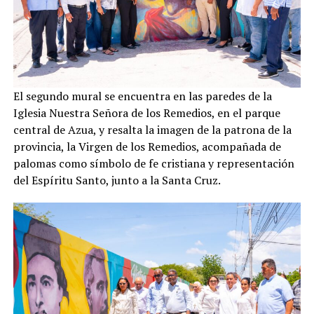
El segundo mural se encuentra en las paredes de la
Iglesia Nuestra Señora de los Remedios, en el parque
central de Azua, y resalta la imagen de la patrona de la
provincia, la Virgen de los Remedios, acompañada de
palomas como símbolo de fe cristiana y representación
del Espíritu Santo, junto a la Santa Cruz.