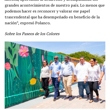
grandes acontecimientos de nuestro país. Lo menos que
podemos hacer es reconocer y valorar ese papel
trascendental que ha desempeñado en beneficio de la
nación”, expresó Polanco.
Sobre los Paseos de los Colores