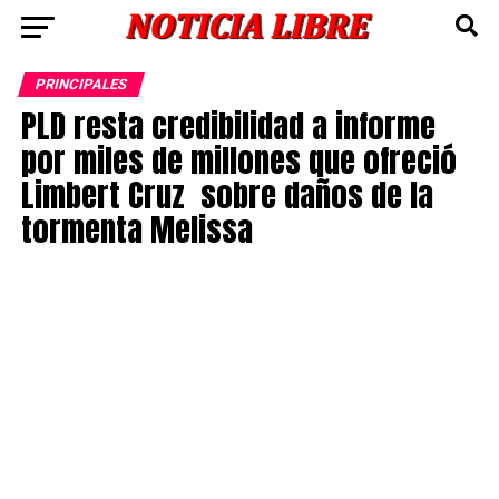
PRINCIPALES
PLD resta credibilidad a informe
por miles de millones que ofreció
Limbert Cruz sobre daños de la
tormenta Melissa