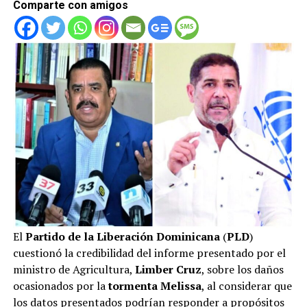
Comparte con amigos
El
Partido de la Liberación Dominicana
(
PLD
)
cuestionó la credibilidad del informe presentado por el
ministro de Agricultura,
Limber Cruz
, sobre los daños
ocasionados por la
tormenta Melissa
, al considerar que
los datos presentados podrían responder a propósitos