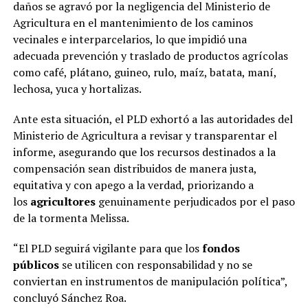
daños se agravó por la negligencia del Ministerio de
Agricultura en el mantenimiento de los caminos
vecinales e interparcelarios, lo que impidió una
adecuada prevención y traslado de productos agrícolas
como café, plátano, guineo, rulo, maíz, batata, maní,
lechosa, yuca y hortalizas.
Ante esta situación, el PLD exhortó a las autoridades del
Ministerio de Agricultura a revisar y transparentar el
informe, asegurando que los recursos destinados a la
compensación sean distribuidos de manera justa,
equitativa y con apego a la verdad, priorizando a
los
agricultores
genuinamente perjudicados por el paso
de la tormenta Melissa.
“El PLD seguirá vigilante para que los
fondos
públicos
se utilicen con responsabilidad y no se
conviertan en instrumentos de manipulación política”,
concluyó Sánchez Roa.