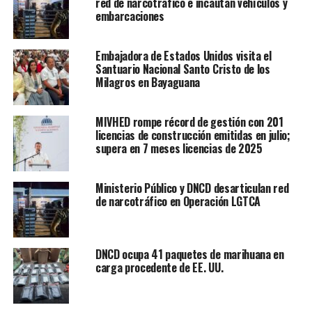
red de narcotráfico e incautan vehículos y
embarcaciones
Embajadora de Estados Unidos visita el
Santuario Nacional Santo Cristo de los
Milagros en Bayaguana
MIVHED rompe récord de gestión con 201
licencias de construcción emitidas en julio;
supera en 7 meses licencias de 2025
Ministerio Público y DNCD desarticulan red
de narcotráfico en Operación LGTCA
DNCD ocupa 41 paquetes de marihuana en
carga procedente de EE. UU.