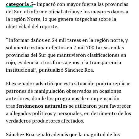
categoría 5
– impactó con mayor fuerza las provincias
del Sur, el informe oficial atribuye los mayores daños a
la región Norte, lo que genera sospechas sobre la
objetividad del reporte.
“Informar daños en 24 mil tareas en la región norte, y
solamente estimar efectos en 7 mil 700 tareas en las
provincias del Sur que mantuvieron clasificaciones en
rojo, evidencia otros fines ajenos a la transparencia
institucional”, puntualizó Sánchez Roa.
El exsenador advirtió que esta situación podría replicar
patrones de manipulación observados en ocasiones
anteriores, donde los programas de compensación
tras
fenómenos naturales
se utilizaron para favorecer
a allegados políticos y personales, en detrimento de los
verdaderos productores afectados.
Sánchez Roa señaló además que la magnitud de los