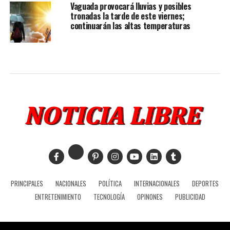
Vaguada provocará lluvias y posibles
tronadas la tarde de este viernes;
continuarán las altas temperaturas
PRINCIPALES
NACIONALES
POLÍTICA
INTERNACIONALES
DEPORTES
ENTRETENIMIENTO
TECNOLOGÍA
OPINONES
PUBLICIDAD