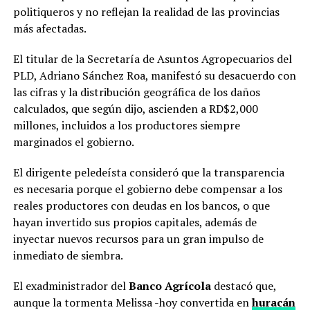
politiqueros y no reflejan la realidad de las provincias
más afectadas.
El titular de la Secretaría de Asuntos Agropecuarios del
PLD, Adriano Sánchez Roa, manifestó su desacuerdo con
las cifras y la distribución geográfica de los daños
calculados, que según dijo, ascienden a RD$2,000
millones, incluidos a los productores siempre
marginados el gobierno.
El dirigente peledeísta consideró que la transparencia
es necesaria porque el gobierno debe compensar a los
reales productores con deudas en los bancos, o que
hayan invertido sus propios capitales, además de
inyectar nuevos recursos para un gran impulso de
inmediato de siembra.
El exadministrador del
Banco Agrícola
destacó que,
aunque la tormenta Melissa -hoy convertida en
huracán