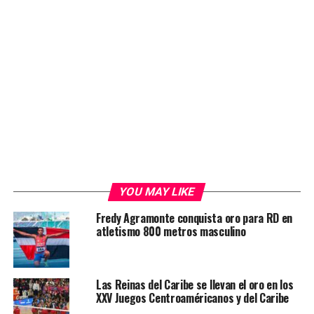
YOU MAY LIKE
Fredy Agramonte conquista oro para RD en
atletismo 800 metros masculino
Las Reinas del Caribe se llevan el oro en los
XXV Juegos Centroaméricanos y del Caribe