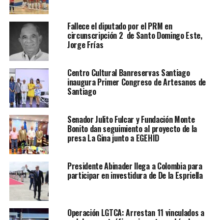
Fallece el diputado por el PRM en
circunscripción 2 de Santo Domingo Este,
Jorge Frías
Centro Cultural Banreservas Santiago
inaugura Primer Congreso de Artesanos de
Santiago
Senador Julito Fulcar y Fundación Monte
Bonito dan seguimiento al proyecto de la
presa La Gina junto a EGEHID
Presidente Abinader llega a Colombia para
participar en investidura de De la Espriella
Operación LGTCA: Arrestan 11 vinculados a