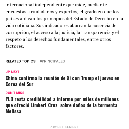
internacional independiente que mide, mediante
encuestas a ciudadanos y expertos, el grado en que los
países aplican los principios del Estado de Derecho en la
vida cotidiana. Sus indicadores abarcan la ausencia de
corrupción, el acceso a la justicia, la transparencia y el
respeto a los derechos fundamentales, entre otros
factores.
RELATED TOPICS:
PRINCIPALES
UP NEXT
China confirma la reunión de Xi con Trump el jueves en
Corea del Sur
DON'T MISS
PLD resta credibilidad a informe por miles de millones
que ofreció Limbert Cruz sobre daños de la tormenta
Melissa
ADVERTISEMENT