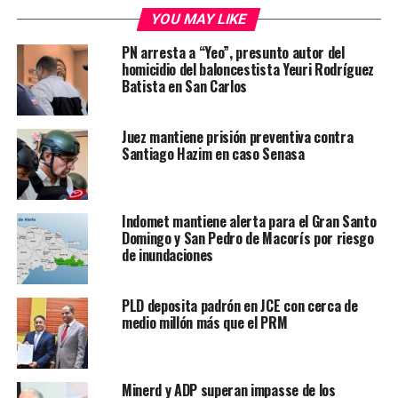
YOU MAY LIKE
PN arresta a “Yeo”, presunto autor del
homicidio del baloncestista Yeuri Rodríguez
Batista en San Carlos
Juez mantiene prisión preventiva contra
Santiago Hazim en caso Senasa
Indomet mantiene alerta para el Gran Santo
Domingo y San Pedro de Macorís por riesgo
de inundaciones
PLD deposita padrón en JCE con cerca de
medio millón más que el PRM
Minerd y ADP superan impasse de los