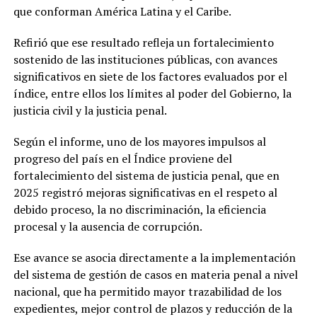
que conforman América Latina y el Caribe.
Refirió que ese resultado refleja un fortalecimiento
sostenido de las instituciones públicas, con avances
significativos en siete de los factores evaluados por el
índice, entre ellos los límites al poder del Gobierno, la
justicia civil y la justicia penal.
Según el informe, uno de los mayores impulsos al
progreso del país en el Índice proviene del
fortalecimiento del sistema de justicia penal, que en
2025 registró mejoras significativas en el respeto al
debido proceso, la no discriminación, la eficiencia
procesal y la ausencia de corrupción.
Ese avance se asocia directamente a la implementación
del sistema de gestión de casos en materia penal a nivel
nacional, que ha permitido mayor trazabilidad de los
expedientes, mejor control de plazos y reducción de la