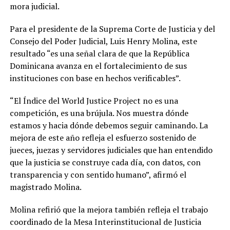
mora judicial.
Para el presidente de la Suprema Corte de Justicia y del
Consejo del Poder Judicial, Luis Henry Molina, este
resultado “es una señal clara de que la República
Dominicana avanza en el fortalecimiento de sus
instituciones con base en hechos verificables”.
“El Índice del World Justice Project no es una
competición, es una brújula. Nos muestra dónde
estamos y hacia dónde debemos seguir caminando. La
mejora de este año refleja el esfuerzo sostenido de
jueces, juezas y servidores judiciales que han entendido
que la justicia se construye cada día, con datos, con
transparencia y con sentido humano”, afirmó el
magistrado Molina.
Molina refirió que la mejora también refleja el trabajo
coordinado de la Mesa Interinstitucional de Justicia