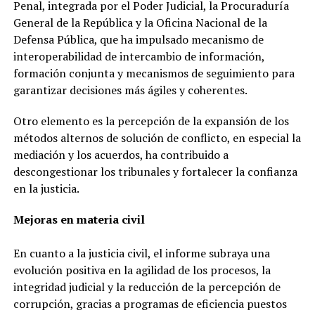
Penal, integrada por el Poder Judicial, la Procuraduría
General de la República y la Oficina Nacional de la
Defensa Pública, que ha impulsado mecanismo de
interoperabilidad de intercambio de información,
formación conjunta y mecanismos de seguimiento para
garantizar decisiones más ágiles y coherentes.
Otro elemento es la percepción de la expansión de los
métodos alternos de solución de conflicto, en especial la
mediación y los acuerdos, ha contribuido a
descongestionar los tribunales y fortalecer la confianza
en la justicia.
Mejoras en materia civil
En cuanto a la justicia civil, el informe subraya una
evolución positiva en la agilidad de los procesos, la
integridad judicial y la reducción de la percepción de
corrupción, gracias a programas de eficiencia puestos