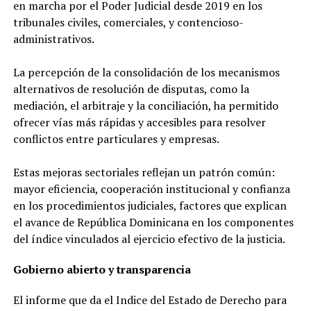
en marcha por el Poder Judicial desde 2019 en los
tribunales civiles, comerciales, y contencioso-
administrativos.
La percepción de la consolidación de los mecanismos
alternativos de resolución de disputas, como la
mediación, el arbitraje y la conciliación, ha permitido
ofrecer vías más rápidas y accesibles para resolver
conflictos entre particulares y empresas.
Estas mejoras sectoriales reflejan un patrón común:
mayor eficiencia, cooperación institucional y confianza
en los procedimientos judiciales, factores que explican
el avance de República Dominicana en los componentes
del índice vinculados al ejercicio efectivo de la justicia.
Gobierno abierto y transparencia
El informe que da el Indice del Estado de Derecho para