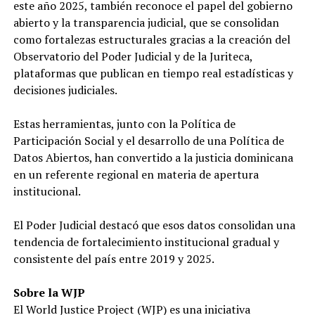
este año 2025, también reconoce el papel del gobierno
abierto y la transparencia judicial, que se consolidan
como fortalezas estructurales gracias a la creación del
Observatorio del Poder Judicial y de la Juriteca,
plataformas que publican en tiempo real estadísticas y
decisiones judiciales.
Estas herramientas, junto con la Política de
Participación Social y el desarrollo de una Política de
Datos Abiertos, han convertido a la justicia dominicana
en un referente regional en materia de apertura
institucional.
El Poder Judicial destacó que esos datos consolidan una
tendencia de fortalecimiento institucional gradual y
consistente del país entre 2019 y 2025.
Sobre la WJP
El World Justice Project (WJP) es una iniciativa