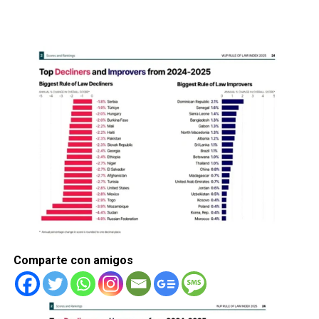
Comparte con amigos