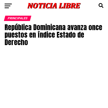
PRINCIPALES
República Dominicana avanza once
puestos en índice Estado de
Derecho