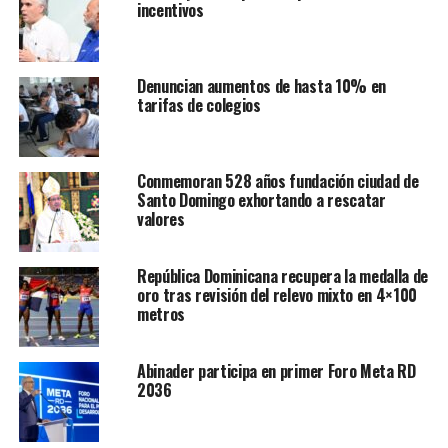
incentivos
Denuncian aumentos de hasta 10% en
tarifas de colegios
Conmemoran 528 años fundación ciudad de
Santo Domingo exhortando a rescatar
valores
República Dominicana recupera la medalla de
oro tras revisión del relevo mixto en 4×100
metros
Abinader participa en primer Foro Meta RD
2036