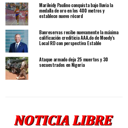
Marileidy Paulino conquista bajo lluvia la
medalla de oro en los 400 metros y
establece nuevo récord
Banreservas recibe nuevamente la máxima
calificación crediticia AAA.do de Moody’s
Local RD con perspectiva Estable
Ataque armado deja 25 muertos y 30
secuestrados en Nigeria