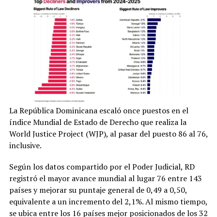
La República Dominicana escaló once puestos en el
índice Mundial de Estado de Derecho que realiza la
World Justice Project (WJP), al pasar del puesto 86 al 76,
inclusive.
Según los datos compartido por el Poder Judicial, RD
registró el mayor avance mundial al lugar 76 entre 143
países y mejorar su puntaje general de 0,49 a 0,50,
equivalente a un incremento del 2,1%. Al mismo tiempo,
se ubica entre los 16 países mejor posicionados de los 32