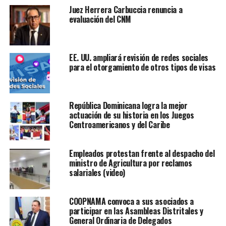
Juez Herrera Carbuccia renuncia a
evaluación del CNM
EE. UU. ampliará revisión de redes sociales
para el otorgamiento de otros tipos de visas
República Dominicana logra la mejor
actuación de su historia en los Juegos
Centroamericanos y del Caribe
Empleados protestan frente al despacho del
ministro de Agricultura por reclamos
salariales (video)
COOPNAMA convoca a sus asociados a
participar en las Asambleas Distritales y
General Ordinaria de Delegados