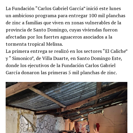
La Fundación “Carlos Gabriel García” inició este lunes
un ambicioso programa para entregar 100 mil planchas
de zinc a familias que viven en zonas vulnerables de la
provincia de Santo Domingo, cuyas viviendas fueron
afectadas por los fuertes aguaceros asociados a la
tormenta tropical Melissa.
La primera entrega se realizó en los sectores “El Caliche”
y “ Simonico”, de Villa Duarte, en Santo Domingo Este,
donde los ejecutivos de la Fundación Carlos Gabriel
García donaron las primeras 5 mil planchas de zinc.