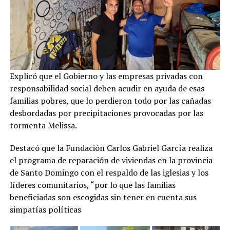
Explicó que el Gobierno y las empresas privadas con
responsabilidad social deben acudir en ayuda de esas
familias pobres, que lo perdieron todo por las cañadas
desbordadas por precipitaciones provocadas por las
tormenta Melissa.
Destacó que la Fundación Carlos Gabriel García realiza
el programa de reparación de viviendas en la provincia
de Santo Domingo con el respaldo de las iglesias y los
líderes comunitarios, “por lo que las familias
beneficiadas son escogidas sin tener en cuenta sus
simpatías políticas