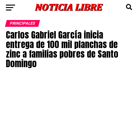
PRINCIPALES
Carlos Gabriel García inicia
entrega de 100 mil planchas de
zinc a familias pobres de Santo
Domingo