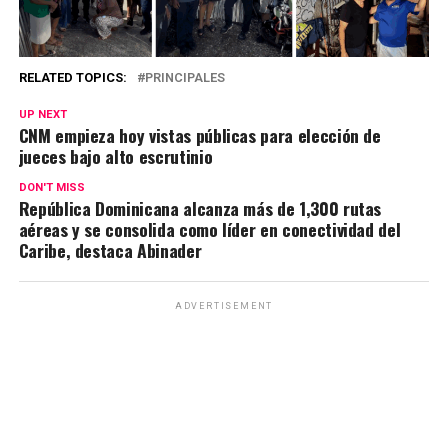
RELATED TOPICS:
PRINCIPALES
UP NEXT
CNM empieza hoy vistas públicas para elección de
jueces bajo alto escrutinio
DON'T MISS
República Dominicana alcanza más de 1,300 rutas
aéreas y se consolida como líder en conectividad del
Caribe, destaca Abinader
ADVERTISEMENT