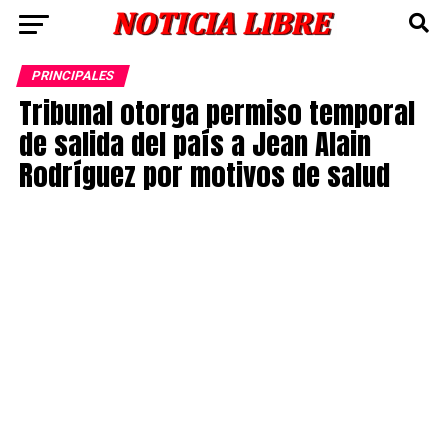
PRINCIPALES
Tribunal otorga permiso temporal
de salida del país a Jean Alain
Rodríguez por motivos de salud