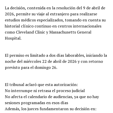
La decisión, contenida en la resolución del 9 de abril de
2026, permite su viaje al extranjero para realizarse
estudios médicos especializados, tomando en cuenta su
historial clínico continuo en centros internacionales
como Cleveland Clinic y Massachusetts General
Hospital.
El permiso es limitado a dos días laborables, iniciando la
noche del miércoles 22 de abril de 2026 y con retorno
previsto para el domingo 26.
El tribunal aclaró que esta autorización:
No interrumpe ni retrasa el proceso judicial
No afecta el calendario de audiencias, ya que no hay
sesiones programadas en esos días
Además, los jueces fundamentaron su decisión en: