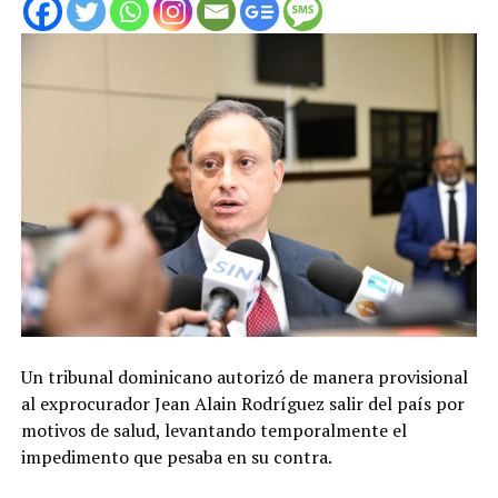
Un tribunal dominicano autorizó de manera provisional
al exprocurador Jean Alain Rodríguez salir del país por
motivos de salud, levantando temporalmente el
impedimento que pesaba en su contra.