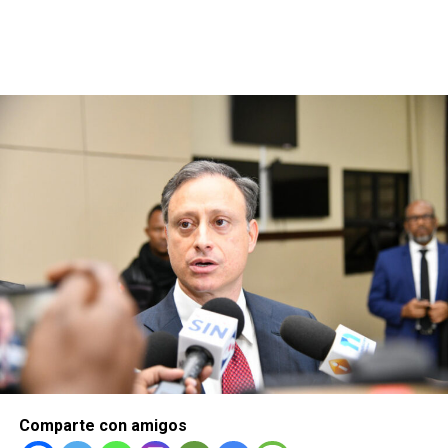
Comparte con amigos