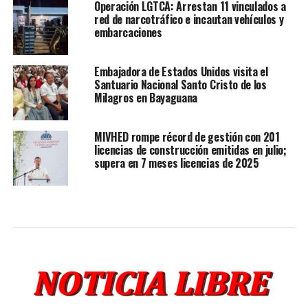
Operación LGTCA: Arrestan 11 vinculados a
red de narcotráfico e incautan vehículos y
embarcaciones
Embajadora de Estados Unidos visita el
Santuario Nacional Santo Cristo de los
Milagros en Bayaguana
MIVHED rompe récord de gestión con 201
licencias de construcción emitidas en julio;
supera en 7 meses licencias de 2025