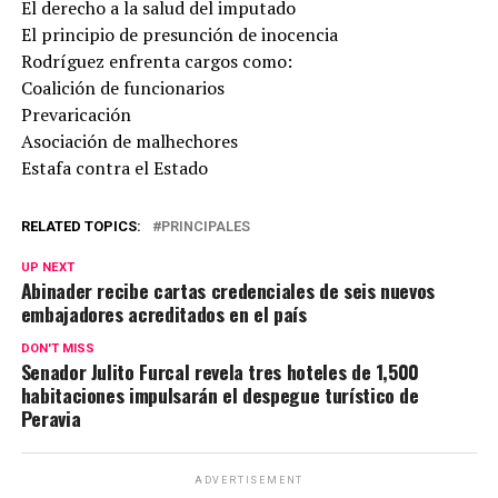
El derecho a la salud del imputado
El principio de presunción de inocencia
Rodríguez enfrenta cargos como:
Coalición de funcionarios
Prevaricación
Asociación de malhechores
Estafa contra el Estado
RELATED TOPICS:
PRINCIPALES
UP NEXT
Abinader recibe cartas credenciales de seis nuevos
embajadores acreditados en el país
DON'T MISS
Senador Julito Furcal revela tres hoteles de 1,500
habitaciones impulsarán el despegue turístico de
Peravia
ADVERTISEMENT