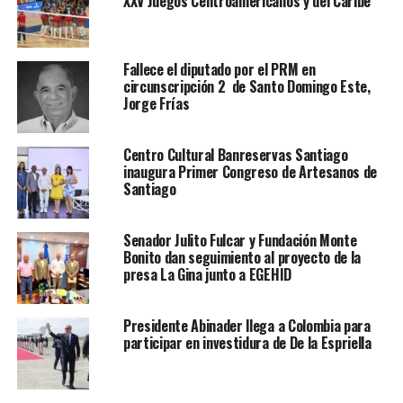
XXV Juegos Centroaméricanos y del Caribe
Fallece el diputado por el PRM en
circunscripción 2 de Santo Domingo Este,
Jorge Frías
Centro Cultural Banreservas Santiago
inaugura Primer Congreso de Artesanos de
Santiago
Senador Julito Fulcar y Fundación Monte
Bonito dan seguimiento al proyecto de la
presa La Gina junto a EGEHID
Presidente Abinader llega a Colombia para
participar en investidura de De la Espriella