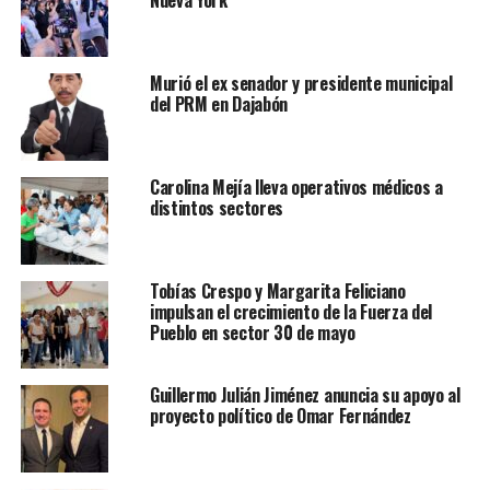
Nueva York
Murió el ex senador y presidente municipal
del PRM en Dajabón
Carolina Mejía lleva operativos médicos a
distintos sectores
Tobías Crespo y Margarita Feliciano
impulsan el crecimiento de la Fuerza del
Pueblo en sector 30 de mayo
Guillermo Julián Jiménez anuncia su apoyo al
proyecto político de Omar Fernández