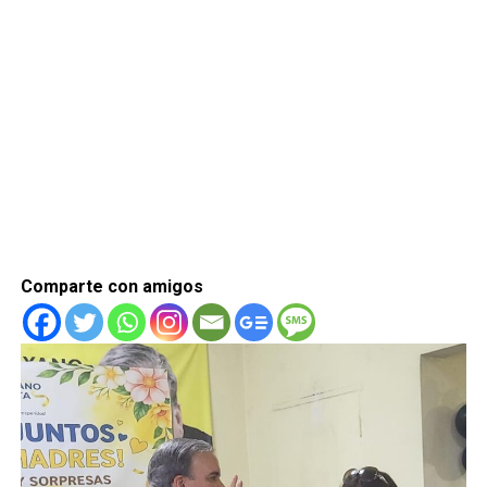
Comparte con amigos