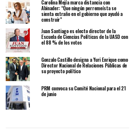
Carolina Mejía marca distancia con
Abinader: “Que ningún perremeísta se
sienta extraño en el gobierno que ayudó a
construir”
Juan Santiago es electo director de la
Escuela de Ciencias Políticas de la UASD con
el 88 % de los votos
Gonzalo Castillo designa a Yuri Enrique como
Director Nacional de Relaciones Públicas de
su proyecto político
PRM convoca su Comité Nacional para el 21
de junio