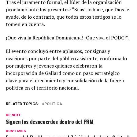
​Tras el juramento formal, el líder de la organización
proclamó ante los presentes: “Si así lo hace, que Dios le
ayude, de lo contrario, que todos estos testigos se lo
tomen en cuenta.
¡Que viva la República Dominicana! ¡Que viva el PQDC!”.
​El evento concluyó entre aplausos, consignas y
ovaciones por parte del público asistente, conformado
por mujeres y jóvenes quienes celebraron la
incorporación de Gallard como un paso estratégico
clave para el crecimiento y consolidación de la fuerza
política en el territorio nacional.
RELATED TOPICS:
POLÍTICA
UP NEXT
Siguen los desacuerdos dentro del PRM
DON'T MISS