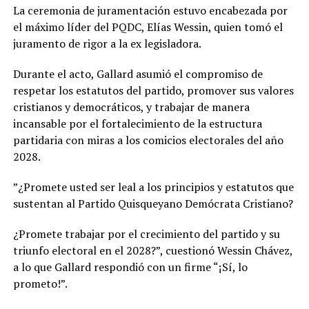
​La ceremonia de juramentación estuvo encabezada por
el máximo líder del PQDC, Elías Wessin, quien tomó el
juramento de rigor a la ex legisladora.
Durante el acto, Gallard asumió el compromiso de
respetar los estatutos del partido, promover sus valores
cristianos y democráticos, y trabajar de manera
incansable por el fortalecimiento de la estructura
partidaria con miras a los comicios electorales del año
2028.
​”¿Promete usted ser leal a los principios y estatutos que
sustentan al Partido Quisqueyano Demócrata Cristiano?
¿Promete trabajar por el crecimiento del partido y su
triunfo electoral en el 2028?”, cuestionó Wessin Chávez,
a lo que Gallard respondió con un firme “¡Sí, lo
prometo!”.