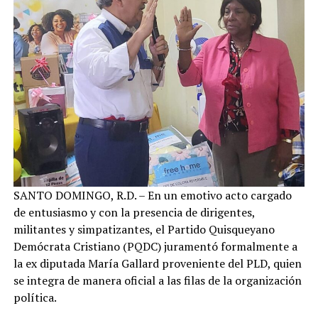
​SANTO DOMINGO, R.D. – En un emotivo acto cargado
de entusiasmo y con la presencia de dirigentes,
militantes y simpatizantes, el Partido Quisqueyano
Demócrata Cristiano (PQDC) juramentó formalmente a
la ex diputada María Gallard proveniente del PLD, quien
se integra de manera oficial a las filas de la organización
política.