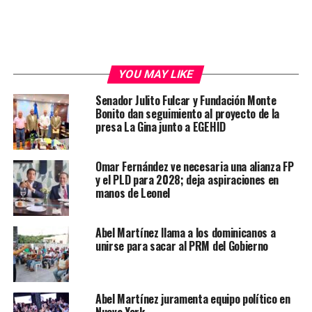
YOU MAY LIKE
Senador Julito Fulcar y Fundación Monte
Bonito dan seguimiento al proyecto de la
presa La Gina junto a EGEHID
Omar Fernández ve necesaria una alianza FP
y el PLD para 2028; deja aspiraciones en
manos de Leonel
Abel Martínez llama a los dominicanos a
unirse para sacar al PRM del Gobierno
Abel Martínez juramenta equipo político en