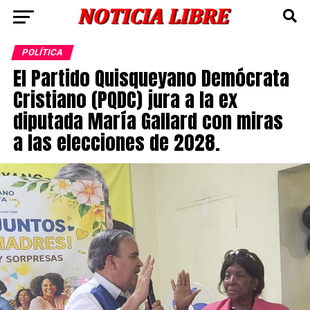
POLÍTICA
El Partido Quisqueyano Demócrata
Cristiano (PQDC) jura a la ex
diputada María Gallard con miras
a las elecciones de 2028.