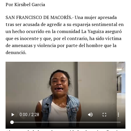
Por Kirsibel Garcia
SAN FRANCISCO DE MACORÍS.- Una mujer apresada
tras ser acusada de agredir a su expareja sentimental en
un hecho ocurrido en la comunidad La Yaguiza aseguró
que es inocente y que, por el contrario, ha sido víctima
de amenazas y violencia por parte del hombre que la
denunció.