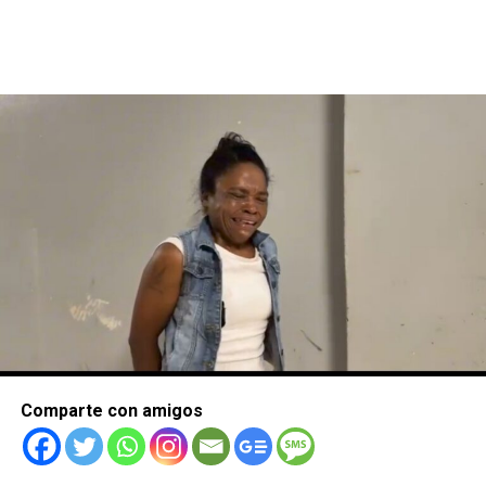
Comparte con amigos