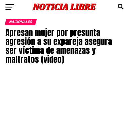
NACIONALES
Apresan mujer por presunta
agresión a su expareja asegura
ser víctima de amenazas y
maltratos (video)