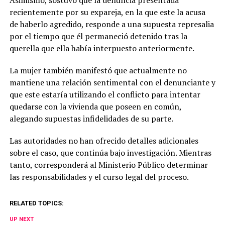
recientemente por su expareja, en la que este la acusa
de haberlo agredido, responde a una supuesta represalia
por el tiempo que él permaneció detenido tras la
querella que ella había interpuesto anteriormente.
La mujer también manifestó que actualmente no
mantiene una relación sentimental con el denunciante y
que este estaría utilizando el conflicto para intentar
quedarse con la vivienda que poseen en común,
alegando supuestas infidelidades de su parte.
Las autoridades no han ofrecido detalles adicionales
sobre el caso, que continúa bajo investigación. Mientras
tanto, corresponderá al Ministerio Público determinar
las responsabilidades y el curso legal del proceso.
RELATED TOPICS:
UP NEXT