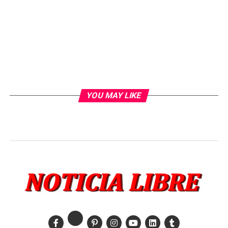
YOU MAY LIKE