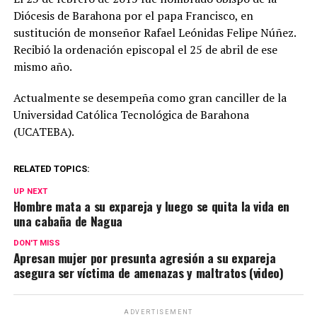
Diócesis de Barahona por el papa Francisco, en
sustitución de monseñor Rafael Leónidas Felipe Núñez.
Recibió la ordenación episcopal el 25 de abril de ese
mismo año.
Actualmente se desempeña como gran canciller de la
Universidad Católica Tecnológica de Barahona
(UCATEBA).
RELATED TOPICS:
UP NEXT
Hombre mata a su expareja y luego se quita la vida en
una cabaña de Nagua
DON'T MISS
Apresan mujer por presunta agresión a su expareja
asegura ser víctima de amenazas y maltratos (video)
ADVERTISEMENT