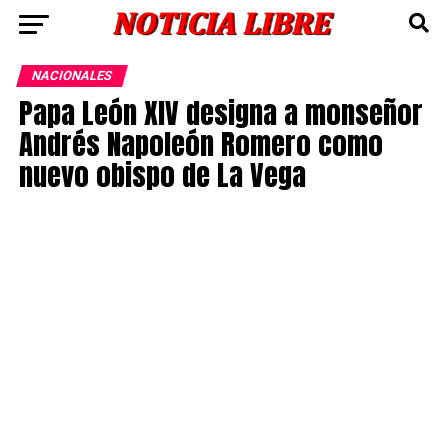
NACIONALES
Papa León XIV designa a monseñor
Andrés Napoleón Romero como
nuevo obispo de La Vega