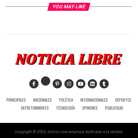
YOU MAY LIKE
PRINCIPALES
NACIONALES
POLÍTICA
INTERNACIONALES
DEPORTES
ENTRETENIMIENTO
TECNOLOGÍA
OPINONES
PUBLICIDAD
Copyright © 2025, Somos una empresa dedicada a la verdad.