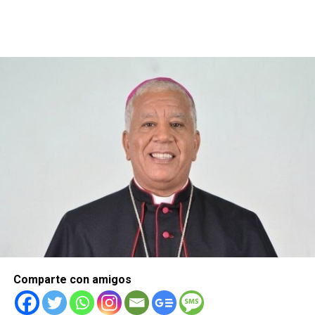
Comparte con amigos