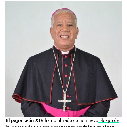
El papa León XIV
ha nombrado como nuevo
obispo de