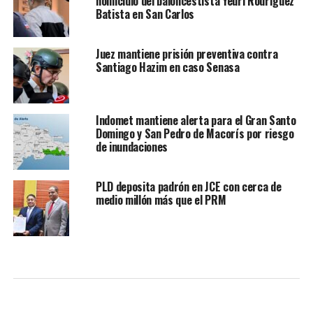
homicidio del baloncestista Yeuri Rodríguez
Batista en San Carlos
Juez mantiene prisión preventiva contra
Santiago Hazim en caso Senasa
Indomet mantiene alerta para el Gran Santo
Domingo y San Pedro de Macorís por riesgo
de inundaciones
PLD deposita padrón en JCE con cerca de
medio millón más que el PRM