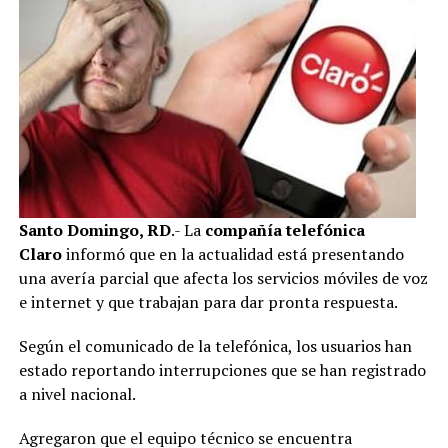
Santo Domingo, RD
.- La
compañía telefónica
Claro
informó que en la actualidad está presentando
una avería parcial que afecta los servicios móviles de voz
e internet y que trabajan para dar pronta respuesta.
Según el comunicado de la telefónica, los usuarios han
estado reportando interrupciones que se han registrado
a nivel nacional.
Agregaron que el equipo técnico se encuentra