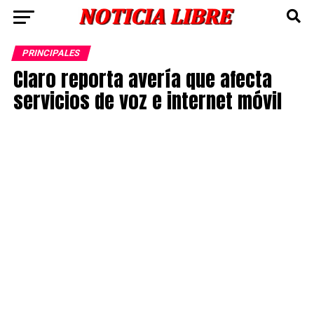
PRINCIPALES
Claro reporta avería que afecta
servicios de voz e internet móvil