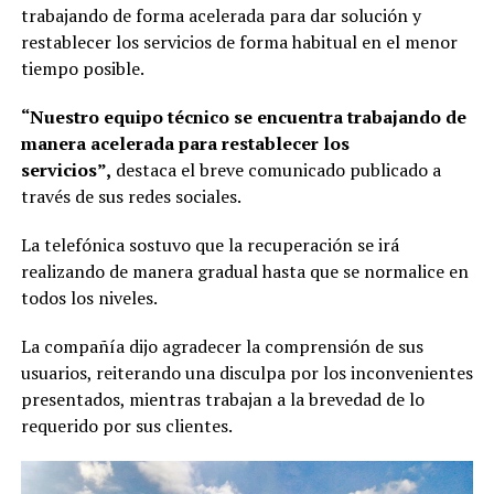
trabajando de forma acelerada para dar solución y
restablecer los servicios de forma habitual en el menor
tiempo posible.
“Nuestro equipo técnico se encuentra trabajando de
manera acelerada para restablecer los
servicios”,
destaca el breve comunicado publicado a
través de sus redes sociales.
La telefónica sostuvo que la recuperación se irá
realizando de manera gradual hasta que se normalice en
todos los niveles.
La compañía dijo agradecer la comprensión de sus
usuarios, reiterando una disculpa por los inconvenientes
presentados, mientras trabajan a la brevedad de lo
requerido por sus clientes.