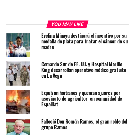
YOU MAY LIKE
Evelina Minaya destinará el incentivo por su
medalla de plata para tratar el cáncer de su
madre
Comando Sur de EE. UU. y Hospital Morillo
King desarrollan operativo médico gratuito
en La Vega
Expulsan haitianos y queman ajuares por
asesinato de agricultor en comunidad de
Espaillat
Falleció Don Román Ramos, el gran roble del
grupo Ramos