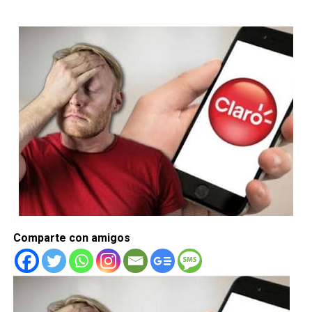
Comparte con amigos