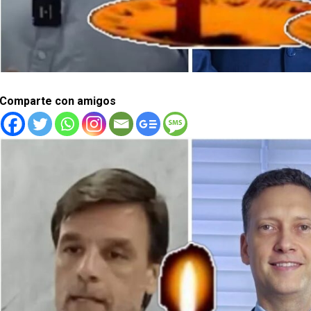
Comparte con amigos