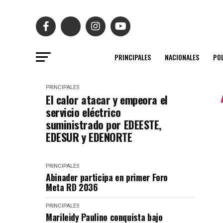
PRINCIPALES
NACIONALES
POL
PRINCIPALES
El calor atacar y empeora el
servicio eléctrico
suministrado por EDEESTE,
EDESUR y EDENORTE
PRINCIPALES
Abinader participa en primer Foro
Meta RD 2036
PRINCIPALES
Marileidy Paulino conquista bajo