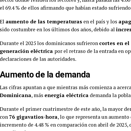
el 69.4 % de ellos afirmando que habían estado sufriendo 
El
aumento de las temperaturas
en el país y los
apag
sido costumbre en los últimos dos años, debido al
incre
Durante el 2025 los dominicanos sufrieron
cortes en el 
generación eléctrica
por el retraso de la entrada en o
declaraciones de las autoridades.
Aumento de la demanda
Las cifras apuntan a que mientras más comienza a acerc
Dominicana
, más
energía eléctrica
demanda la pobla
Durante el primer cuatrimestre de este año, la mayor de
con
76 gigavatios-hora
, lo que representa un aumento 
incremento de 4.48 % en comparación con abril de 2025, 