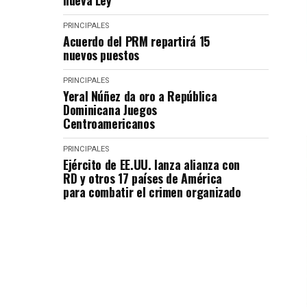
nueva Ley
PRINCIPALES
Acuerdo del PRM repartirá 15
nuevos puestos
PRINCIPALES
Yeral Núñez da oro a República
Dominicana Juegos
Centroamericanos
PRINCIPALES
Ejército de EE.UU. lanza alianza con
RD y otros 17 países de América
para combatir el crimen organizado